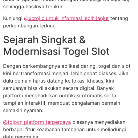
sehingga hasilnya terukur.
Kunjungi
@xcrojlc untuk informasi lebih lanjut
tentang
perkembangan terkini.
Sejarah Singkat &
Modernisasi Togel Slot
Dengan berkembangnya aplikasi daring, togel dan slot
kini bertransformasi menjadi lebih cepat diakses. Jika
dulu pemain harus datang ke lokasi khusus, kini
semuanya bisa dilakukan secara digital. Banyak
platform menghadirkan notifikasi otomatis serta
tampilan interaktif, membuat pengalaman bermain
semakin nyaman.
@tojocn platform terpercaya
biasanya menyediakan
berbagai fitur keamanan tambahan untuk melindungi
data pengguna.