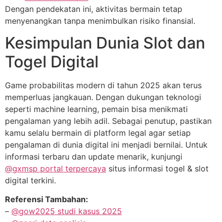
Dengan pendekatan ini, aktivitas bermain tetap
menyenangkan tanpa menimbulkan risiko finansial.
Kesimpulan Dunia Slot dan
Togel Digital
Game probabilitas modern di tahun 2025 akan terus
memperluas jangkauan. Dengan dukungan teknologi
seperti machine learning, pemain bisa menikmati
pengalaman yang lebih adil. Sebagai penutup, pastikan
kamu selalu bermain di platform legal agar setiap
pengalaman di dunia digital ini menjadi bernilai. Untuk
informasi terbaru dan update menarik, kunjungi
@gxmsp portal terpercaya
situs informasi togel & slot
digital terkini.
Referensi Tambahan:
–
@gow2025 studi kasus 2025