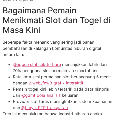
Bagaimana Pemain
Menikmati Slot dan Togel di
Masa Kini
Beberapa fakta menarik yang sering jadi bahan
pembahasan di kalangan komunitas hiburan digital
antara lain:
@hqbue statistik terbaru
menunjukkan lebih dari
70% pengguna slot bermain via smartphone
Rata-rata sesi permainan slot berlangsung 5 menit
dengan
@web_fnw3 grafik interaktif
Pemain togel kini lebih tertarik pada data historis
dan
@gdmt pola analisis
keluaran
Provider slot terus meningkatkan sistem keamanan
dan
@hmyix RTP transparan
Tren ini menunjukkan bahwa industri hiburan angka