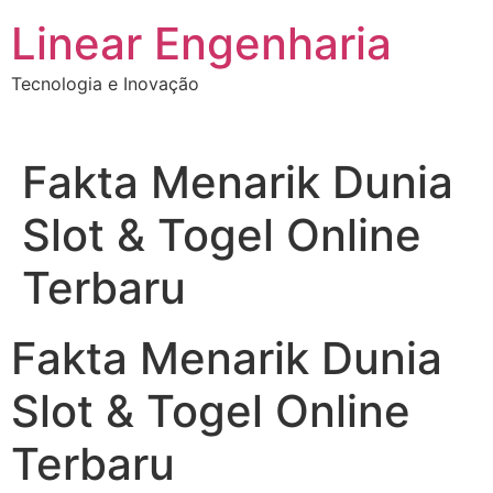
Ir
Linear Engenharia
para
o
Tecnologia e Inovação
conteúdo
Fakta Menarik Dunia
Slot & Togel Online
Terbaru
Fakta Menarik Dunia
Slot & Togel Online
Terbaru