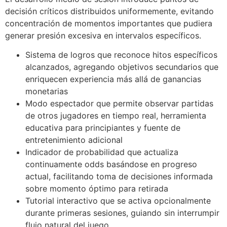
decisión críticos distribuidos uniformemente, evitando
concentración de momentos importantes que pudiera
generar presión excesiva en intervalos específicos.
Sistema de logros que reconoce hitos específicos
alcanzados, agregando objetivos secundarios que
enriquecen experiencia más allá de ganancias
monetarias
Modo espectador que permite observar partidas
de otros jugadores en tiempo real, herramienta
educativa para principiantes y fuente de
entretenimiento adicional
Indicador de probabilidad que actualiza
continuamente odds basándose en progreso
actual, facilitando toma de decisiones informada
sobre momento óptimo para retirada
Tutorial interactivo que se activa opcionalmente
durante primeras sesiones, guiando sin interrumpir
flujo natural del juego