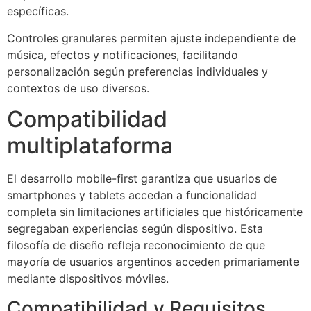
específicas.
Controles granulares permiten ajuste independiente de
música, efectos y notificaciones, facilitando
personalización según preferencias individuales y
contextos de uso diversos.
Compatibilidad
multiplataforma
El desarrollo mobile-first garantiza que usuarios de
smartphones y tablets accedan a funcionalidad
completa sin limitaciones artificiales que históricamente
segregaban experiencias según dispositivo. Esta
filosofía de diseño refleja reconocimiento de que
mayoría de usuarios argentinos acceden primariamente
mediante dispositivos móviles.
Compatibilidad y Requisitos