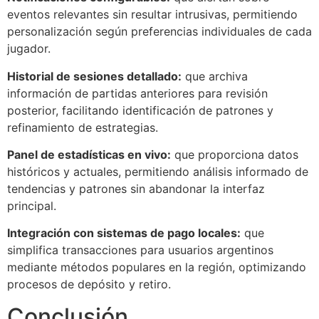
eventos relevantes sin resultar intrusivas, permitiendo
personalización según preferencias individuales de cada
jugador.
Historial de sesiones detallado:
que archiva
información de partidas anteriores para revisión
posterior, facilitando identificación de patrones y
refinamiento de estrategias.
Panel de estadísticas en vivo:
que proporciona datos
históricos y actuales, permitiendo análisis informado de
tendencias y patrones sin abandonar la interfaz
principal.
Integración con sistemas de pago locales:
que
simplifica transacciones para usuarios argentinos
mediante métodos populares en la región, optimizando
procesos de depósito y retiro.
Conclusión