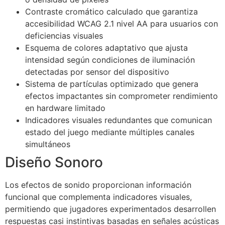
Contraste cromático calculado que garantiza
accesibilidad WCAG 2.1 nivel AA para usuarios con
deficiencias visuales
Esquema de colores adaptativo que ajusta
intensidad según condiciones de iluminación
detectadas por sensor del dispositivo
Sistema de partículas optimizado que genera
efectos impactantes sin comprometer rendimiento
en hardware limitado
Indicadores visuales redundantes que comunican
estado del juego mediante múltiples canales
simultáneos
Diseño Sonoro
Los efectos de sonido proporcionan información
funcional que complementa indicadores visuales,
permitiendo que jugadores experimentados desarrollen
respuestas casi instintivas basadas en señales acústicas