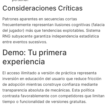
Consideraciones Críticas
Patrones aparentes en secuencias cortas
frecuentemente representan ilusiones cognitivas (falacia
del jugador) más que tendencias explotables. Sistema
RNG subyacente garantiza independencia estadística
entre eventos sucesivos.
Demo: Tu primera
experiencia
El acceso ilimitado a versión de práctica representa
inversión en educación del usuario que reduce fricción
de adopción mientras construye confianza mediante
transparencia absoluta de mecánicas. Esta política
contrasta favorablemente con competidores que limitan
tiempo o funcionalidad de versiones gratuitas.