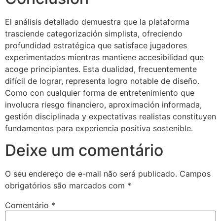
El análisis detallado demuestra que la plataforma
trasciende categorización simplista, ofreciendo
profundidad estratégica que satisface jugadores
experimentados mientras mantiene accesibilidad que
acoge principiantes. Esta dualidad, frecuentemente
difícil de lograr, representa logro notable de diseño.
Como con cualquier forma de entretenimiento que
involucra riesgo financiero, aproximación informada,
gestión disciplinada y expectativas realistas constituyen
fundamentos para experiencia positiva sostenible.
Deixe um comentário
O seu endereço de e-mail não será publicado.
Campos
obrigatórios são marcados com
*
Comentário
*