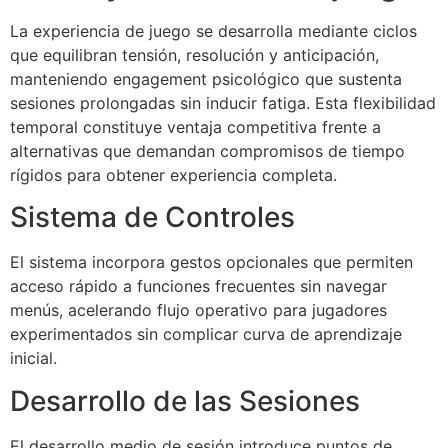
La experiencia de juego se desarrolla mediante ciclos
que equilibran tensión, resolución y anticipación,
manteniendo engagement psicológico que sustenta
sesiones prolongadas sin inducir fatiga. Esta flexibilidad
temporal constituye ventaja competitiva frente a
alternativas que demandan compromisos de tiempo
rígidos para obtener experiencia completa.
Sistema de Controles
El sistema incorpora gestos opcionales que permiten
acceso rápido a funciones frecuentes sin navegar
menús, acelerando flujo operativo para jugadores
experimentados sin complicar curva de aprendizaje
inicial.
Desarrollo de las Sesiones
El desarrollo medio de sesión introduce puntos de