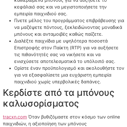
κεφάλαιό σας και να μεγιστοποιήσετε την
εμπειρία παιχνιδιού σας.
Γίνετε μέλος του προγράμματος επιβράβευσης για
να μαζέψετε πόντους, ξεκλειδώνοντας μοναδικά
μπόνους και ανταμοιβές καθώς παίζετε.
Διαλέξτε παιχνίδια με υψηλότερα ποσοστά
Επιστροφής στον Παίκτη (RTP) για να αυξήσετε
τις πιθανότητές σας να νικήσετε και να
ενισχύσετε αποτελεσματικά το υπόλοιπό σας.
Ορίστε έναν προϋπολογισμό και ακολουθήστε τον
για να εξασφαλίσετε μια ευχάριστη εμπειρία
παιχνιδιού χωρίς υπερβολικές δαπάνες.
Κερδίστε από τα μπόνους
καλωσορίσματος
tracxn.com
Όταν βυθιζόμαστε στον κόσμο των online
παιχνιδιών, η αξιοποίηση των μπόνους