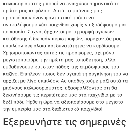
καλωσορίσματος μπορεί να ενισχύσει σημαντικά το
πρώτο μας κεφάλαιο. Αυτά τα μπόνους μας
προσφέρουν έναν φανταστικό τρόπο να
ανακαλύψουμε νέα παιχνίδια χωρίς να ξοδέψουμε μια
περιουσία. Συχνά, έρχονται με τη μορφή αγώνων
κατάθεσης ή δωρεάν περιστροφών, παρέχοντάς μας
επιπλέον κεφάλαια και δυνατότητες να κερδίσουμε.
Χρησιμοποιώντας αυτές τις προσφορές, όχι μόνο
μεγιστοποιούμε την πρώτη μας τοποθέτηση, αλλά
εμβαθύνουμε και στον πάθος της ατμόσφαιρας του
καζίνο. Επιπλέον, ποιος δεν αγαπά τη συγκίνηση του να
αρχίζει με λίγο επιπλέον; Ας υποδεχτούμε μαζί αυτά τα
μπόνους καλωσορίσματος, εξασφαλίζοντας ότι θα
ξεκινήσουμε τις περιπέτειές μας στα παιχνίδια με το
δεξί πόδι. Ήρθε η ώρα να αξιοποιήσουμε στο μέγιστο
την εμπειρία μας στα διαδικτυακά παιχνίδια!
Εξερευνήστε τις σημερινές