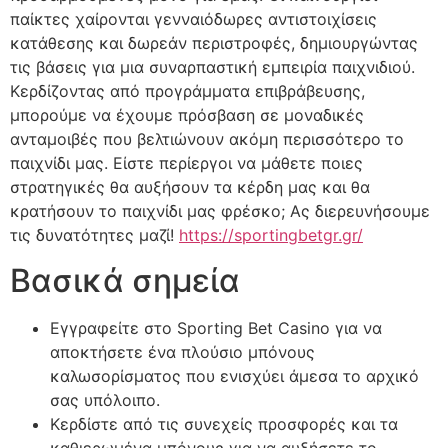
παίκτες χαίρονται γενναιόδωρες αντιστοιχίσεις
κατάθεσης και δωρεάν περιστροφές, δημιουργώντας
τις βάσεις για μια συναρπαστική εμπειρία παιχνιδιού.
Κερδίζοντας από προγράμματα επιβράβευσης,
μπορούμε να έχουμε πρόσβαση σε μοναδικές
ανταμοιβές που βελτιώνουν ακόμη περισσότερο το
παιχνίδι μας. Είστε περίεργοι να μάθετε ποιες
στρατηγικές θα αυξήσουν τα κέρδη μας και θα
κρατήσουν το παιχνίδι μας φρέσκο; Ας διερευνήσουμε
τις δυνατότητες μαζί!
https://sportingbetgr.gr/
Βασικά σημεία
Εγγραφείτε στο Sporting Bet Casino για να
αποκτήσετε ένα πλούσιο μπόνους
καλωσορίσματος που ενισχύει άμεσα το αρχικό
σας υπόλοιπο.
Κερδίστε από τις συνεχείς προσφορές και τα
καθιερωμένα μπόνους για να αυξήσετε το