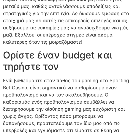
μεταξύ μας, καθώς ανταλλάσσουμε υποδείξεις και
στρατηγικές για την επιτυχία. Ας δώσουμε έμφαση στο
στοίχημά μας σε αυτές τις επικερδείς επιλογές και ας
αυξήσουμε τις ευκαιρίες μας να αναδειχθούμε νικητές
μαζί. Εξάλλου, οι υπέροχες στιγμές είναι ακόμα
καλύτερες όταν τις μοιραζόμαστε!
Ορίστε έναν budget και
τηρήστε τον
Ενώ βυθιζόμαστε στον πάθος του gaming στο Sporting
Bet Casino, είναι σημαντικό να καθορίσουμε έναν
προϋπολογισμό και να τον ακολουθήσουμε. Ο
καθορισμός ενός προϋπολογισμού συμβάλλει να
διατηρήσουμε την αίσθηση gaming μας ευχάριστη και
χωρίς άγχος. Ορίζοντας πόσα μπορούμε να
δαπανήσουμε, προστατεύουμε τον ίδιο μας από τις
υπερβολές και εγγυόμαστε ότι είμαστε σε θέση να