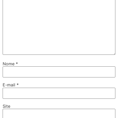
Nome
*
E-mail
*
Site