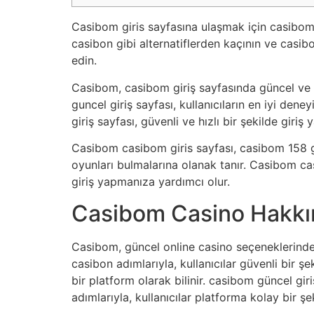
Casibom giris sayfasına ulaşmak için casibom.
casibon gibi alternatiflerden kaçının ve casib
edin.
Casibom, casibom giriş sayfasında güncel ve g
guncel giriş sayfası, kullanıcıların en iyi den
giriş sayfası, güvenli ve hızlı bir şekilde giri
Casibom casibom giris sayfası, casibom 158 gir
oyunları bulmalarına olanak tanır. Casibom cas
giriş yapmanıza yardımcı olur.
Casibom Casino Hakkın
Casibom, güncel online casino seçeneklerinde y
casibon adımlarıyla, kullanıcılar güvenli bir ş
bir platform olarak bilinir. casibom güncel gir
adımlarıyla, kullanıcılar platforma kolay bir şeki