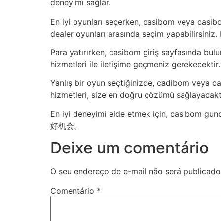
deneyimi sağlar.
En iyi oyunları seçerken, casibom veya casibo 
dealer oyunları arasında seçim yapabilirsiniz.
Para yatırırken, casibom giriş sayfasında bulu
hizmetleri ile iletişime geçmeniz gerekecektir.
Yanlış bir oyun seçtiğinizde, cadibom veya ca
hizmetleri, size en doğru çözümü sağlayacaktı
En iyi deneyimi elde etmek için, casi
好机会。
Deixe um comentário
O seu endereço de e-mail não será publicado
Comentário
*