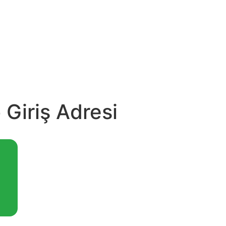
 Giriş Adresi