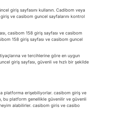
ncel giriş sayfasını kullanın. Cadibom veya
giriş ve casibom guncel sayfalarını kontrol
fası, casibom 158 giriş sayfası ve casibom
casibom 158 giriş sayfası ve casibom guncel
tiyaçlarına ve tercihlerine göre en uygun
el giriş sayfası, güvenli ve hızlı bir şekilde
a platforma erişebiliyorlar. casibom giriş ve
a, bu platform genellikle güvenilir ve güvenli
neyim alabilirler. casibom giris ve casibo