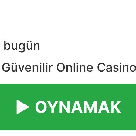
i bugün
Güvenilir Online Casino
▶️ OYNAMAK