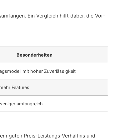
mfängen. Ein Vergleich hilft dabei, die Vor-
Besonderheiten
iegsmodell mit hoher Zuverlässigkeit
mehr Features
 weniger umfangreich
em guten Preis-Leistungs-Verhältnis und