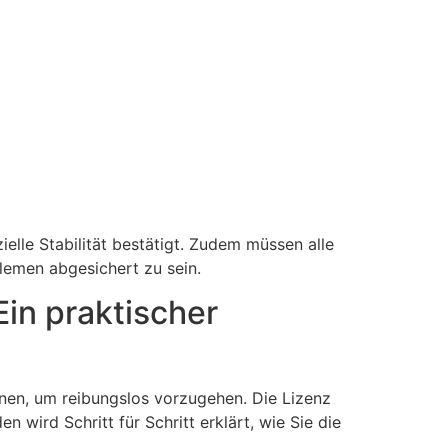
ielle Stabilität bestätigt. Zudem müssen alle
lemen abgesichert zu sein.
Ein praktischer
nen, um reibungslos vorzugehen. Die Lizenz
 wird Schritt für Schritt erklärt, wie Sie die