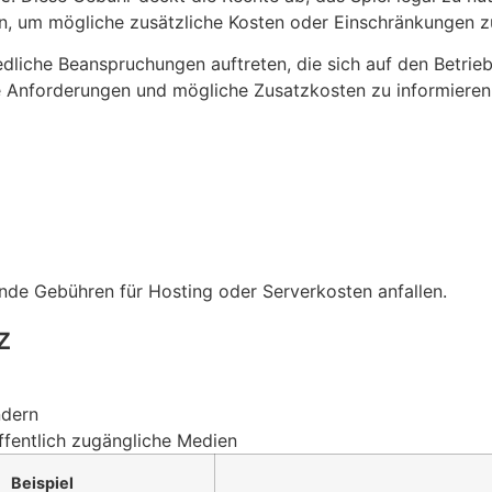
n, um mögliche zusätzliche Kosten oder Einschränkungen z
dliche Beanspruchungen auftreten, die sich auf den Betrie
ie Anforderungen und mögliche Zusatzkosten zu informieren
de Gebühren für Hosting oder Serverkosten anfallen.
z
ndern
öffentlich zugängliche Medien
Beispiel