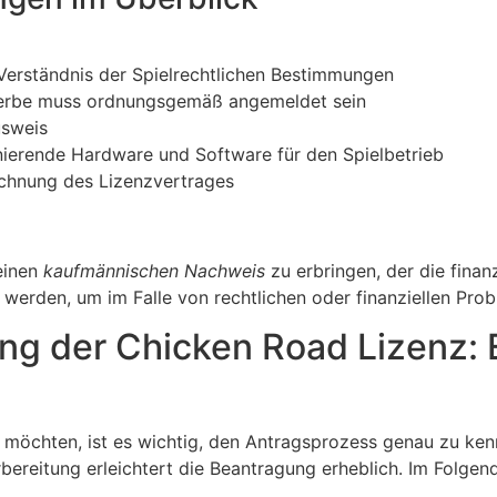
erständnis der Spielrechtlichen Bestimmungen
rbe muss ordnungsgemäß angemeldet sein
usweis
ierende Hardware und Software für den Spielbetrieb
chnung des Lizenzvertrages
 einen
kaufmännischen Nachweis
zu erbringen, der die finanz
werden, um im Falle von rechtlichen oder finanziellen Prob
ng der Chicken Road Lizenz: 
möchten, ist es wichtig, den Antragsprozess genau zu ken
bereitung erleichtert die Beantragung erheblich. Im Folgenden