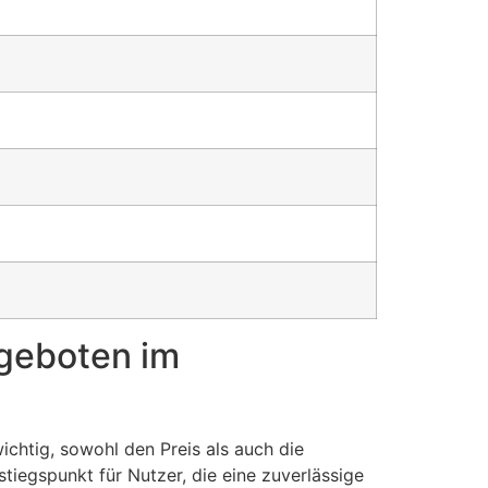
ngeboten im
chtig, sowohl den Preis als auch die
tiegspunkt für Nutzer, die eine zuverlässige