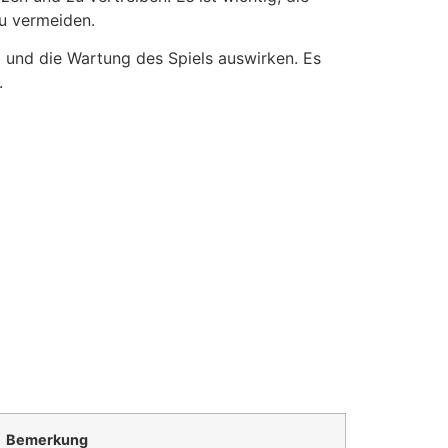
u vermeiden.
b und die Wartung des Spiels auswirken. Es
.
Bemerkung