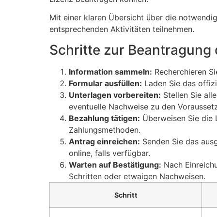
Mit einer klaren Übersicht über die notwendig
entsprechenden Aktivitäten teilnehmen.
Schritte zur Beantragung
Information sammeln:
Recherchieren Sie
Formular ausfüllen:
Laden Sie das offizi
Unterlagen vorbereiten:
Stellen Sie al
eventuelle Nachweise zu den Vorausset
Bezahlung tätigen:
Überweisen Sie die 
Zahlungsmethoden.
Antrag einreichen:
Senden Sie das ausg
online, falls verfügbar.
Warten auf Bestätigung:
Nach Einreichu
Schritten oder etwaigen Nachweisen.
Schritt