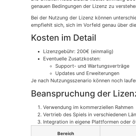
genauen Bedingungen der Lizenz zu verstehe
Bei der Nutzung der Lizenz können unterschie
empfiehlt sich, sich im Vorfeld genau über d
Kosten im Detail
Lizenzgebühr: 200€ (einmalig)
Eventuelle Zusatzkosten:
Support- und Wartungsverträge
Updates und Erweiterungen
Je nach Nutzungsszenario können noch laufen
Beanspruchung der Lizen
Verwendung im kommerziellen Rahmen
Vertrieb des Spiels in verschiedenen Lä
Integration in eigene Plattformen oder 
Bereich