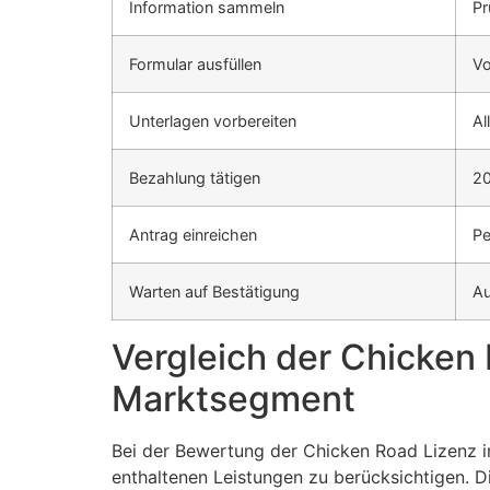
Information sammeln
Pr
Formular ausfüllen
Vo
Unterlagen vorbereiten
Al
Bezahlung tätigen
20
Antrag einreichen
Pe
Warten auf Bestätigung
Au
Vergleich der Chicken
Marktsegment
Bei der Bewertung der Chicken Road Lizenz im
enthaltenen Leistungen zu berücksichtigen. D