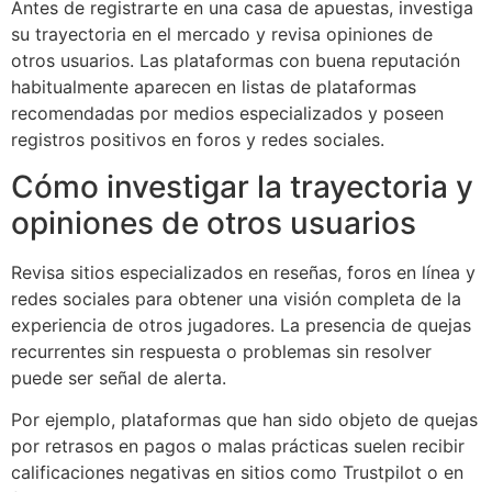
Antes de registrarte en una casa de apuestas, investiga
su trayectoria en el mercado y revisa opiniones de
otros usuarios. Las plataformas con buena reputación
habitualmente aparecen en listas de plataformas
recomendadas por medios especializados y poseen
registros positivos en foros y redes sociales.
Cómo investigar la trayectoria y
opiniones de otros usuarios
Revisa sitios especializados en reseñas, foros en línea y
redes sociales para obtener una visión completa de la
experiencia de otros jugadores. La presencia de quejas
recurrentes sin respuesta o problemas sin resolver
puede ser señal de alerta.
Por ejemplo, plataformas que han sido objeto de quejas
por retrasos en pagos o malas prácticas suelen recibir
calificaciones negativas en sitios como Trustpilot o en