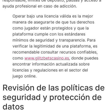
ayuda profesional en caso de adicción.
Operar bajo una licencia válida es la mejor
manera de asegurarte de que tus derechos
como jugador están protegidos y que la
plataforma cumple con los estándares
mínimos de seguridad y transparencia. Para
verificar la legitimidad de una plataforma, es
recomendable consultar recursos confiables,
como
www.glitzbetscasino.es
, donde puedes
encontrar información actualizada sobre
licencias y regulaciones en el sector del
juego online.
Revisión de las políticas de
seguridad y protección de
datos