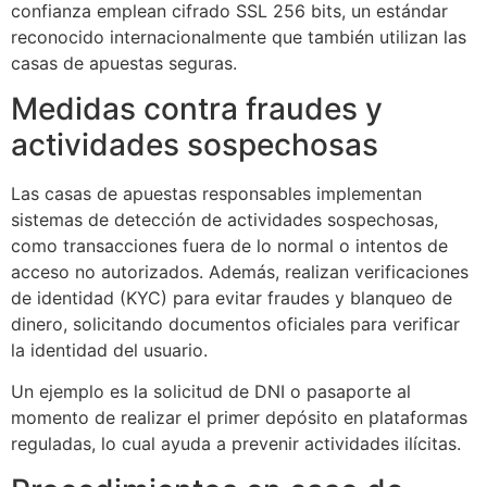
confianza emplean cifrado SSL 256 bits, un estándar
reconocido internacionalmente que también utilizan las
casas de apuestas seguras.
Medidas contra fraudes y
actividades sospechosas
Las casas de apuestas responsables implementan
sistemas de detección de actividades sospechosas,
como transacciones fuera de lo normal o intentos de
acceso no autorizados. Además, realizan verificaciones
de identidad (KYC) para evitar fraudes y blanqueo de
dinero, solicitando documentos oficiales para verificar
la identidad del usuario.
Un ejemplo es la solicitud de DNI o pasaporte al
momento de realizar el primer depósito en plataformas
reguladas, lo cual ayuda a prevenir actividades ilícitas.