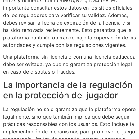
letras y números, como «MGA/B2C/123456». Es
importante consultar estos datos en los sitios oficiales
de los reguladores para verificar su validez. Además,
debes revisar la fecha de expiración de la licencia y si
ha sido renovada recientemente. Esto garantiza que la
plataforma continúa operando bajo la supervisión de las
autoridades y cumple con las regulaciones vigentes.
Una plataforma sin licencia o con una licencia caducada
debe ser evitada, ya que no garantiza protección legal
en caso de disputas o fraudes.
La importancia de la regulación
en la protección del jugador
La regulación no solo garantiza que la plataforma opere
legalmente, sino que también implica que debe seguir
prácticas responsables con los usuarios. Esto incluye la
implementación de mecanismos para promover el juego
responsable, límites de depósito, pausas y acceso a