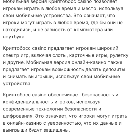
Мобильная версия Криптобосс casino позволяет
игрокам играть в любое время и место, используя
свои мобильные устройства. Это означает, что
игроки могут играть в любое время, где бы они не
находились, и не зависеть от компьютера или
ноутбука.
Криптобосс casino предлагает игрокам широкий
спектр игр, включая слоты, карточные игры, рулетку
и другие. Мобильная версия онлайн-казино также
предлагает игрокам возможность делать депозиты
и снимать выигрыши, используя свои мобильные
устройства.
Криптобосс casino обеспечивает безопасность и
конфиденциальность игроков, используя
современные технологии безопасности и
шифрования. Это означает, что игроки могут играть
в онлайн-казино с уверенностью, что их данные и
выигрыши будут защищены.