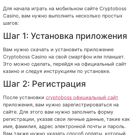
Для начала играть на мобильном сайте Cryptoboss
Casino, вам нужно выполнить несколько простых
шагов:
Шаг 1: Установка приложения
Вам нужно скачать и установить приложение
Cryptoboss Casino на свой смартфон или планшет.
Это можно сделать, перейдя на официальный сайт
казино и следуя инструкциям по установке.
Шаг 2: Регистрация
После установки
cryptoboss официальный сайт
приложения, вам нужно зарегистрироваться на
сайте. Для этого вам нужно заполнить форму
регистрации, указав свои личные данные, такие как
имя, фамилия, адрес электронной почты и пароль.
Вам также нужно указать способ оплаты, который