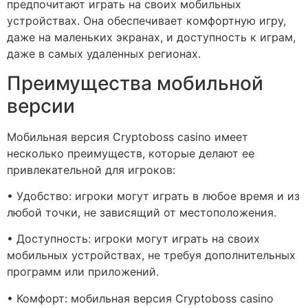
предпочитают играть на своих мобильных
устройствах. Она обеспечивает комфортную игру,
даже на маленьких экранах, и доступность к играм,
даже в самых удаленных регионах.
Преимущества мобильной
версии
Мобильная версия Cryptoboss casino имеет
несколько преимуществ, которые делают ее
привлекательной для игроков:
• Удобство: игроки могут играть в любое время и из
любой точки, не зависящий от местоположения.
• Доступность: игроки могут играть на своих
мобильных устройствах, не требуя дополнительных
программ или приложений.
• Комфорт: мобильная версия Cryptoboss casino