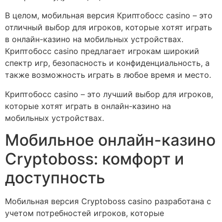
В целом, мобильная версия Криптобосс casino – это
отличный выбор для игроков, которые хотят играть
в онлайн-казино на мобильных устройствах.
Криптобосс casino предлагает игрокам широкий
спектр игр, безопасность и конфиденциальность, а
также возможность играть в любое время и место.
Криптобосс casino – это лучший выбор для игроков,
которые хотят играть в онлайн-казино на
мобильных устройствах.
Мобильное онлайн-казино
Cryptoboss: комфорт и
доступность
Мобильная версия Cryptoboss casino разработана с
учетом потребностей игроков, которые