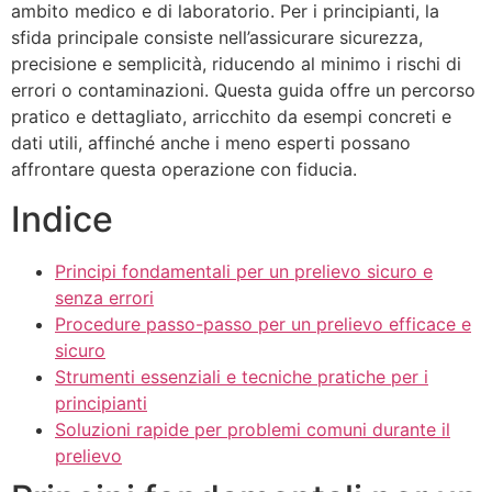
ambito medico e di laboratorio. Per i principianti, la
sfida principale consiste nell’assicurare sicurezza,
precisione e semplicità, riducendo al minimo i rischi di
errori o contaminazioni. Questa guida offre un percorso
pratico e dettagliato, arricchito da esempi concreti e
dati utili, affinché anche i meno esperti possano
affrontare questa operazione con fiducia.
Indice
Principi fondamentali per un prelievo sicuro e
senza errori
Procedure passo-passo per un prelievo efficace e
sicuro
Strumenti essenziali e tecniche pratiche per i
principianti
Soluzioni rapide per problemi comuni durante il
prelievo