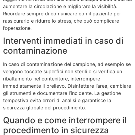
aumentare la circolazione e migliorare la visibilità.
Ricordare sempre di comunicare con il paziente per
rassicurarlo e ridurre lo stress, che può complicare
l’operazione.
Interventi immediati in caso di
contaminazione
In caso di contaminazione del campione, ad esempio se
vengono toccate superfici non sterili o si verifica un
ribaltamento nel contenitore, interrompere
immediatamente il prelievo. Disinfettare l’area, cambiare
gli strumenti e documentare l’incidente. La gestione
tempestiva evita errori di analisi e garantisce la
sicurezza globale del procedimento.
Quando e come interrompere il
procedimento in sicurezza