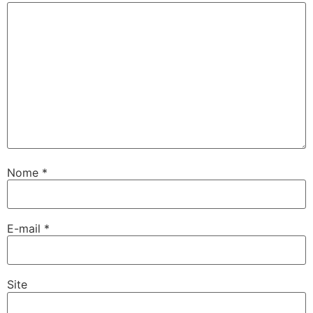
Nome
*
E-mail
*
Site