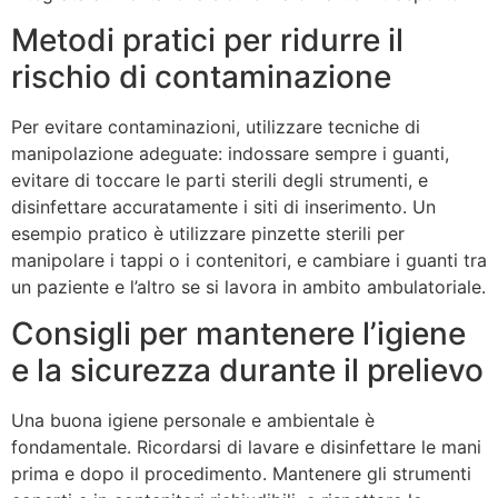
Metodi pratici per ridurre il
rischio di contaminazione
Per evitare contaminazioni, utilizzare tecniche di
manipolazione adeguate: indossare sempre i guanti,
evitare di toccare le parti sterili degli strumenti, e
disinfettare accuratamente i siti di inserimento. Un
esempio pratico è utilizzare pinzette sterili per
manipolare i tappi o i contenitori, e cambiare i guanti tra
un paziente e l’altro se si lavora in ambito ambulatoriale.
Consigli per mantenere l’igiene
e la sicurezza durante il prelievo
Una buona igiene personale e ambientale è
fondamentale. Ricordarsi di lavare e disinfettare le mani
prima e dopo il procedimento. Mantenere gli strumenti