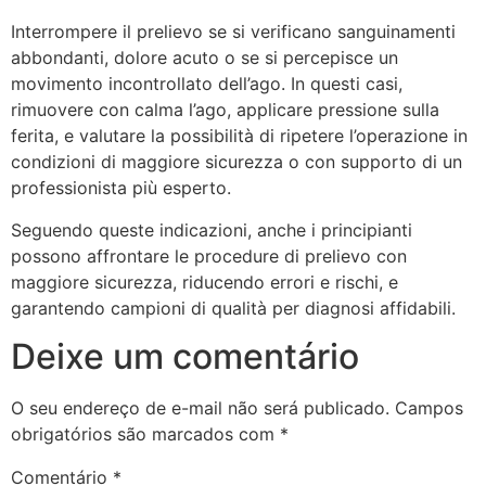
Interrompere il prelievo se si verificano sanguinamenti
abbondanti, dolore acuto o se si percepisce un
movimento incontrollato dell’ago. In questi casi,
rimuovere con calma l’ago, applicare pressione sulla
ferita, e valutare la possibilità di ripetere l’operazione in
condizioni di maggiore sicurezza o con supporto di un
professionista più esperto.
Seguendo queste indicazioni, anche i principianti
possono affrontare le procedure di prelievo con
maggiore sicurezza, riducendo errori e rischi, e
garantendo campioni di qualità per diagnosi affidabili.
Deixe um comentário
O seu endereço de e-mail não será publicado.
Campos
obrigatórios são marcados com
*
Comentário
*