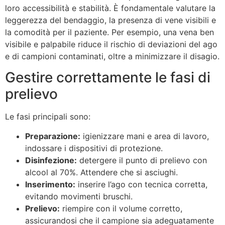
loro accessibilità e stabilità. È fondamentale valutare la
leggerezza del bendaggio, la presenza di vene visibili e
la comodità per il paziente. Per esempio, una vena ben
visibile e palpabile riduce il rischio di deviazioni del ago
e di campioni contaminati, oltre a minimizzare il disagio.
Gestire correttamente le fasi di
prelievo
Le fasi principali sono:
Preparazione:
igienizzare mani e area di lavoro,
indossare i dispositivi di protezione.
Disinfezione:
detergere il punto di prelievo con
alcool al 70%. Attendere che si asciughi.
Inserimento:
inserire l’ago con tecnica corretta,
evitando movimenti bruschi.
Prelievo:
riempire con il volume corretto,
assicurandosi che il campione sia adeguatamente