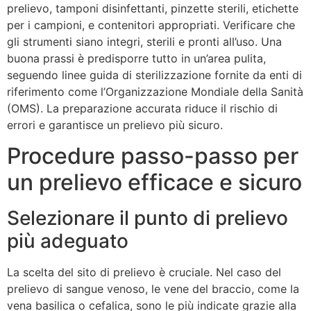
prelievo, tamponi disinfettanti, pinzette sterili, etichette
per i campioni, e contenitori appropriati. Verificare che
gli strumenti siano integri, sterili e pronti all’uso. Una
buona prassi è predisporre tutto in un’area pulita,
seguendo linee guida di sterilizzazione fornite da enti di
riferimento come l’Organizzazione Mondiale della Sanità
(OMS). La preparazione accurata riduce il rischio di
errori e garantisce un prelievo più sicuro.
Procedure passo-passo per
un prelievo efficace e sicuro
Selezionare il punto di prelievo
più adeguato
La scelta del sito di prelievo è cruciale. Nel caso del
prelievo di sangue venoso, le vene del braccio, come la
vena basilica o cefalica, sono le più indicate grazie alla