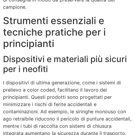
campione.
Strumenti essenziali e
tecniche pratiche per i
principianti
Dispositivi e materiali più sicuri
per i neofiti
I dispositivi di ultima generazione, come i sistemi di
prelievo a color coded, facilitano il lavoro dei
principianti. Questi prodotti sono progettati per
minimizzare i rischi di ferite accidentali e
contaminazioni. Ad esempio, le siringhe monouso con
ago retraibile riducono il pericolo di punture accidentali,
mentre i tubi di raccolta con sistemi di chiusura
integrata aumentano la sicurezza durante il trasporto.