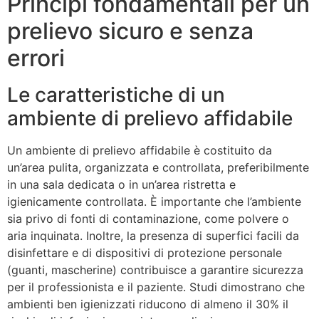
Principi fondamentali per un
prelievo sicuro e senza
errori
Le caratteristiche di un
ambiente di prelievo affidabile
Un ambiente di prelievo affidabile è costituito da
un’area pulita, organizzata e controllata, preferibilmente
in una sala dedicata o in un’area ristretta e
igienicamente controllata. È importante che l’ambiente
sia privo di fonti di contaminazione, come polvere o
aria inquinata. Inoltre, la presenza di superfici facili da
disinfettare e di dispositivi di protezione personale
(guanti, mascherine) contribuisce a garantire sicurezza
per il professionista e il paziente. Studi dimostrano che
ambienti ben igienizzati riducono di almeno il 30% il