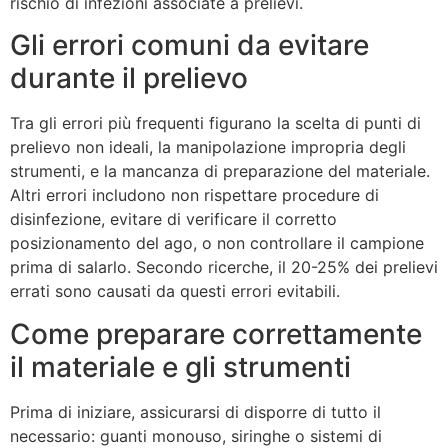
rischio di infezioni associate a prelievi.
Gli errori comuni da evitare
durante il prelievo
Tra gli errori più frequenti figurano la scelta di punti di
prelievo non ideali, la manipolazione impropria degli
strumenti, e la mancanza di preparazione del materiale.
Altri errori includono non rispettare procedure di
disinfezione, evitare di verificare il corretto
posizionamento del ago, o non controllare il campione
prima di salarlo. Secondo ricerche, il 20-25% dei prelievi
errati sono causati da questi errori evitabili.
Come preparare correttamente
il materiale e gli strumenti
Prima di iniziare, assicurarsi di disporre di tutto il
necessario: guanti monouso, siringhe o sistemi di