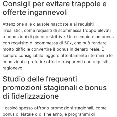
Consigli per evitare trappole e
offerte ingannevoli
Attenzione alle clausole nascoste e ai requisiti
irrealistici, come requisiti di scommessa troppo elevati
o condizioni di gioco restrittive. Un esempio è un bonus
con requisito di scommessa di 50x, che può rendere
molto difficile convertire il bonus in denaro reale. È
sempre consigliabile leggere attentamente i termini e le
condizioni e preferire offerte trasparenti con requisiti
ragionevoli.
Studio delle frequenti
promozioni stagionali e bonus
di fidelizzazione
I casinò spesso offrono promozioni stagionali, come
bonus di Natale o di fine anno, e programmi di