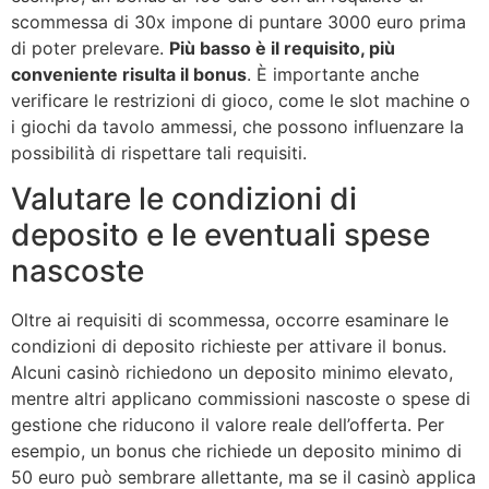
scommessa di 30x impone di puntare 3000 euro prima
di poter prelevare.
Più basso è il requisito, più
conveniente risulta il bonus
. È importante anche
verificare le restrizioni di gioco, come le slot machine o
i giochi da tavolo ammessi, che possono influenzare la
possibilità di rispettare tali requisiti.
Valutare le condizioni di
deposito e le eventuali spese
nascoste
Oltre ai requisiti di scommessa, occorre esaminare le
condizioni di deposito richieste per attivare il bonus.
Alcuni casinò richiedono un deposito minimo elevato,
mentre altri applicano commissioni nascoste o spese di
gestione che riducono il valore reale dell’offerta. Per
esempio, un bonus che richiede un deposito minimo di
50 euro può sembrare allettante, ma se il casinò applica