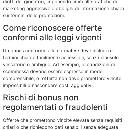
diritti dei giocatori, imponendo limiti alle pratiche di
marketing aggressive e obblighi di informazione chiara
sui termini delle promozioni.
Come riconoscere offerte
conformi alle leggi vigenti
Un bonus conforme alle normative deve includere
termini chiari e facilmente accessibili, senza clausole
vessatorie o ambigue. Ad esempio, le condizioni di
scommessa devono essere espresse in modo
comprensibile, e l’offerta non deve promettere vincite
impossibili o nascondere costi aggiuntivi.
Rischi di bonus non
regolamentati o fraudolenti
Offerte che promettono vincite elevate senza requisiti
chiari o che richiedono dati sensibili senza adeguata