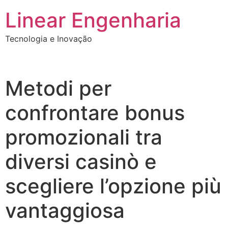
Ir
Linear Engenharia
para
o
Tecnologia e Inovação
conteúdo
Metodi per
confrontare bonus
promozionali tra
diversi casinò e
scegliere l’opzione più
vantaggiosa