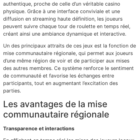
authentique, proche de celle d’un véritable casino
physique. Grâce à une interface conviviale et une
diffusion en streaming haute définition, les joueurs
peuvent suivre chaque tour de roulette en temps réel,
créant ainsi une ambiance dynamique et interactive.
Un des principaux attraits de ces jeux est la fonction de
mise communautaire régionale, qui permet aux joueurs
d’une même région de voir et de participer aux mises
des autres membres. Ce système renforce le sentiment
de communauté et favorise les échanges entre
participants, tout en augmentant l’excitation des
parties.
Les avantages de la mise
communautaire régionale
Transparence et interactions