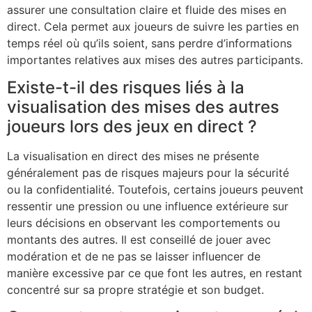
assurer une consultation claire et fluide des mises en
direct. Cela permet aux joueurs de suivre les parties en
temps réel où qu’ils soient, sans perdre d’informations
importantes relatives aux mises des autres participants.
Existe-t-il des risques liés à la
visualisation des mises des autres
joueurs lors des jeux en direct ?
La visualisation en direct des mises ne présente
généralement pas de risques majeurs pour la sécurité
ou la confidentialité. Toutefois, certains joueurs peuvent
ressentir une pression ou une influence extérieure sur
leurs décisions en observant les comportements ou
montants des autres. Il est conseillé de jouer avec
modération et de ne pas se laisser influencer de
manière excessive par ce que font les autres, en restant
concentré sur sa propre stratégie et son budget.