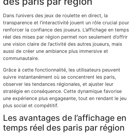
des paris par région
Dans l’univers des jeux de roulette en direct, la
transparence et l’interactivité jouent un rôle crucial pour
renforcer la confiance des joueurs. L’affichage en temps
réel des mises par région permet non seulement d’offrir
une vision claire de l’activité des autres joueurs, mais
aussi de créer une ambiance plus immersive et
communautaire.
Grâce à cette fonctionnalité, les utilisateurs peuvent
suivre instantanément où se concentrent les paris,
observer les tendances régionales, et ajuster leur
stratégie en conséquence. Cette dynamique favorise
une expérience plus engageante, tout en rendant le jeu
plus social et compétitif.
Les avantages de l’affichage en
temps réel des paris par région