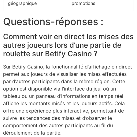
géographique
promotions
Questions-réponses :
Comment voir en direct les mises des
autres joueurs lors d’une partie de
roulette sur Betify Casino ?
Sur Betify Casino, la fonctionnalité d’affichage en direct
permet aux joueurs de visualiser les mises effectuées
par d’autres participants dans la même région. Cette
option est disponible via l’interface du jeu, où un
tableau ou un panneau d’informations en temps réel
affiche les montants misés et les joueurs actifs. Cela
offre une expérience plus interactive, permettant de
suivre les tendances des mises et d’observer le
comportement des autres participants au fil du
déroulement de la partie.