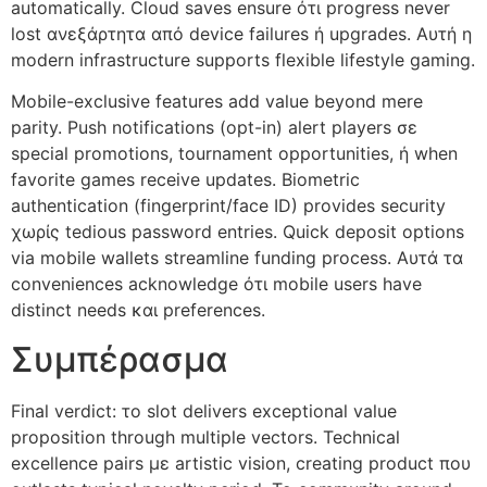
automatically. Cloud saves ensure ότι progress never
lost ανεξάρτητα από device failures ή upgrades. Αυτή η
modern infrastructure supports flexible lifestyle gaming.
Mobile-exclusive features add value beyond mere
parity. Push notifications (opt-in) alert players σε
special promotions, tournament opportunities, ή when
favorite games receive updates. Biometric
authentication (fingerprint/face ID) provides security
χωρίς tedious password entries. Quick deposit options
via mobile wallets streamline funding process. Αυτά τα
conveniences acknowledge ότι mobile users have
distinct needs και preferences.
Συμπέρασμα
Final verdict: το slot delivers exceptional value
proposition through multiple vectors. Technical
excellence pairs με artistic vision, creating product που