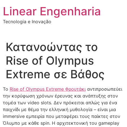
Ir
Linear Engenharia
para
o
Tecnologia e Inovação
conteúdo
Κατανοώντας το
Rise of Olympus
Extreme σε Βάθος
Το
Rise of Olympus Extreme Φρουτάκι
αντιπροσωπεύει
την κορύφωση χρόνων έρευνας και ανάπτυξης στον
τομέα των video slots. Δεν πρόκειται απλώς για ένα
παιχνίδι με θέμα την ελληνική μυθολογία – είναι μια
immersive εμπειρία που μεταφέρει τους παίκτες στον
Όλυμπο με κάθε spin. Η αρχιτεκτονική του gameplay