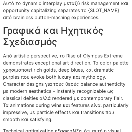
Αυτό το dynamic interplay μεταξύ risk management και
opportunity capitalizing separates το {SLOT_NAME}
από brainless button-mashing experiences.
Γραφικά και Ηχητικός
Σχεδιασμός
Από artistic perspective, το Rise of Olympus Extreme
demonstrates exceptional art direction. Το color palette
χρησιμοποιεί rich golds, deep blues, και dramatic
purples που evoke both luxury και mythology.
Character designs για τους θεούς balance authenticity
με modern aesthetics – instantly recognizable ως
classical deities αλλά rendered με contemporary flair.
Τα animations during wins και features είναι particularly
impressive, με particle effects και transitions που
smooth και satisfying.
Technical optimization εξασφαλίζει ότι αυτή η visual