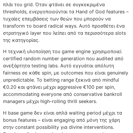
πλάι του grid. Όταν φτάνει σε συγκεκριμένα
thresholds, ενεργοποιούνται τα Hand of God features –
τυχαίες επεμβάσεις των θεών που μπορούν να
transform το board radical ways. Αυτό προσθέτει ένα
στρατηγικό layer που λείπει από τα περισσότερα slots
της κατηγορίας.
Η τεχνική υλοποίηση του game engine χρησιμοποιεί
certified random number generation που audited από
ανεξάρτητα testing labs. Αυτό εγγυάται απόλυτη
fairness σε κάθε spin, με outcomes που είναι genuinely
unpredictable. Το betting range ξεκινά από mindful
€0.20 και φτάνει μέχρι aggressive €100 per spin,
accommodating everyone από conservative bankroll
managers μέχρι high-rolling thrill seekers.
Η base game δεν είναι απλά waiting period μέχρι τα
bonus features – είναι engaging από μόνη της χάρη
στην constant possibility για divine interventions.