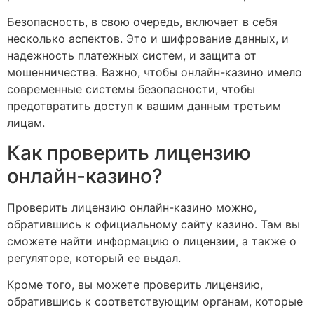
Безопасность, в свою очередь, включает в себя
несколько аспектов. Это и шифрование данных, и
надежность платежных систем, и защита от
мошенничества. Важно, чтобы онлайн-казино имело
современные системы безопасности, чтобы
предотвратить доступ к вашим данным третьим
лицам.
Как проверить лицензию
онлайн-казино?
Проверить лицензию онлайн-казино можно,
обратившись к официальному сайту казино. Там вы
сможете найти информацию о лицензии, а также о
регуляторе, который ее выдал.
Кроме того, вы можете проверить лицензию,
обратившись к соответствующим органам, которые