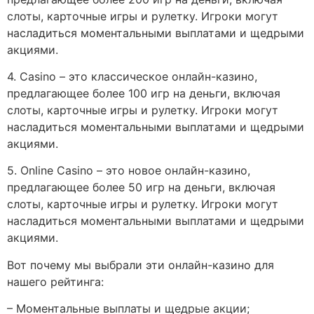
слоты, карточные игры и рулетку. Игроки могут
насладиться моментальными выплатами и щедрыми
акциями.
4. Casino – это классическое онлайн-казино,
предлагающее более 100 игр на деньги, включая
слоты, карточные игры и рулетку. Игроки могут
насладиться моментальными выплатами и щедрыми
акциями.
5. Online Casino – это новое онлайн-казино,
предлагающее более 50 игр на деньги, включая
слоты, карточные игры и рулетку. Игроки могут
насладиться моментальными выплатами и щедрыми
акциями.
Вот почему мы выбрали эти онлайн-казино для
нашего рейтинга:
– Моментальные выплаты и щедрые акции;