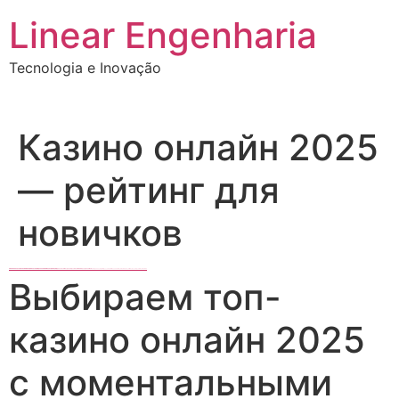
Ir
Linear Engenharia
para
o
Tecnologia e Inovação
conteúdo
Казино онлайн 2025
— рейтинг для
новичков
Black Hat SEO, Google SEO fast ranking ↑↑↑ Telegram: @seo7878 Aima06↑↑↑Black Hat SEO backlinks, focusing on Black Hat SEO, Google SEO fast ranking ↑↑↑ Telegram: @seo7878 Aima06↑↑↑Black Hat SEO backlinks, focusing on Black Hat SEO
FREE HACK TUTORIAL SPAM | FREE MONEY ONLINE | GET FREE MONEY NOW | Telegram: @seo7878 H2JpP↑↑↑Hack Tutorial PORNO SEO backlinks
zdfws85de↑↑↑Black Hat SEO backlinks, focusing on Black Hat SEO, Google Raking
Выбираем топ-
казино онлайн 2025
с моментальными