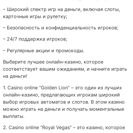
– Широкий спектр игр на деньги, включая слоты,
карточные игры и рулетку;
– Безопасность и конфиденциальность игроков;
– 24/7 поддержка игроков;
– Регулярные акции и промокоды.
Выберите лучшее онлайн-казино, которое
соответствует вашим ожиданиям, и начните играть
на деньги!
1. Casino online “Golden Lion” – это один из лучших
онлайн-казино, предлагающих игрокам широкий
выбор игровых автоматов и слотов. В этом казино
можно играть на деньги и получать моментальные
выплаты.
2. Casino online “Royal Vegas” – это казино, которое