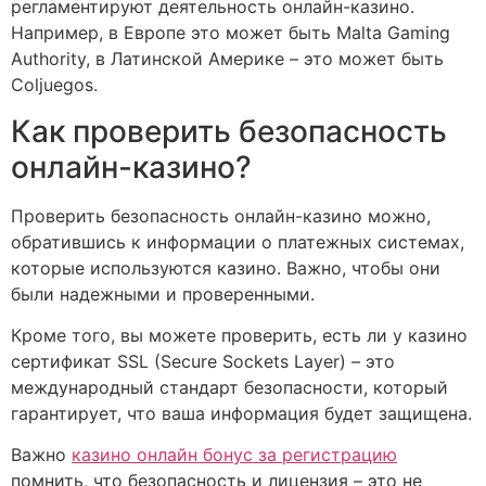
регламентируют деятельность онлайн-казино.
Например, в Европе это может быть Malta Gaming
Authority, в Латинской Америке – это может быть
Coljuegos.
Как проверить безопасность
онлайн-казино?
Проверить безопасность онлайн-казино можно,
обратившись к информации о платежных системах,
которые используются казино. Важно, чтобы они
были надежными и проверенными.
Кроме того, вы можете проверить, есть ли у казино
сертификат SSL (Secure Sockets Layer) – это
международный стандарт безопасности, который
гарантирует, что ваша информация будет защищена.
Важно
казино онлайн бонус за регистрацию
помнить, что безопасность и лицензия – это не