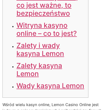
co jest ważne, to
bezpieczeństwo
Witryna kasyno
online – co to jest?
Zalety i wady
kasyna Lemon
Zalety kasyna
Lemon
Wady kasyna Lemon
Wśród wielu kasyn online, Lemon Casino Online jest