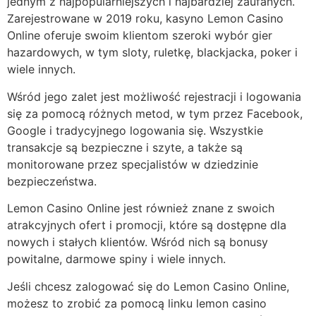
jednym z najpopularniejszych i najbardziej zaufanych.
Zarejestrowane w 2019 roku, kasyno Lemon Casino
Online oferuje swoim klientom szeroki wybór gier
hazardowych, w tym sloty, ruletkę, blackjacka, poker i
wiele innych.
Wśród jego zalet jest możliwość rejestracji i logowania
się za pomocą różnych metod, w tym przez Facebook,
Google i tradycyjnego logowania się. Wszystkie
transakcje są bezpieczne i szyte, a także są
monitorowane przez specjalistów w dziedzinie
bezpieczeństwa.
Lemon Casino Online jest również znane z swoich
atrakcyjnych ofert i promocji, które są dostępne dla
nowych i stałych klientów. Wśród nich są bonusy
powitalne, darmowe spiny i wiele innych.
Jeśli chcesz zalogować się do Lemon Casino Online,
możesz to zrobić za pomocą linku lemon casino