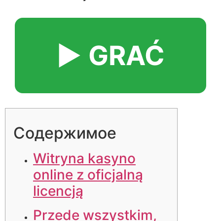
▶️ GRAĆ
Содержимое
Witryna kasyno
online z oficjalną
licencją
Przede wszystkim,