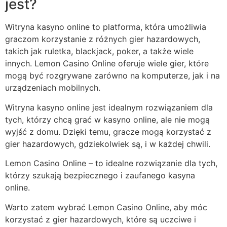
jest?
Witryna kasyno online to platforma, która umożliwia
graczom korzystanie z różnych gier hazardowych,
takich jak ruletka, blackjack, poker, a także wiele
innych. Lemon Casino Online oferuje wiele gier, które
mogą być rozgrywane zarówno na komputerze, jak i na
urządzeniach mobilnych.
Witryna kasyno online jest idealnym rozwiązaniem dla
tych, którzy chcą grać w kasyno online, ale nie mogą
wyjść z domu. Dzięki temu, gracze mogą korzystać z
gier hazardowych, gdziekolwiek są, i w każdej chwili.
Lemon Casino Online – to idealne rozwiązanie dla tych,
którzy szukają bezpiecznego i zaufanego kasyna
online.
Warto zatem wybrać Lemon Casino Online, aby móc
korzystać z gier hazardowych, które są uczciwe i