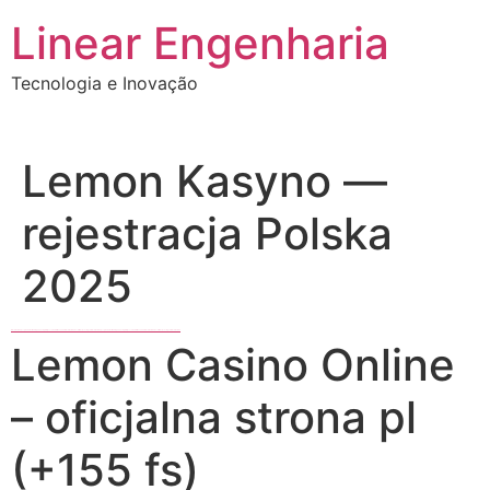
Ir
Linear Engenharia
para
o
Tecnologia e Inovação
conteúdo
Lemon Kasyno —
rejestracja Polska
2025
Black Hat SEO, Google SEO fast ranking ↑↑↑ Telegram: @seo7878 Aima06↑↑↑Black Hat SEO backlinks, focusing on Black Hat SEO, Google SEO fast ranking ↑↑↑ Telegram: @seo7878 Aima06↑↑↑Black Hat SEO backlinks, focusing on Black Hat SEO
Lemon Casino Online
– oficjalna strona pl
(+155 fs)