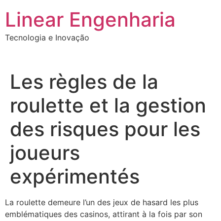
Ir
Linear Engenharia
para
o
Tecnologia e Inovação
conteúdo
Les règles de la
roulette et la gestion
des risques pour les
joueurs
expérimentés
La roulette demeure l’un des jeux de hasard les plus
emblématiques des casinos, attirant à la fois par son