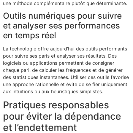
une méthode complémentaire plutôt que déterminante.
Outils numériques pour suivre
et analyser ses performances
en temps réel
La technologie offre aujourd’hui des outils performants
pour suivre ses paris et analyser ses résultats. Des
logiciels ou applications permettent de consigner
chaque pari, de calculer les fréquences et de générer
des statistiques instantanées. Utiliser ces outils favorise
une approche rationnelle et évite de se fier uniquement
aux intuitions ou aux heuristiques simplistes.
Pratiques responsables
pour éviter la dépendance
et l’endettement