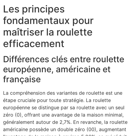
Les principes
fondamentaux pour
maîtriser la roulette
efficacement
Différences clés entre roulette
européenne, américaine et
française
La compréhension des variantes de roulette est une
étape cruciale pour toute stratégie. La roulette
européenne se distingue par sa roulette avec un seul
zéro (0), offrant une avantage de la maison minimal,
généralement autour de 2,7%. En revanche, la roulette
américaine possède un double zéro (00), augmentant