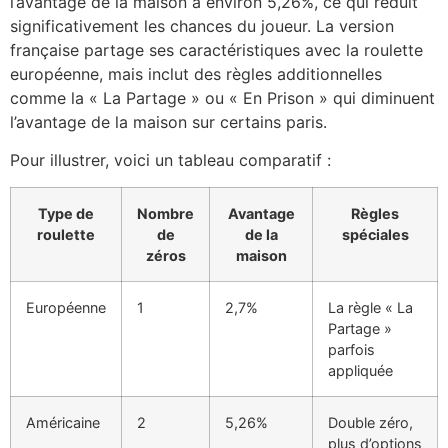
l’avantage de la maison à environ 5,26%, ce qui réduit
significativement les chances du joueur. La version
française partage ses caractéristiques avec la roulette
européenne, mais inclut des règles additionnelles
comme la « La Partage » ou « En Prison » qui diminuent
l’avantage de la maison sur certains paris.
Pour illustrer, voici un tableau comparatif :
Type de
Nombre
Avantage
Règles
roulette
de
de la
spéciales
zéros
maison
Européenne
1
2,7%
La règle « La
Partage »
parfois
appliquée
Américaine
2
5,26%
Double zéro,
plus d’options