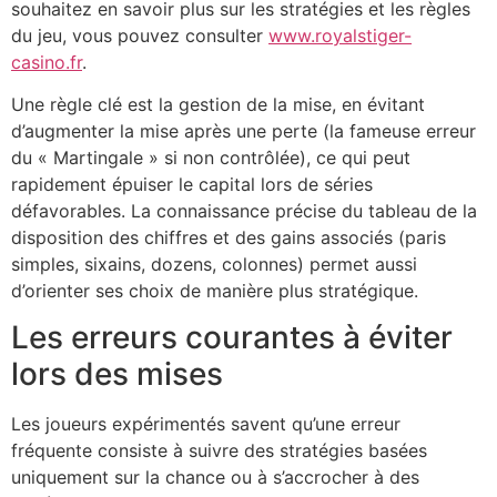
souhaitez en savoir plus sur les stratégies et les règles
du jeu, vous pouvez consulter
www.royalstiger-
casino.fr
.
Une règle clé est la gestion de la mise, en évitant
d’augmenter la mise après une perte (la fameuse erreur
du « Martingale » si non contrôlée), ce qui peut
rapidement épuiser le capital lors de séries
défavorables. La connaissance précise du tableau de la
disposition des chiffres et des gains associés (paris
simples, sixains, dozens, colonnes) permet aussi
d’orienter ses choix de manière plus stratégique.
Les erreurs courantes à éviter
lors des mises
Les joueurs expérimentés savent qu’une erreur
fréquente consiste à suivre des stratégies basées
uniquement sur la chance ou à s’accrocher à des