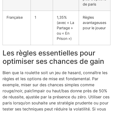
de paris
Française
1
1,35%
Règles
(avec « La
avantageuses
Partage »
pour le joueur
ou « En
Prison »)
Les règles essentielles pour
optimiser ses chances de gain
Bien que la roulette soit un jeu de hasard, connaître les
règles et les options de mise est fondamental. Par
exemple, miser sur des chances simples comme
rouge/noir, pair/impair ou haut/bas donne près de 50%
de réussite, ajustée par la présence du zéro. Utiliser ces
paris lorsqu’on souhaite une stratégie prudente ou pour
tester ses techniques peut réduire la volatilité. Si vous