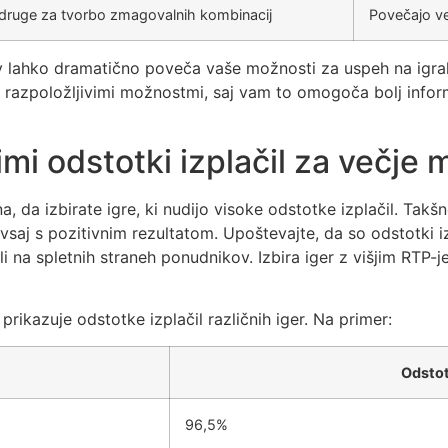
 druge za tvorbo zmagovalnih kombinacij
Povečajo v
ov lahko dramatično poveča vaše možnosti za uspeh na igral
 razpoložljivimi možnostmi, saj vam to omogoča bolj inform
jšimi odstotki izplačil za večje
a, da izbirate igre, ki nudijo visoke odstotke izplačil. Tak
saj s pozitivnim rezultatom. Upoštevajte, da so odstotki izp
i na spletnih straneh ponudnikov. Izbira iger z višjim RTP-
prikazuje odstotke izplačil različnih iger. Na primer:
Odstot
96,5%