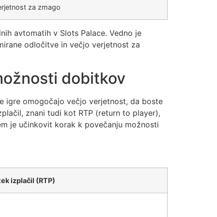
erjetnost za zmago
nih avtomatih v Slots Palace. Vedno je
irane odločitve in večjo verjetnost za
 možnosti dobitkov
šne igre omogočajo večjo verjetnost, da boste
lačil, znani tudi kot RTP (return to player),
jem je učinkovit korak k povečanju možnosti
ek izplačil (RTP)