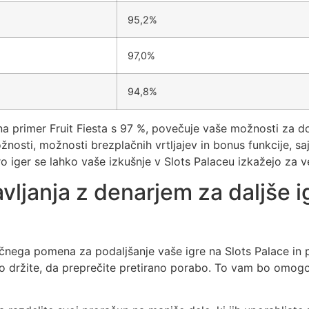
95,2%
97,0%
94,8%
e na primer Fruit Fiesta s 97 %, povečuje vaše možnosti za d
ožnosti, možnosti brezplačnih vrtljajev in bonus funkcije, s
o iger se lahko vaše izkušnje v Slots Palaceu izkažejo za v
avljanja z denarjem za daljše 
ljučnega pomena za podaljšanje vaše igre na Slots Palace i
o držite, da preprečite pretirano porabo. To vam bo omogoči