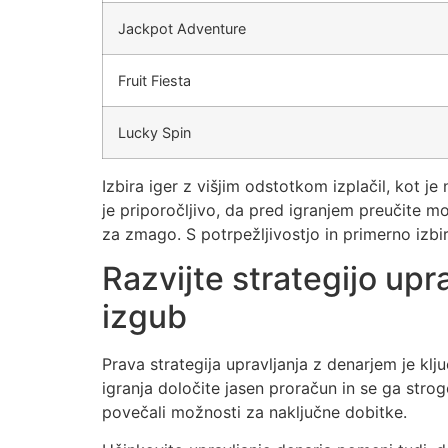
Jackpot Adventure
Fruit Fiesta
Lucky Spin
Izbira iger z višjim odstotkom izplačil, kot j
je priporočljivo, da pred igranjem preučite m
za zmago. S potrpežljivostjo in primerno izbir
Razvijte strategijo upr
izgub
Prava strategija upravljanja z denarjem je k
igranja določite jasen proračun in se ga strog
povečali možnosti za naključne dobitke.