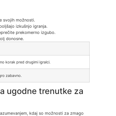
e svojih možnosti.
ljšajo izkušnjo igranja.
reprečite prekomerno izgubo.
bolj donosne.
no korak pred drugimi igralci.
 igro zabavno.
na ugodne trenutke za
 razumevanjem, kdaj so možnosti za zmago