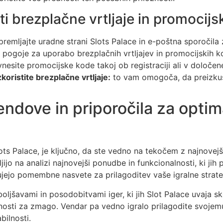
i brezplačne vrtljaje in promocij
remljajte uradne strani Slots Palace in e-poštna sporočila
pogoje za uporabo brezplačnih vrtljajev in promocijskih kod
nesite promocijske kode takoj ob registraciji ali v določe
oristite brezplačne vrtljaje:
to vam omogoča, da preizkusi
endove in priporočila za optim
s Palace, je ključno, da ste vedno na tekočem z najnovejšim
ljijo na analizi najnovejši ponudbe in funkcionalnosti, ki jih
bujejo pomembne nasvete za prilagoditev vaše igralne strate
ljšavami in posodobitvami iger, ki jih Slot Palace uvaja sko
nosti za zmago. Vendar pa vedno igralo prilagodite svojem
bilnosti.