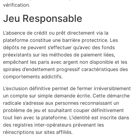
vérification.
Jeu Responsable
L’absence de crédit ou prêt directement via la
plateforme constitue une barrière protectrice. Les
dépôts ne peuvent s’effectuer qu’avec des fonds
préexistants sur les méthodes de paiement liées,
empêchant les paris avec argent non disponible et les
spirales d’endettement progressif caractéristiques des
comportements addictifs.
L’exclusion définitive permet de fermer irréversiblement
un compte sur simple demande écrite. Cette démarche
radicale s’adresse aux personnes reconnaissant un
problème de jeu et souhaitant couper définitivement
tout lien avec la plateforme. L’identité est inscrite dans
des registres inter-opérateurs prévenant les
réinscriptions sur sites affiliés.