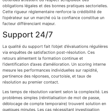
obligations légales et des bonnes pratiques sectorielles.
Cette rigueur réglementaire renforce la crédibilité de
l’opérateur sur un marché où la confiance constitue un
facteur différenciant majeur.
Support 24/7
La qualité du support fait l’objet d’évaluations régulières
via enquêtes de satisfaction post-résolution. Ces
retours alimentent la formation continue et
l’identification d’axes d’amélioration. Un scoring interne
mesure les performances individuelles sur rapidité,
pertinence des réponses, courtoisie, et taux de
résolution au premier contact.
Les temps de résolution varient selon la complexité. Les
problèmes simples (réinitialisation de mot de passe,
déblocage de compte temporaire) trouvent solution en
quelques minutes. Les cas nécessitant investigation