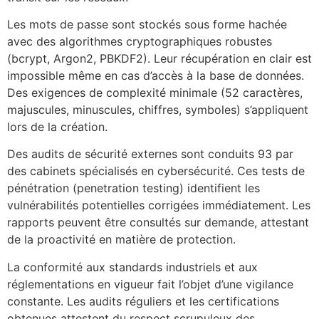
Les mots de passe sont stockés sous forme hachée
avec des algorithmes cryptographiques robustes
(bcrypt, Argon2, PBKDF2). Leur récupération en clair est
impossible même en cas d’accès à la base de données.
Des exigences de complexité minimale (52 caractères,
majuscules, minuscules, chiffres, symboles) s’appliquent
lors de la création.
Des audits de sécurité externes sont conduits 93 par
des cabinets spécialisés en cybersécurité. Ces tests de
pénétration (penetration testing) identifient les
vulnérabilités potentielles corrigées immédiatement. Les
rapports peuvent être consultés sur demande, attestant
de la proactivité en matière de protection.
La conformité aux standards industriels et aux
réglementations en vigueur fait l’objet d’une vigilance
constante. Les audits réguliers et les certifications
obtenues attestent du respect scrupuleux des