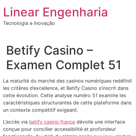
Ir
Linear Engenharia
para
o
Tecnologia e Inovação
conteúdo
Betify Casino –
Examen Complet 51
La maturité du marché des casinos numériques redéfinit
les critères d’excellence, et Betify Casino s’inscrit dans
cette évolution. Cette analyse numéro 51 examine les
caractéristiques structurantes de cette plateforme dans
un contexte compétitif exigeant.
L’accès via
betify casino france
dévoile une interface
conçue pour concilier accessibilité et profondeur