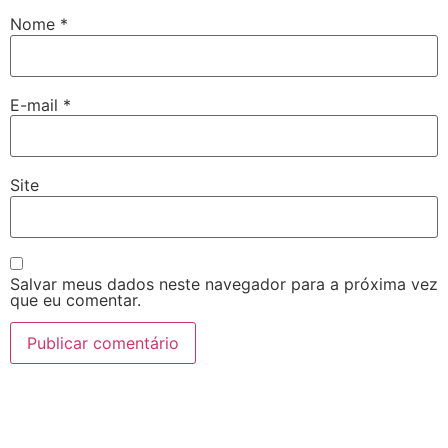
Nome
*
E-mail
*
Site
Salvar meus dados neste navegador para a próxima vez
que eu comentar.