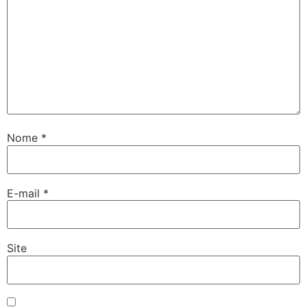
Nome
*
E-mail
*
Site