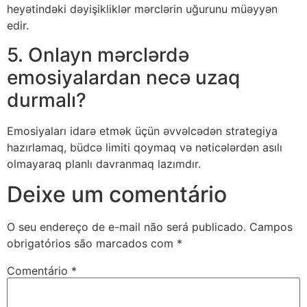
heyətindəki dəyişikliklər mərclərin uğurunu müəyyən
edir.
5. Onlayn mərclərdə
emosiyalardan necə uzaq
durmalı?
Emosiyaları idarə etmək üçün əvvəlcədən strategiya
hazırlamaq, büdcə limiti qoymaq və nəticələrdən asılı
olmayaraq planlı davranmaq lazımdır.
Deixe um comentário
O seu endereço de e-mail não será publicado.
Campos
obrigatórios são marcados com
*
Comentário
*