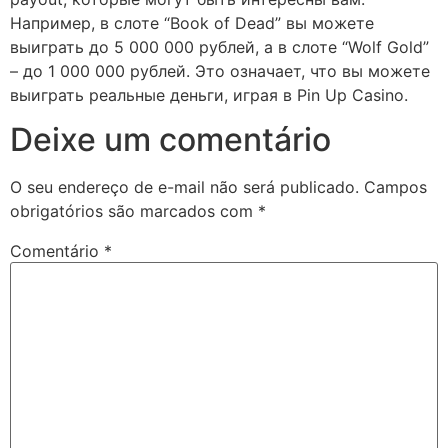
Например, в слоте “Book of Dead” вы можете
выиграть до 5 000 000 рублей, а в слоте “Wolf Gold”
– до 1 000 000 рублей. Это означает, что вы можете
выиграть реальные деньги, играя в Pin Up Casino.
Deixe um comentário
O seu endereço de e-mail não será publicado.
Campos
obrigatórios são marcados com
*
Comentário
*