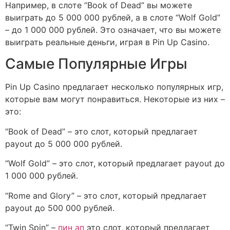
Например, в слоте “Book of Dead” вы можете
выиграть до 5 000 000 рублей, а в слоте “Wolf Gold”
– до 1 000 000 рублей. Это означает, что вы можете
выиграть реальные деньги, играя в Pin Up Casino.
Самые Популярные Игры
Pin Up Casino предлагает несколько популярных игр,
которые вам могут понравиться. Некоторые из них –
это:
“Book of Dead” – это слот, который предлагает
payout до 5 000 000 рублей.
“Wolf Gold” – это слот, который предлагает payout до
1 000 000 рублей.
“Rome and Glory” – это слот, который предлагает
payout до 500 000 рублей.
“Twin Spin” –
пин ап
это слот, который предлагает