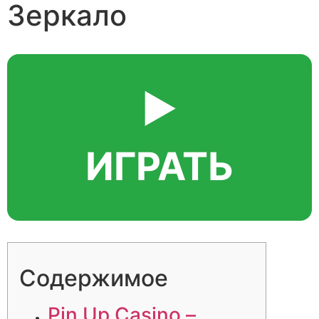
Зеркало
▶️
ИГРАТЬ
Содержимое
Pin Up Casino –