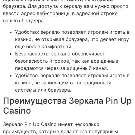
браузера. Для доступа к зеркалу вам нужно просто
ввести адрес веб-страницы в адресной строке
вашего браузера.
Удобство: зеркало позволяет игрокам играть в
казино, не открывая браузера, что делает игру
еще более комфортной.
Безопасность: зеркало обеспечивает
безопасность игроков, так как все данные
передаются через защищенный канал.
Удобство: зеркало позволяет игрокам играть в
казино, не зависящим от операционной
системы или браузера.
Преимущества Зеркала Pin Up
Casino
Зеркало Pin Up Casino имеет несколько
преимуществ, которые делают его популярным