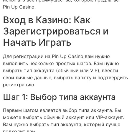
Pin Up Casino.
Вход в Казино: Как
Зарегистрироваться и
Начать Играть
Для регистрации на Pin Up Casino вам нужно
выполнить несколько простых шагов. Вам нужно
выбрать тип аккаунта (обычный или VIP), ввести
свои личные данные, выбрать валюту и подтвердить
регистрацию.
Шаг 1: Выбор типа аккаунта
Первым шагом является выбор типа аккаунта. Вы
можете выбрать обычный аккаунт или VIP-аккаунт.
Вам нужно выбрать тип аккаунта, который лучше
подходит вам.