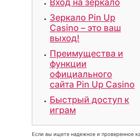
Вход на зеркало
Зеркало Pin Up
Casino – это ваш
выход!
Преимущества и
функции
официального
сайта Pin Up Casino
Быстрый доступ к
играм
Если вы ищете надежное и проверенное каз