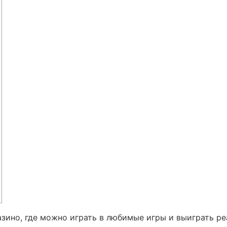
ино, где можно играть в любимые игры и выиграть реа