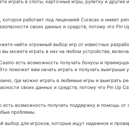
те играть в слоты, карточные игры, рулетку и другие 
о, которое работает под лицензией Curacao и имеет ре
безопасности своих данных и средств, потому что Pin 
ожете найти огромный выбор игр от известных разработ
и вы можете играть в них на любом устройстве, включ
 Casino есть возможность получать бонусы и преимуще
Это поможет вам начать играть и получать выигрыши у
ино, где можно играть в любимые игры и выиграть реа
пасности своих данных и средств, потому что Pin Up C
no есть возможность получать поддержку и помощь от
юбые проблемы.
ый выбор для игроков, которые ищут надежное и провер