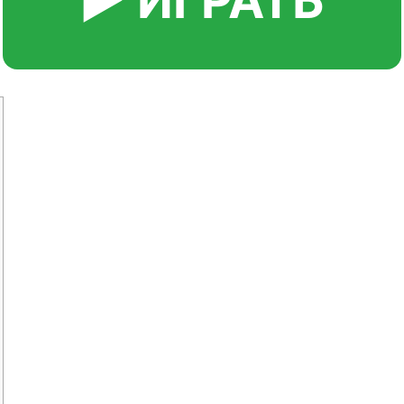
▶️ ИГРАТЬ