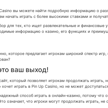
 Casino вы можете найти подробную информацию о разл
ам начать играть с более высокими ставками и получат
бор для тех, кто ищет развлекательные и финансовые у
ходимые информацию о казино, его функциях и преиму
зино, которое предлагает игрокам широкий спектр игр,
ован?
это ваш выход!
 сайт, который позволяет игрокам продолжать играть, 
о хочет играть в Pin Up Casino, но не может доступатьс
 надежный способ играть в онлайн-казино, потому что о
то означает, что игроки могут продолжать играть, не о