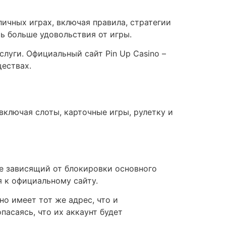
ичных играх, включая правила, стратегии
ь больше удовольствия от игры.
слуги. Официальный сайт Pin Up Casino –
ществах.
 включая слоты, карточные игры, рулетку и
не зависящий от блокировки основного
я к официальному сайту.
но имеет тот же адрес, что и
пасаясь, что их аккаунт будет