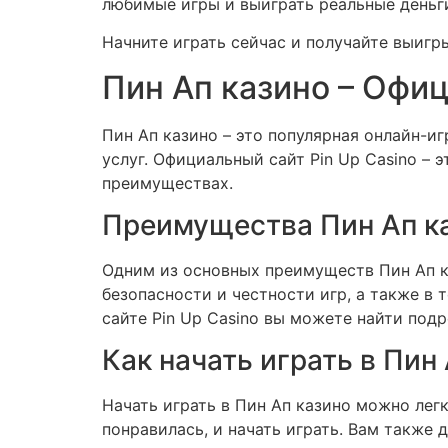
любимые игры и выиграть реальные деньг
Начните играть сейчас и получайте выигр
Пин Ап казино – Офи
Пин Ап казино – это популярная онлайн-и
услуг. Официальный сайт Pin Up Casino – 
преимуществах.
Преимущества Пин Ап к
Одним из основных преимуществ Пин Ап ка
безопасности и честности игр, а также в 
сайте Pin Up Casino вы можете найти под
Как начать играть в Пин
Начать играть в Пин Ап казино можно лег
понравилась, и начать играть. Вам также