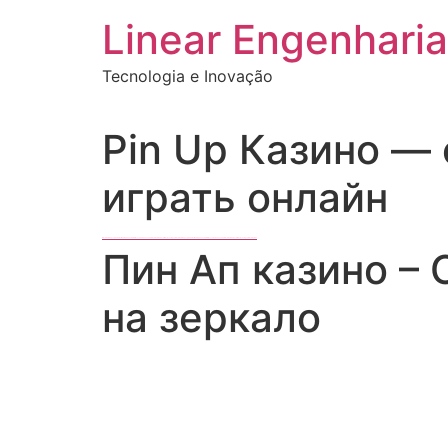
Ir
Linear Engenharia
para
o
Tecnologia e Inovação
conteúdo
Pin Up Казино —
играть онлайн
Black Hat SEO, Google SEO fast ranking ↑↑↑ Telegram: @seo7878 75xas↑↑↑Black Hat SEO backlinks, focusing on Black Hat SEO, Google SEO fast ranking ↑↑↑ Telegram: @seo7878 75xas↑↑↑Black Hat SEO backlinks, focusing on Black Hat SEO
Пин Ап казино – 
на зеркало