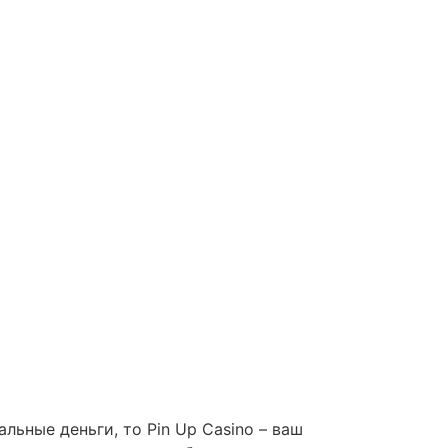
льные деньги, то Pin Up Casino – ваш