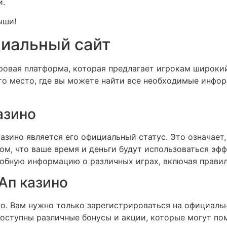
и.
ыши!
циальный сайт
гровая платформа, которая предлагает игрокам широки
это место, где вы можете найти все необходимые инфо
азино
зино является его официальный статус. Это означает,
том, что ваше время и деньги будут использоваться эф
робную информацию о различных играх, включая правил
 Ап казино
ко. Вам нужно только зарегистрироваться на официальн
 доступны различные бонусы и акции, которые могут по