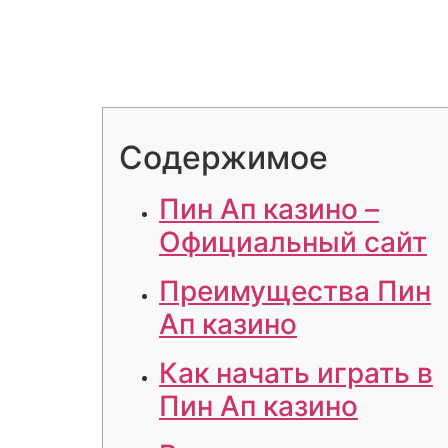
Содержимое
Пин Ап казино –
Официальный сайт
Преимущества Пин
Ап казино
Как начать играть в
Пин Ап казино