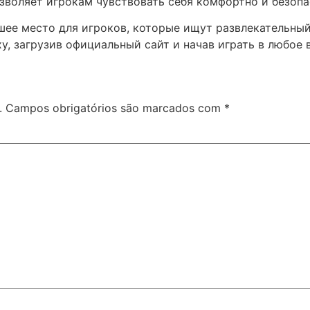
зволяет игрокам чувствовать себя комфортно и безопас
чшее место для игроков, которые ищут развлекательн
у, загрузив официальный сайт и начав играть в любое 
.
Campos obrigatórios são marcados com
*