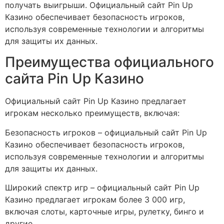
получать выигрыши. Официальный сайт Pin Up
Казино обеспечивает безопасность игроков,
используя современные технологии и алгоритмы
для защиты их данных.
Преимущества официального
сайта Pin Up Казино
Официальный сайт Pin Up Казино предлагает
игрокам несколько преимуществ, включая:
Безопасность игроков – официальный сайт Pin Up
Казино обеспечивает безопасность игроков,
используя современные технологии и алгоритмы
для защиты их данных.
Широкий спектр игр – официальный сайт Pin Up
Казино предлагает игрокам более 3 000 игр,
включая слоты, карточные игры, рулетку, бинго и
другие.