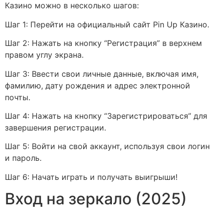
Казино можно в несколько шагов:
Шаг 1: Перейти на официальный сайт Pin Up Казино.
Шаг 2: Нажать на кнопку “Регистрация” в верхнем
правом углу экрана.
Шаг 3: Ввести свои личные данные, включая имя,
фамилию, дату рождения и адрес электронной
почты.
Шаг 4: Нажать на кнопку “Зарегистрироваться” для
завершения регистрации.
Шаг 5: Войти на свой аккаунт, используя свои логин
и пароль.
Шаг 6: Начать играть и получать выигрыши!
Вход на зеркало (2025)