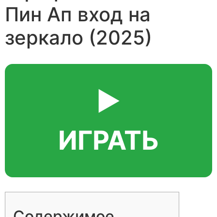
Пин Ап вход на
зеркало (2025)
▶️
ИГРАТЬ
Содержимое