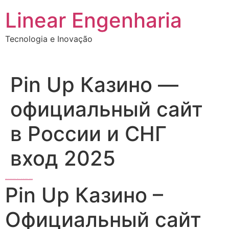
Ir
Linear Engenharia
para
o
Tecnologia e Inovação
conteúdo
Pin Up Казино —
официальный сайт
в России и СНГ
вход 2025
Nhui87JHd↑↑↑Black Hat SEO backlinks, focusing on Black Hat SEO, Google Raking
zdfws85de↑↑↑Black Hat SEO backlinks, focusing on Black Hat SEO, Google Raking
Pin Up Казино –
Официальный сайт