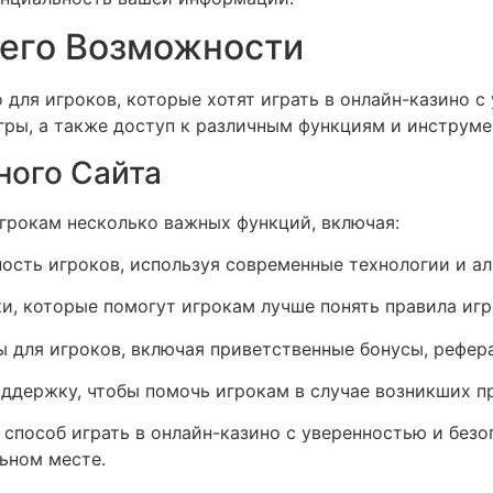
 его Возможности
 для игроков, которые хотят играть в онлайн-казино с
гры, а также доступ к различным функциям и инструме
ого Сайта
грокам несколько важных функций, включая:
ность игроков, используя современные технологии и а
и, которые помогут игрокам лучше понять правила игр
ы для игроков, включая приветственные бонусы, рефер
оддержку, чтобы помочь игрокам в случае возникших п
 способ играть в онлайн-казино с уверенностью и без
льном месте.