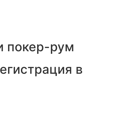
и покер-рум
егистрация в