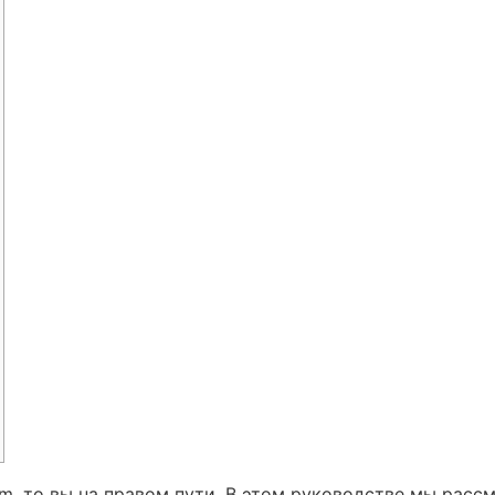
, то вы на правом пути. В этом руководстве мы рассм