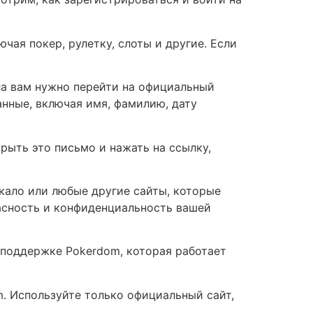
чая покер, рулетку, слоты и другие. Если
ла вам нужно перейти на официальный
анные, включая имя, фамилию, дату
рыть это письмо и нажать на ссылку,
ркало или любые другие сайты, которые
пасность и конфиденциальность вашей
 поддержке Pokerdom, которая работает
m. Используйте только официальный сайт,