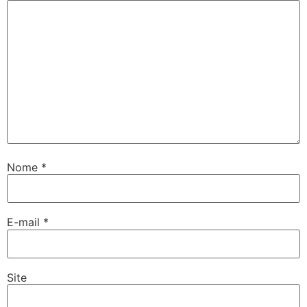
Nome
*
E-mail
*
Site