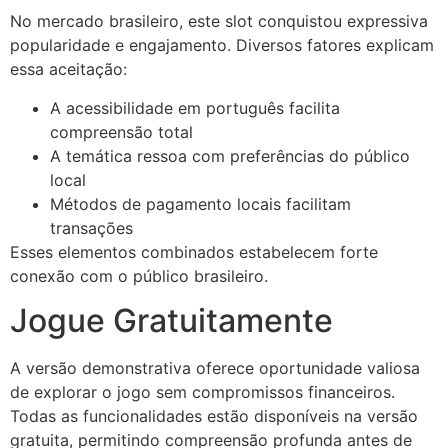
No mercado brasileiro, este slot conquistou expressiva
popularidade e engajamento. Diversos fatores explicam
essa aceitação:
A acessibilidade em português facilita
compreensão total
A temática ressoa com preferências do público
local
Métodos de pagamento locais facilitam
transações
Esses elementos combinados estabelecem forte
conexão com o público brasileiro.
Jogue Gratuitamente
A versão demonstrativa oferece oportunidade valiosa
de explorar o jogo sem compromissos financeiros.
Todas as funcionalidades estão disponíveis na versão
gratuita, permitindo compreensão profunda antes de