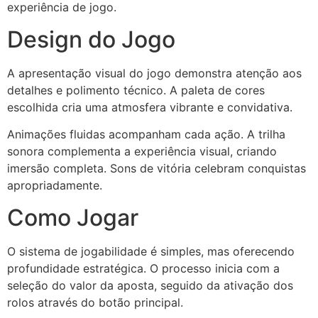
experiência de jogo.
Design do Jogo
A apresentação visual do jogo demonstra atenção aos
detalhes e polimento técnico. A paleta de cores
escolhida cria uma atmosfera vibrante e convidativa.
Animações fluidas acompanham cada ação. A trilha
sonora complementa a experiência visual, criando
imersão completa. Sons de vitória celebram conquistas
apropriadamente.
Como Jogar
O sistema de jogabilidade é simples, mas oferecendo
profundidade estratégica. O processo inicia com a
seleção do valor da aposta, seguido da ativação dos
rolos através do botão principal.