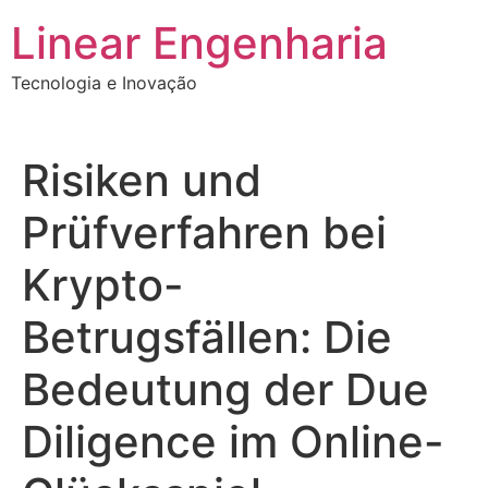
Ir
Linear Engenharia
para
o
Tecnologia e Inovação
conteúdo
Risiken und
Prüfverfahren bei
Krypto-
Betrugsfällen: Die
Bedeutung der Due
Diligence im Online-