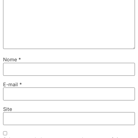
Nome
*
E-mail
*
Site