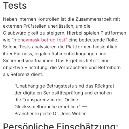
Tests
Neben internen Kontrollen ist die Zusammenarbeit mit
externen Prüfstellen unerlässlich, um die
Glaubwürdigkeit zu steigern. Hierbei spielen Plattformen
wie “
moneymask betrug test
” eine bedeutende Rolle.
Solche Tests analysieren die Plattformen hinsichtlich
ihrer Fairness, legalen Rahmenbedingungen und
Sicherheitsmaßnahmen. Das Ergebnis liefert eine
objektive Einstufung, die Verbrauchern und Betreibern
als Referenz dient.
“Unabhängige Betrugstests sind das Rückgrat
der digitalen Seriositätsprüfung und erhöhen
die Transparenz in der Online-
Glücksspielbranche erheblich.” —
Branchenexperte Dr. Jens Weber
Persönliche Einschätzung: