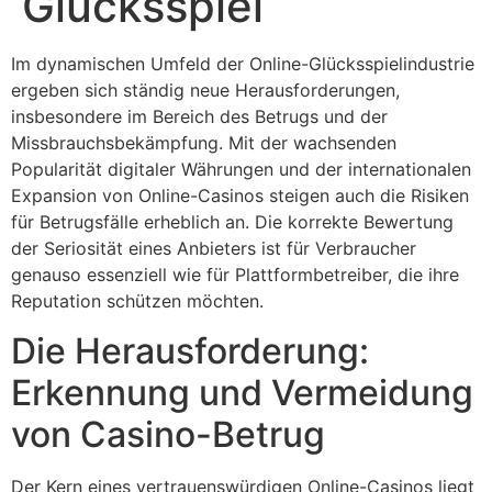
Glücksspiel
Im dynamischen Umfeld der Online-Glücksspielindustrie
ergeben sich ständig neue Herausforderungen,
insbesondere im Bereich des Betrugs und der
Missbrauchsbekämpfung. Mit der wachsenden
Popularität digitaler Währungen und der internationalen
Expansion von Online-Casinos steigen auch die Risiken
für Betrugsfälle erheblich an. Die korrekte Bewertung
der Seriosität eines Anbieters ist für Verbraucher
genauso essenziell wie für Plattformbetreiber, die ihre
Reputation schützen möchten.
Die Herausforderung:
Erkennung und Vermeidung
von Casino-Betrug
Der Kern eines vertrauenswürdigen Online-Casinos liegt