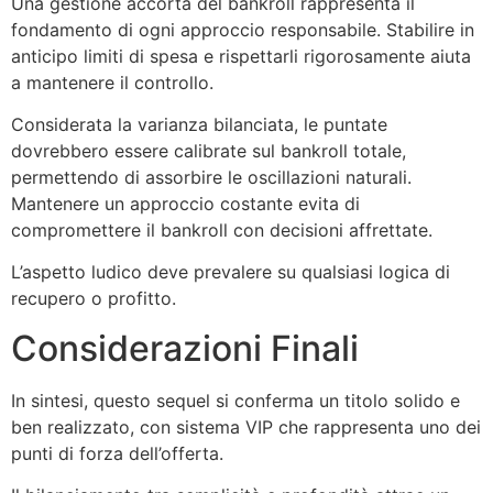
Una gestione accorta del bankroll rappresenta il
fondamento di ogni approccio responsabile. Stabilire in
anticipo limiti di spesa e rispettarli rigorosamente aiuta
a mantenere il controllo.
Considerata la varianza bilanciata, le puntate
dovrebbero essere calibrate sul bankroll totale,
permettendo di assorbire le oscillazioni naturali.
Mantenere un approccio costante evita di
compromettere il bankroll con decisioni affrettate.
L’aspetto ludico deve prevalere su qualsiasi logica di
recupero o profitto.
Considerazioni Finali
In sintesi, questo sequel si conferma un titolo solido e
ben realizzato, con sistema VIP che rappresenta uno dei
punti di forza dell’offerta.