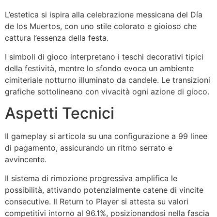
L’estetica si ispira alla celebrazione messicana del Día
de los Muertos, con uno stile colorato e gioioso che
cattura l’essenza della festa.
I simboli di gioco interpretano i teschi decorativi tipici
della festività, mentre lo sfondo evoca un ambiente
cimiteriale notturno illuminato da candele. Le transizioni
grafiche sottolineano con vivacità ogni azione di gioco.
Aspetti Tecnici
Il gameplay si articola su una configurazione a 99 linee
di pagamento, assicurando un ritmo serrato e
avvincente.
Il sistema di rimozione progressiva amplifica le
possibilità, attivando potenzialmente catene di vincite
consecutive. Il Return to Player si attesta su valori
competitivi intorno al 96.1%, posizionandosi nella fascia