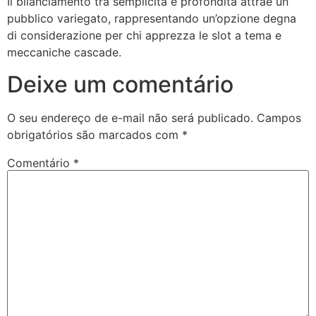
Il bilanciamento tra semplicità e profondità attrae un
pubblico variegato, rappresentando un’opzione degna
di considerazione per chi apprezza le slot a tema e
meccaniche cascade.
Deixe um comentário
O seu endereço de e-mail não será publicado.
Campos
obrigatórios são marcados com
*
Comentário
*