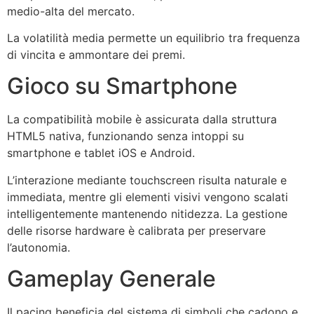
medio-alta del mercato.
La volatilità media permette un equilibrio tra frequenza
di vincita e ammontare dei premi.
Gioco su Smartphone
La compatibilità mobile è assicurata dalla struttura
HTML5 nativa, funzionando senza intoppi su
smartphone e tablet iOS e Android.
L’interazione mediante touchscreen risulta naturale e
immediata, mentre gli elementi visivi vengono scalati
intelligentemente mantenendo nitidezza. La gestione
delle risorse hardware è calibrata per preservare
l’autonomia.
Gameplay Generale
Il pacing beneficia del sistema di simboli che cadono e