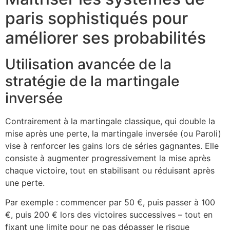
paris sophistiqués pour
améliorer ses probabilités
Utilisation avancée de la
stratégie de la martingale
inversée
Contrairement à la martingale classique, qui double la
mise après une perte, la martingale inversée (ou Paroli)
vise à renforcer les gains lors de séries gagnantes. Elle
consiste à augmenter progressivement la mise après
chaque victoire, tout en stabilisant ou réduisant après
une perte.
Par exemple : commencer par 50 €, puis passer à 100
€, puis 200 € lors des victoires successives – tout en
fixant une limite pour ne pas dépasser le risque