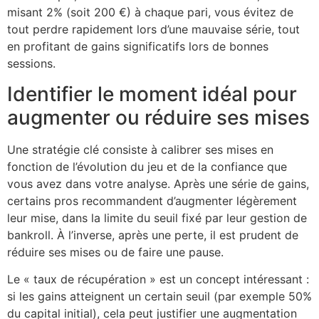
misant 2% (soit 200 €) à chaque pari, vous évitez de
tout perdre rapidement lors d’une mauvaise série, tout
en profitant de gains significatifs lors de bonnes
sessions.
Identifier le moment idéal pour
augmenter ou réduire ses mises
Une stratégie clé consiste à calibrer ses mises en
fonction de l’évolution du jeu et de la confiance que
vous avez dans votre analyse. Après une série de gains,
certains pros recommandent d’augmenter légèrement
leur mise, dans la limite du seuil fixé par leur gestion de
bankroll. À l’inverse, après une perte, il est prudent de
réduire ses mises ou de faire une pause.
Le « taux de récupération » est un concept intéressant :
si les gains atteignent un certain seuil (par exemple 50%
du capital initial), cela peut justifier une augmentation