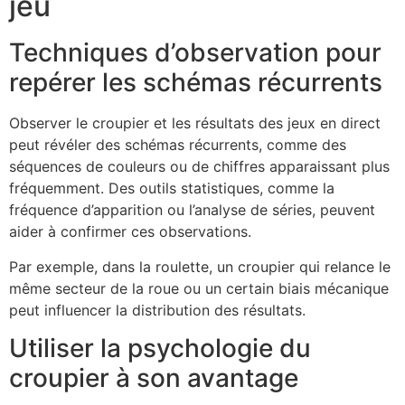
jeu
Techniques d’observation pour
repérer les schémas récurrents
Observer le croupier et les résultats des jeux en direct
peut révéler des schémas récurrents, comme des
séquences de couleurs ou de chiffres apparaissant plus
fréquemment. Des outils statistiques, comme la
fréquence d’apparition ou l’analyse de séries, peuvent
aider à confirmer ces observations.
Par exemple, dans la roulette, un croupier qui relance le
même secteur de la roue ou un certain biais mécanique
peut influencer la distribution des résultats.
Utiliser la psychologie du
croupier à son avantage