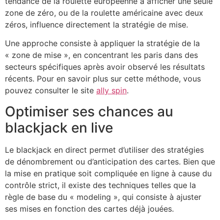
tendance de la roulette européenne à afficher une seule
zone de zéro, ou de la roulette américaine avec deux
zéros, influence directement la stratégie de mise.
Une approche consiste à appliquer la stratégie de la
« zone de mise », en concentrant les paris dans des
secteurs spécifiques après avoir observé les résultats
récents. Pour en savoir plus sur cette méthode, vous
pouvez consulter le site
ally spin
.
Optimiser ses chances au
blackjack en live
Le blackjack en direct permet d’utiliser des stratégies
de dénombrement ou d’anticipation des cartes. Bien que
la mise en pratique soit compliquée en ligne à cause du
contrôle strict, il existe des techniques telles que la
règle de base du « modeling », qui consiste à ajuster
ses mises en fonction des cartes déjà jouées.