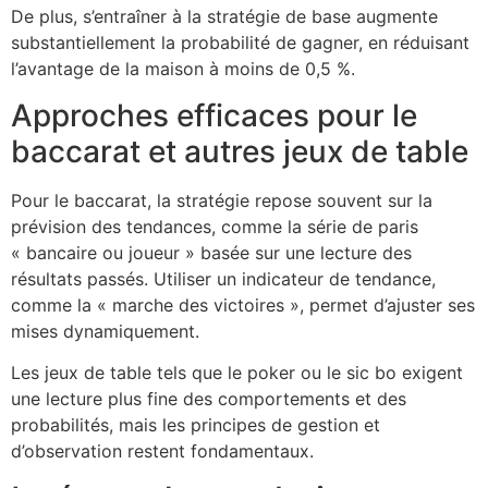
De plus, s’entraîner à la stratégie de base augmente
substantiellement la probabilité de gagner, en réduisant
l’avantage de la maison à moins de 0,5 %.
Approches efficaces pour le
baccarat et autres jeux de table
Pour le baccarat, la stratégie repose souvent sur la
prévision des tendances, comme la série de paris
« bancaire ou joueur » basée sur une lecture des
résultats passés. Utiliser un indicateur de tendance,
comme la « marche des victoires », permet d’ajuster ses
mises dynamiquement.
Les jeux de table tels que le poker ou le sic bo exigent
une lecture plus fine des comportements et des
probabilités, mais les principes de gestion et
d’observation restent fondamentaux.