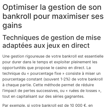
Optimiser la gestion de son
bankroll pour maximiser ses
gains
Techniques de gestion de mise
adaptées aux jeux en direct
Une gestion rigoureuse de votre bankroll est essentielle
pour durer dans le temps et exploiter pleinement les
opportunités que propose le casino en direct. La
technique du « pourcentage fixe » consiste à miser un
pourcentage constant (souvent 1-2%) de votre bankroll
à chaque partie. Cette méthode permet de réduire
l’impact de pertes successives, ou « ruées de losses »,
tout en capitalisant sur des séries gagnantes.
Par exemple, si votre bankroll est de 10 000 €, en