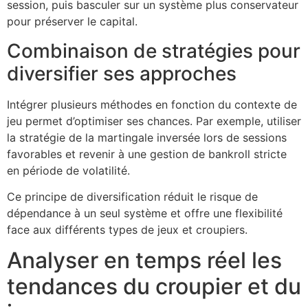
session, puis basculer sur un système plus conservateur
pour préserver le capital.
Combinaison de stratégies pour
diversifier ses approches
Intégrer plusieurs méthodes en fonction du contexte de
jeu permet d’optimiser ses chances. Par exemple, utiliser
la stratégie de la martingale inversée lors de sessions
favorables et revenir à une gestion de bankroll stricte
en période de volatilité.
Ce principe de diversification réduit le risque de
dépendance à un seul système et offre une flexibilité
face aux différents types de jeux et croupiers.
Analyser en temps réel les
tendances du croupier et du