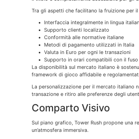
Tra gli aspetti che facilitano la fruizione per i
Interfaccia integralmente in lingua italia
Supporto clienti localizzato
Conformità alle normative italiane
Metodi di pagamento utilizzati in Italia
Valuta in Euro per ogni le transazioni
Supporto in orari compatibili con il fuso 
La disponibilità sul mercato italiano è soste
framework di gioco affidabile e regolamentat
La personalizzazione per il mercato italiano n
transazione e ritiro alle preferenze degli utenti
Comparto Visivo
Sul piano grafico, Tower Rush propone una rea
un’atmosfera immersiva.