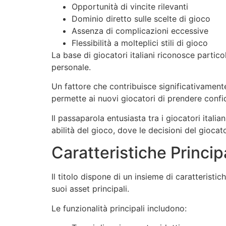
Opportunità di vincite rilevanti
Dominio diretto sulle scelte di gioco
Assenza di complicazioni eccessive
Flessibilità a molteplici stili di gioco
La base di giocatori italiani riconosce partico
personale.
Un fattore che contribuisce significativament
permette ai nuovi giocatori di prendere confid
Il passaparola entusiasta tra i giocatori itali
abilità del gioco, dove le decisioni del gioca
Caratteristiche Princip
Il titolo dispone di un insieme di caratteristi
suoi asset principali.
Le funzionalità principali includono: