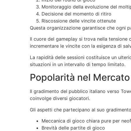
Monitoraggio della evoluzione del molti
Decisione del momento di ritiro
Riscossione delle vincite ottenute
Questa organizzazione garantisce che ogni par
Il cuore del gameplay si trova nella tensione c
incrementare le vincite con la esigenza di salv
La rapidità delle sessioni costituisce un ulte
situazioni in un intervallo di tempo limitato.
Popolarità nel Mercato 
Il gradimento del pubblico italiano verso Tower 
coinvolge diversi giocatori.
Gli aspetti che partecipano al suo gradimen
Meccanica di gioco chiara pure per neofi
Brevità delle partite di gioco