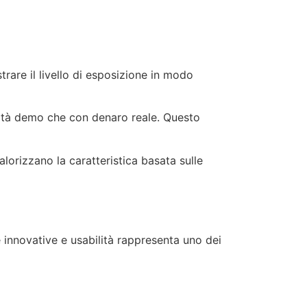
trare il livello di esposizione in modo
alità demo che con denaro reale. Questo
valorizzano la caratteristica basata sulle
e innovative e usabilità rappresenta uno dei