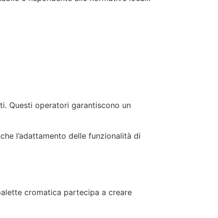
ti. Questi operatori garantiscono un
che l’adattamento delle funzionalità di
palette cromatica partecipa a creare