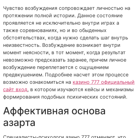
Чувство возбуждения сопровождает личностью на
протяжении полной истории. Данное состояние
проявляется не исключительно внутри играх а
также соревнованиях, но и во обыденных
обстоятельствах, когда нужно сделать шаг внутрь
неизвестность. Возбуждение возникает внутри
момент неясности, в тот момент, когда результат
невозможно предсказать заранее, причем личное
возбуждение переплетается с ощущением
предвкушением. Подробнее насчет этом процессе
возможно ознакомиться на
казино 777 официальный
сайт вход
, в котором изучаются кейсы и механизмы
формирования подобных психических состояний.
Аффективная основа
азарта
Специалисты-психологи азино 777 отмечают, что