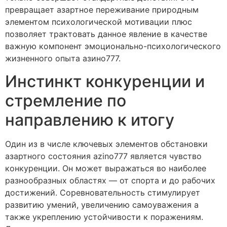
превращает азартное переживание природным
элементом психологической мотивации плюс
позволяет трактовать данное явление в качестве
важную компонент эмоционально-психологического
жизненного опыта азино777.
Инстинкт конкуренции и
стремление по
направлению к итогу
Один из в числе ключевых элементов обстановки
азартного состояния azino777 является чувство
конкуренции. Он может выражаться во наиболее
разнообразных областях — от спорта и до рабочих
достижений. Соревновательность стимулирует
развитию умений, увеличению самоуважения а
также укреплению устойчивости к поражениям.