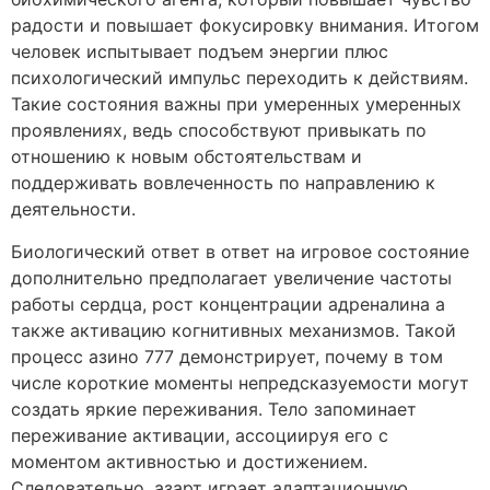
радости и повышает фокусировку внимания. Итогом
человек испытывает подъем энергии плюс
психологический импульс переходить к действиям.
Такие состояния важны при умеренных умеренных
проявлениях, ведь способствуют привыкать по
отношению к новым обстоятельствам и
поддерживать вовлеченность по направлению к
деятельности.
Биологический ответ в ответ на игровое состояние
дополнительно предполагает увеличение частоты
работы сердца, рост концентрации адреналина а
также активацию когнитивных механизмов. Такой
процесс азино 777 демонстрирует, почему в том
числе короткие моменты непредсказуемости могут
создать яркие переживания. Тело запоминает
переживание активации, ассоциируя его с
моментом активностью и достижением.
Следовательно, азарт играет адаптационную