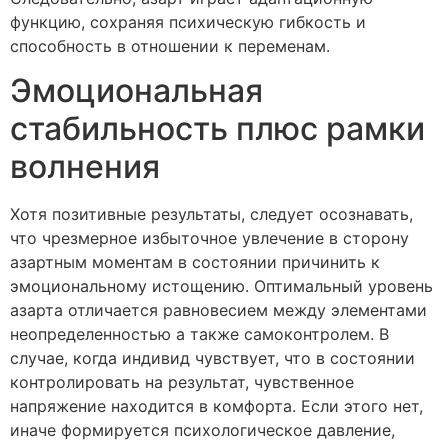
функцию, сохраняя психическую гибкость и
способность в отношении к переменам.
Эмоциональная
стабильность плюс рамки
волнения
Хотя позитивные результаты, следует осознавать,
что чрезмерное избыточное увлечение в сторону
азартным моментам в состоянии причинить к
эмоциональному истощению. Оптимальный уровень
азарта отличается равновесием между элементами
неопределенностью а также самоконтролем. В
случае, когда индивид чувствует, что в состоянии
контролировать на результат, чувственное
напряжение находится в комфорта. Если этого нет,
иначе формируется психологическое давление,