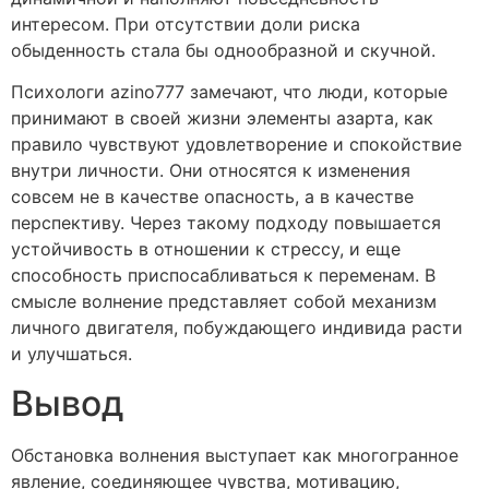
интересом. При отсутствии доли риска
обыденность стала бы однообразной и скучной.
Психологи azino777 замечают, что люди, которые
принимают в своей жизни элементы азарта, как
правило чувствуют удовлетворение и спокойствие
внутри личности. Они относятся к изменения
совсем не в качестве опасность, а в качестве
перспективу. Через такому подходу повышается
устойчивость в отношении к стрессу, и еще
способность приспосабливаться к переменам. В
смысле волнение представляет собой механизм
личного двигателя, побуждающего индивида расти
и улучшаться.
Вывод
Обстановка волнения выступает как многогранное
явление, соединяющее чувства, мотивацию,