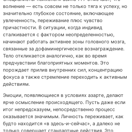
волнение — есть совсем не только тяга к успеху, но
значительно глубокое состояние, включающее
увлеченность, переживание плюс чувство
причастности. В ситуации, когда индивид
сталкивается с фактором неопределенностью,
начинают работать активнее зоны головного мозга,
связанные за дофаминергическое вознаграждение.
Тело откликается аналогично, как во время
предчувствии благоприятных моментов. Это
порождает прилив внутренних сил, концентрацию
фокуса а также стремление переходить к активным
действиям.
Эмоции, появляющиеся в условиях азарте, делают
ярче осмысление происходящего. Пусть даже если
итог непредсказуем, непосредственно процесс
оказывается значимым. Личность переживает, как
будто находится «в здесь-и-сейчас», а далеко не
только совершает стандартные действия. Это