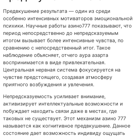
Предвкушение результата — один из среди
особенно интенсивных мотиваторов эмоциональной
психики. Научные работы азино777 показывают, что
период непосредственно до непредсказуемым
итогом вызывает более интенсивные чувства, по
сравнению с непосредственный итог. Такое
наблюдение объясняет, отчего аура азарта
воспринимается в виде привлекательная.
Центральная нервная система фокусируется на
чувстве предстоящего, создавая атмосферу
приятного возбуждения и увлечения.
Непредсказуемость усиливает внимание,
активизирует интеллектуальные возможности и
побуждает находить связи даже в местах, где
таковых не существует. Этот механизм азино 777
называется как когнитивное предвкушение. Данное
состояние дает возможность индивиду ощущать