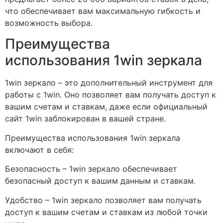
что обеспечивает вам максимальную гибкость и
возможность выбора.
Преимущества
использования 1win зеркала
1win зеркало – это дополнительный инструмент для
работы с 1win. Оно позволяет вам получать доступ к
вашим счетам и ставкам, даже если официальный
сайт 1win заблокирован в вашей стране.
Преимущества использования 1win зеркала
включают в себя:
Безопасность – 1win зеркало обеспечивает
безопасный доступ к вашим данным и ставкам.
Удобство – 1win зеркало позволяет вам получать
доступ к вашим счетам и ставкам из любой точки