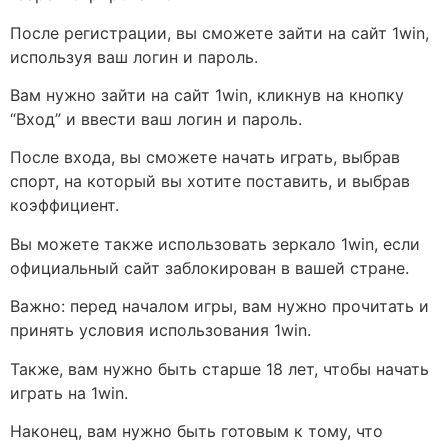
После регистрации, вы сможете зайти на сайт 1win,
используя ваш логин и пароль.
Вам нужно зайти на сайт 1win, кликнув на кнопку
“Вход” и ввести ваш логин и пароль.
После входа, вы сможете начать играть, выбрав
спорт, на который вы хотите поставить, и выбрав
коэффициент.
Вы можете также использовать зеркало 1win, если
официальный сайт заблокирован в вашей стране.
Важно: перед началом игры, вам нужно прочитать и
принять условия использования 1win.
Также, вам нужно быть старше 18 лет, чтобы начать
играть на 1win.
Наконец, вам нужно быть готовым к тому, что