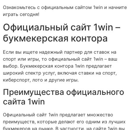
Ознакомьтесь с официальным сайтом 1win и начните
играть сегодня!
Официальный сайт 1win –
букмекерская контора
Если вы ищете надежный партнер для ставок на
спорт или игры, то официальный сайт 1win – ваш
выбор. Букмекерская контора 1win предлагает
широкий спектр услуг, включая ставки на спорт,
киберспорт, лото и другие игры.
Преимущества официального
сайта 1win
Официальный сайт 1win предлагает множество
преимуществ, которые делают его одним из лучших
букмекеров на рынке. В частности, на сайте 1win вы