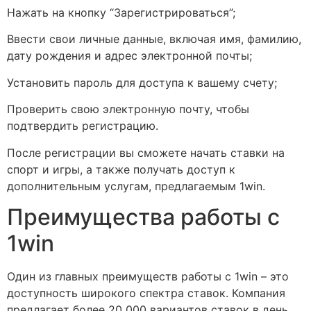
Нажать на кнопку “Зарегистрироваться”;
Ввести свои личные данные, включая имя, фамилию,
дату рождения и адрес электронной почты;
Установить пароль для доступа к вашему счету;
Проверить свою электронную почту, чтобы
подтвердить регистрацию.
После регистрации вы сможете начать ставки на
спорт и игры, а также получать доступ к
дополнительным услугам, предлагаемым 1win.
Преимущества работы с
1win
Один из главных преимуществ работы с 1win – это
доступность широкого спектра ставок. Компания
предлагает более 20 000 вариантов ставок в день,