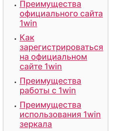
Преимущества
официального сайта
1win
Как
зарегистрироваться
на официальном
сайте 1win
Преимущества
работы с 1win
Преимущества
использования 1win
зеркала