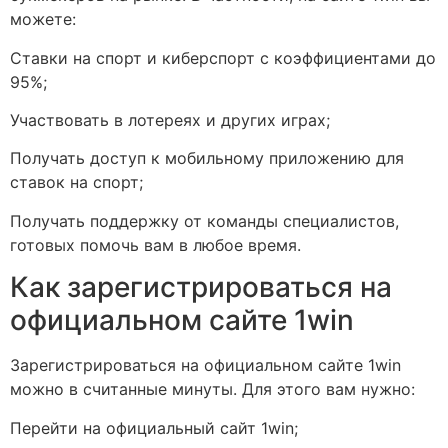
можете:
Ставки на спорт и киберспорт с коэффициентами до
95%;
Участвовать в лотереях и других играх;
Получать доступ к мобильному приложению для
ставок на спорт;
Получать поддержку от команды специалистов,
готовых помочь вам в любое время.
Как зарегистрироваться на
официальном сайте 1win
Зарегистрироваться на официальном сайте 1win
можно в считанные минуты. Для этого вам нужно:
Перейти на официальный сайт 1win;