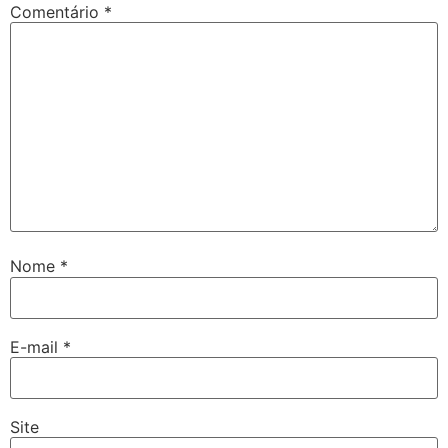
Comentário
*
Nome
*
E-mail
*
Site