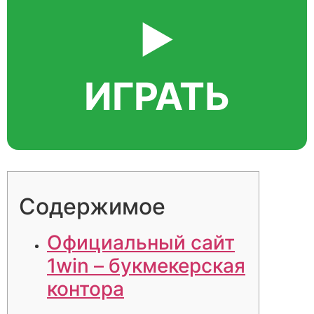
▶️
ИГРАТЬ
Содержимое
Официальный сайт
1win – букмекерская
контора