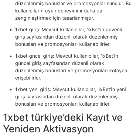
düzenlenmiş bonuslar ve promosyonlar sunulur. Bu,
kullanıcıların oyun deneyimini daha da
zenginleştirmek için tasarlanmıştır.
1xbet giriş: Mevcut kullanıcılar, 1xBet’in güvenli
giriş sayfasından düzenli olarak düzenlenmiş
bonusları ve promosyonları kullanabilirler.
1xbet gncel giriş: Mevcut kullanıcılar, 1xBet’in
güncel giriş sayfasından düzenli olarak
düzenlenmiş bonusları ve promosyonları kolayca
erişebilirler.
1xbet yeni giriş: Mevcut kullanıcılar, 1xBet’in yeni
giriş sayfasından düzenli olarak düzenlenmiş
bonusları ve promosyonları kullanabilirler.
1xbet türkiye’deki Kayıt ve
Yeniden Aktivasyon