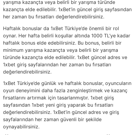
yarışma kazançta veya belirli bir yarışma türünde
kazançta elde edilebilir. 1xBet’in güncel giriş sayfasından
her zaman bu fırsatları değerlendirebilirsiniz.
Haftalık bonuslar da 1xBet Türkiye’de önemli bir rol
oynar. Her hafta belirli koşullar altında 1000 TL’ye kadar
haftalık bonus elde edebilirsiniz. Bu bonus, belirli bir
minimum yarışma kazançta veya belirli bir yarışma
türünde kazançta elde edilebilir. 1xBet güncel adres ve
1xbet giriş sayfalarından her zaman bu fırsatları
değerlendirebilirsiniz.
1xBet Türkiye’de günlük ve haftalık bonuslar, oyuncuların
oyun deneyimini daha fazla zenginleştirmek ve kazanç
fırsatlarını artırmak için tasarlanmıştır. 1xbet giriş
sayfasından 1xbet yeni giriş yaparak bu fırsatları
değerlendirebilirsiniz. 1xBet’in güncel adres ve giriş
sayfalarından her zaman güvenli bir şekilde
oynayabilirsiniz.