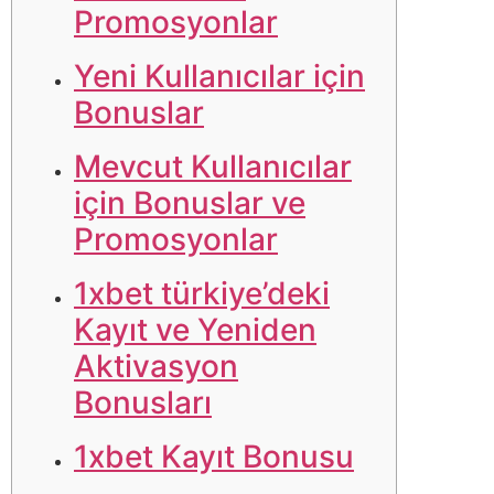
Promosyonlar
Yeni Kullanıcılar için
Bonuslar
Mevcut Kullanıcılar
için Bonuslar ve
Promosyonlar
1xbet türkiye’deki
Kayıt ve Yeniden
Aktivasyon
Bonusları
1xbet Kayıt Bonusu