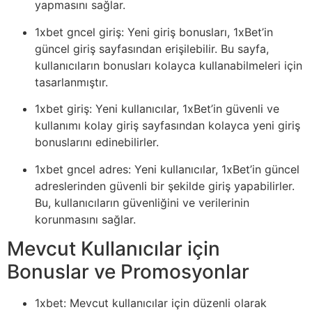
yapmasını sağlar.
1xbet gncel giriş: Yeni giriş bonusları, 1xBet’in
güncel giriş sayfasından erişilebilir. Bu sayfa,
kullanıcıların bonusları kolayca kullanabilmeleri için
tasarlanmıştır.
1xbet giriş: Yeni kullanıcılar, 1xBet’in güvenli ve
kullanımı kolay giriş sayfasından kolayca yeni giriş
bonuslarını edinebilirler.
1xbet gncel adres: Yeni kullanıcılar, 1xBet’in güncel
adreslerinden güvenli bir şekilde giriş yapabilirler.
Bu, kullanıcıların güvenliğini ve verilerinin
korunmasını sağlar.
Mevcut Kullanıcılar için
Bonuslar ve Promosyonlar
1xbet: Mevcut kullanıcılar için düzenli olarak