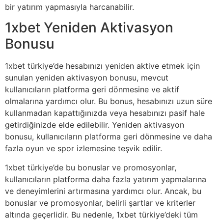
bir yatırım yapmasıyla harcanabilir.
1xbet Yeniden Aktivasyon
Bonusu
1xbet türkiye’de hesabınızı yeniden aktive etmek için
sunulan yeniden aktivasyon bonusu, mevcut
kullanıcıların platforma geri dönmesine ve aktif
olmalarına yardımcı olur. Bu bonus, hesabınızı uzun süre
kullanmadan kapattığınızda veya hesabınızı pasif hale
getirdiğinizde elde edilebilir. Yeniden aktivasyon
bonusu, kullanıcıların platforma geri dönmesine ve daha
fazla oyun ve spor izlemesine teşvik edilir.
1xbet türkiye’de bu bonuslar ve promosyonlar,
kullanıcıların platforma daha fazla yatırım yapmalarına
ve deneyimlerini artırmasına yardımcı olur. Ancak, bu
bonuslar ve promosyonlar, belirli şartlar ve kriterler
altında geçerlidir. Bu nedenle, 1xbet türkiye’deki tüm