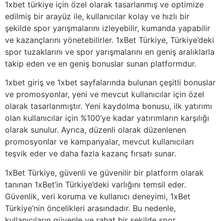
1xbet türkiye için özel olarak tasarlanmış ve optimize
edilmiş bir arayüz ile, kullanıcılar kolay ve hızlı bir
şekilde spor yarışmalarını izleyebilir, kumanda yapabilir
ve kazançlarını yönetebilirler. 1xBet Türkiye, Türkiye’deki
spor tuzaklarını ve spor yarışmalarını en geniş aralıklarla
takip eden ve en geniş bonuslar sunan platformdur.
1xbet giriş ve 1xbet sayfalarında bulunan çeşitli bonuslar
ve promosyonlar, yeni ve mevcut kullanıcılar için özel
olarak tasarlanmıştır. Yeni kaydolma bonusu, ilk yatırımı
olan kullanıcılar için %100’ye kadar yatırımların karşılığı
olarak sunulur. Ayrıca, düzenli olarak düzenlenen
promosyonlar ve kampanyalar, mevcut kullanıcıları
teşvik eder ve daha fazla kazanç fırsatı sunar.
1xBet Türkiye, güvenli ve güvenilir bir platform olarak
tanınan 1xBet’in Türkiye’deki varlığını temsil eder.
Güvenlik, veri koruma ve kullanıcı deneyimi, 1xBet
Türkiye’nin öncelikleri arasındadır. Bu nedenle,
kullanıcıların güvenle ve rahat bir şekilde spor