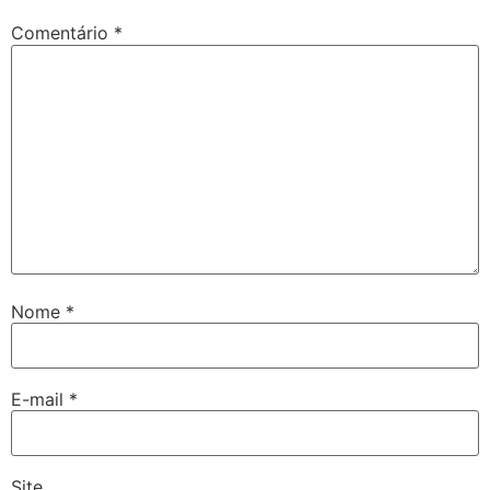
Comentário
*
Nome
*
E-mail
*
Site