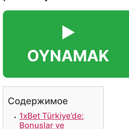
▶️
OYNAMAK
Содержимое
1xBet Türkiye’de:
Bonuslar ve