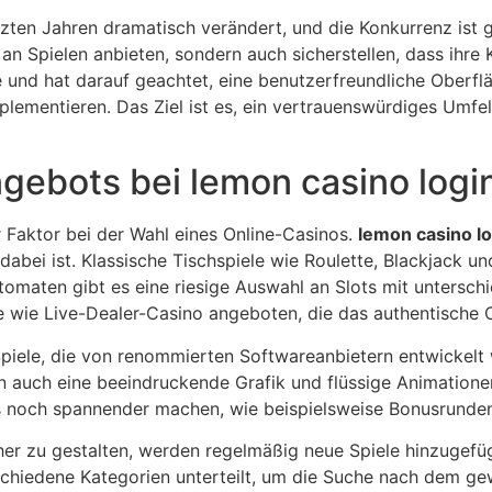
etzten Jahren dramatisch verändert, und die Konkurrenz ist 
 an Spielen anbieten, sondern auch sicherstellen, dass ihre 
e und hat darauf geachtet, eine benutzerfreundliche Oberf
plementieren. Das Ziel ist es, ein vertrauenswürdiges Umfe
angebots bei lemon casino logi
r Faktor bei der Wahl eines Online-Casinos.
lemon casino lo
dabei ist. Klassische Tischspiele wie Roulette, Blackjack u
utomaten gibt es eine riesige Auswahl an Slots mit unters
 wie Live-Dealer-Casino angeboten, die das authentische C
r Spiele, die von renommierten Softwareanbietern entwickelt 
rn auch eine beeindruckende Grafik und flüssige Animationen
is noch spannender machen, wie beispielsweise Bonusrunden
er zu gestalten, werden regelmäßig neue Spiele hinzugefü
schiedene Kategorien unterteilt, um die Suche nach dem gew