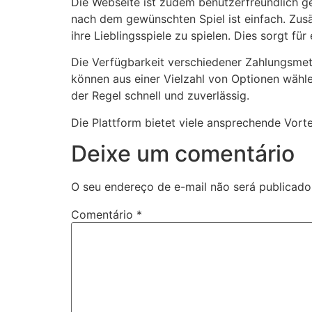
Die Webseite ist zudem benutzerfreundlich gest
nach dem gewünschten Spiel ist einfach. Zusä
ihre Lieblingsspiele zu spielen. Dies sorgt für
Die Verfügbarkeit verschiedener Zahlungsmeth
können aus einer Vielzahl von Optionen wähl
der Regel schnell und zuverlässig.
Die Plattform bietet viele ansprechende Vortei
Deixe um comentário
O seu endereço de e-mail não será publicado
Comentário
*