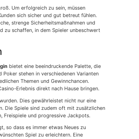
groß. Um erfolgreich zu sein, müssen
Kunden sich sicher und gut betreut fühlen.
läche, strenge Sicherheitsmaßnahmen und
ld zu schaffen, in dem Spieler unbeschwert
n
gin
bietet eine beeindruckende Palette, die
nd Poker stehen in verschiedenen Varianten
chiedlichen Themen und Gewinnchancen.
asino-Erlebnis direkt nach Hause bringen.
wurden. Dies gewährleistet nicht nur eine
. Die Spiele sind zudem oft mit zusätzlichen
, Freispiele und progressive Jackpots.
gt, so dass es immer etwas Neues zu
ünschten Spiel zu erleichtern. Eine