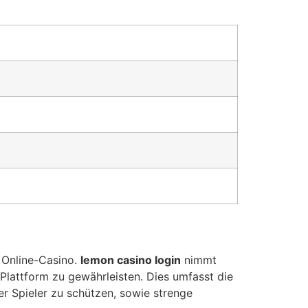
e Online-Casino.
lemon casino login
nimmt
Plattform zu gewährleisten. Dies umfasst die
r Spieler zu schützen, sowie strenge