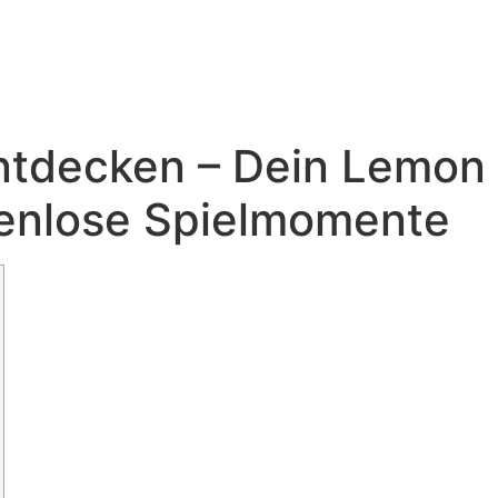
ntdecken – Dein Lemon
zenlose Spielmomente