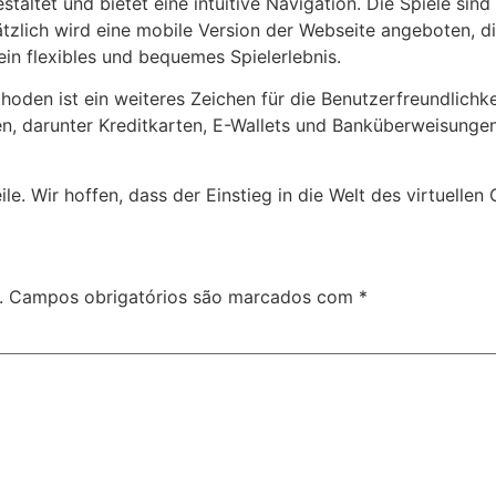
altet und bietet eine intuitive Navigation. Die Spiele sind
tzlich wird eine mobile Version der Webseite angeboten, d
 ein flexibles und bequemes Spielerlebnis.
oden ist ein weiteres Zeichen für die Benutzerfreundlichk
en, darunter Kreditkarten, E-Wallets und Banküberweisunge
le. Wir hoffen, dass der Einstieg in die Welt des virtuellen
.
Campos obrigatórios são marcados com
*