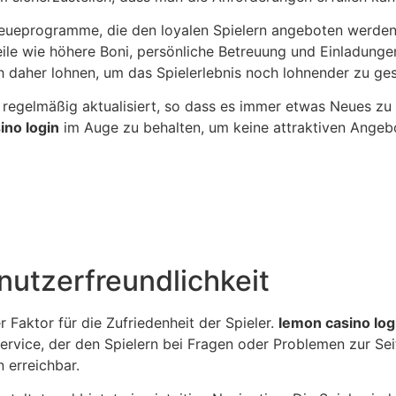
Treueprogramme, die den loyalen Spielern angeboten werden
rteile wie höhere Boni, persönliche Betreuung und Einladung
daher lohnen, um das Spielerlebnis noch lohnender zu ges
gelmäßig aktualisiert, so dass es immer etwas Neues zu en
ino login
im Auge zu behalten, um keine attraktiven Angeb
utzerfreundlichkeit
 Faktor für die Zufriedenheit der Spieler.
lemon casino log
vice, der den Spielern bei Fragen oder Problemen zur Seite
 erreichbar.