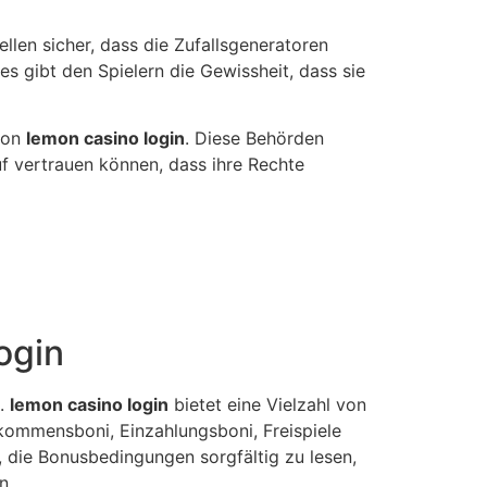
llen sicher, dass die Zufallsgeneratoren
 gibt den Spielern die Gewissheit, dass sie
 von
lemon casino login
. Diese Behörden
f vertrauen können, dass ihre Rechte
ogin
s.
lemon casino login
bietet eine Vielzahl von
kommensboni, Einzahlungsboni, Freispiele
, die Bonusbedingungen sorgfältig zu lesen,
n.