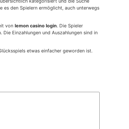
 übersichtlich kategorisiert und die Suche
ie es den Spielern ermöglicht, auch unterwegs
eit von
lemon casino login
. Die Spieler
n. Die Einzahlungen und Auszahlungen sind in
 Glücksspiels etwas einfacher geworden ist.