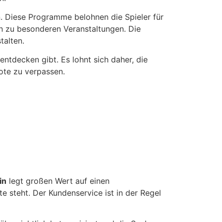
. Diese Programme belohnen die Spieler für
en zu besonderen Veranstaltungen. Die
talten.
tdecken gibt. Es lohnt sich daher, die
ote zu verpassen.
in
legt großen Wert auf einen
 steht. Der Kundenservice ist in der Regel