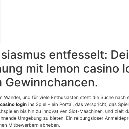
siasmus entfesselt: Dei
ung mit lemon casino l
n Gewinnchancen.
im Wandel, und für viele Enthusiasten steht die Suche nach
casino login
ins Spiel – ein Portal, das verspricht, das Spie
schspielen bis hin zu innovativen Slot-Maschinen, und zielt
lohnende Umgebung zu bieten. Ein reibungsloser Anmeldepr
einen Mitbewerbern abheben.