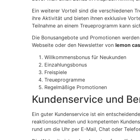
Ein weiterer Vorteil sind die verschiedenen 
ihre Aktivität und bieten ihnen exklusive Vo
Teilnahme an einem Treueprogramm kann sich 
Die Bonusangebote und Promotionen werden re
Webseite oder den Newsletter von
lemon cas
Willkommensbonus für Neukunden
Einzahlungsbonus
Freispiele
Treueprogramme
Regelmäßige Promotionen
Kundenservice und Ben
Ein guter Kundenservice ist ein entscheidender
reaktionsschnellen und kompetenten Kundenser
rund um die Uhr per E-Mail, Chat oder Telefon