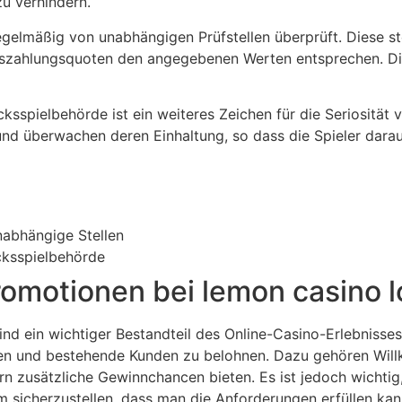
zu verhindern.
egelmäßig von unabhängigen Prüfstellen überprüft. Diese ste
uszahlungsquoten den angegebenen Werten entsprechen. Dies
ksspielbehörde ist ein weiteres Zeichen für die Seriosität
und überwachen deren Einhaltung, so dass die Spieler darau
nabhängige Stellen
cksspielbehörde
motionen bei lemon casino l
nd ein wichtiger Bestandteil des Online-Casino-Erlebnisse
en und bestehende Kunden zu belohnen. Dazu gehören Will
n zusätzliche Gewinnchancen bieten. Es ist jedoch wichtig
 sicherzustellen, dass man die Anforderungen erfüllen kan