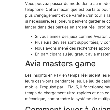
Vous pouvez passer du mode demo au mode arg
téléphone. Cette mécanique est parfaite pour l
plus d’engagement et de variété d’un tour à l
si nécessaire, les joueurs peuvent garder le c
lancer dans des parties en argent réel, profi
Si vous aimez des jeux comme Aviator, 
Plusieurs devises sont supportées, y com
Nous avons mené des recherches approfo
En participant au jeu gratuit avia master
Avia masters game
Les insights en RTP en temps réel aident les 
leurs cash-outs pendant le jeu. Le jeu de cas
mobile. Propulsé par HTML5, il fonctionne pa
temps de chargement ultra-rapides et des cont
mécanique, comprendre le système de multipli
Comment jouer à Avia