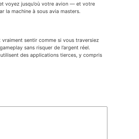
 et voyez jusqu’où votre avion — et votre
ar la machine à sous avia masters.
 vraiment sentir comme si vous traversiez
gameplay sans risquer de l’argent réel.
utilisent des applications tierces, y compris