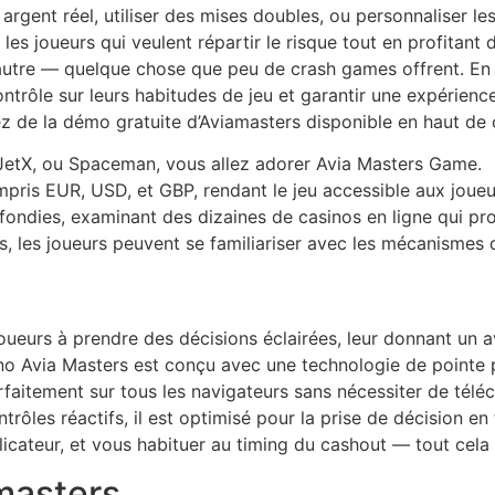
ent réel, utiliser des mises doubles, ou personnaliser le
es joueurs qui veulent répartir le risque tout en profitant 
’autre — quelque chose que peu de crash games offrent. En u
ontrôle sur leurs habitudes de jeu et garantir une expérien
tez de la démo gratuite d’Aviamasters disponible en haut de 
JetX, ou Spaceman, vous allez adorer Avia Masters Game.
pris EUR, USD, et GBP, rendant le jeu accessible aux joueu
ndies, examinant des dizaines de casinos en ligne qui pr
s, les joueurs peuvent se familiariser avec les mécanismes d
joueurs à prendre des décisions éclairées, leur donnant un
ino Avia Masters est conçu avec une technologie de pointe p
rfaitement sur tous les navigateurs sans nécessiter de té
rôles réactifs, il est optimisé pour la prise de décision e
cateur, et vous habituer au timing du cashout — tout cela 
masters