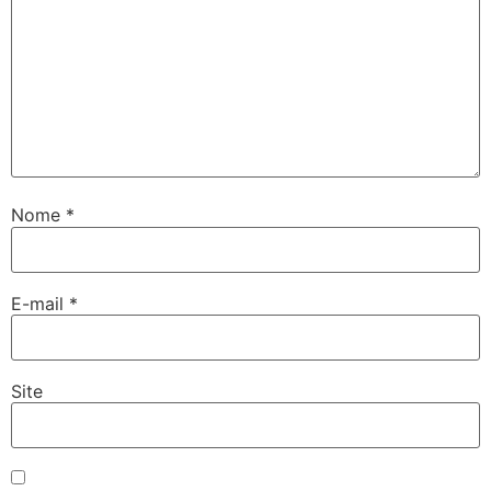
Nome
*
E-mail
*
Site