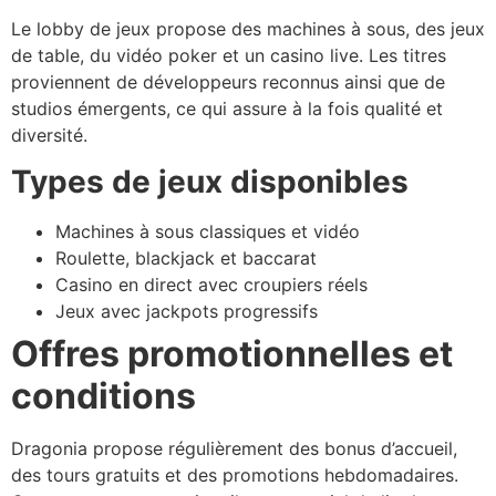
Le lobby de jeux propose des machines à sous, des jeux
de table, du vidéo poker et un casino live. Les titres
proviennent de développeurs reconnus ainsi que de
studios émergents, ce qui assure à la fois qualité et
diversité.
Types de jeux disponibles
Machines à sous classiques et vidéo
Roulette, blackjack et baccarat
Casino en direct avec croupiers réels
Jeux avec jackpots progressifs
Offres promotionnelles et
conditions
Dragonia propose régulièrement des bonus d’accueil,
des tours gratuits et des promotions hebdomadaires.