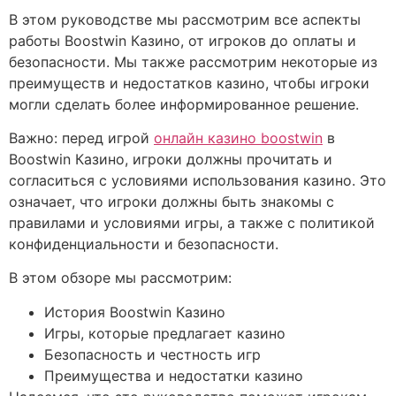
В этом руководстве мы рассмотрим все аспекты
работы Boostwin Казино, от игроков до оплаты и
безопасности. Мы также рассмотрим некоторые из
преимуществ и недостатков казино, чтобы игроки
могли сделать более информированное решение.
Важно: перед игрой
онлайн казино boostwin
в
Boostwin Казино, игроки должны прочитать и
согласиться с условиями использования казино. Это
означает, что игроки должны быть знакомы с
правилами и условиями игры, а также с политикой
конфиденциальности и безопасности.
В этом обзоре мы рассмотрим:
История Boostwin Казино
Игры, которые предлагает казино
Безопасность и честность игр
Преимущества и недостатки казино