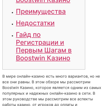
Преимущества
Недостатки
Гайд по
Регистрации и
Первым Шагам в
Boostwin Казино
В мире онлайн-казино есть много вариантов, но не
все они равны. В этом обзоре мы рассмотрим
Boostwin Казино, которое является одним из самых
популярных и надежных онлайн-казино в сети. В
этом руководстве мы рассмотрим все аспекты
работы казино, от игроков до оплаты и