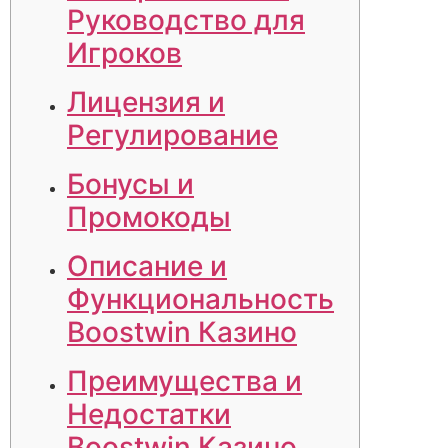
Руководство для
Игроков
Лицензия и
Регулирование
Бонусы и
Промокоды
Описание и
Функциональность
Boostwin Казино
Преимущества и
Недостатки
Boostwin Казино