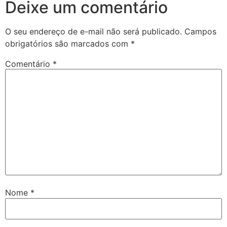
Deixe um comentário
O seu endereço de e-mail não será publicado.
Campos
obrigatórios são marcados com
*
Comentário
*
Nome
*