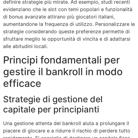
definire strategie più mirate. Ad esempio, studi recenti
evidenziano che le slot con temi popolari e funzionalità
di bonus avanzate attirano più giocatori italiani,
aumentandone la frequenza di utilizzo. Personalizzare le
strategie considerando queste preferenze permette di
sfruttare meglio le opportunità di vincita e di adattarsi
alle abitudini locali.
Principi fondamentali per
gestire il bankroll in modo
efficace
Strategie di gestione del
capitale per principianti
Una gestione attenta del bankroll aiuta a prolungare il
piacere di giocare e a ridurre il rischio di perdere tutto
rapidamente. Si consiglia di destinare un capitale fisso,