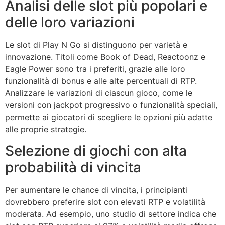
Analisi delle slot più popolari e
delle loro variazioni
Le slot di Play N Go si distinguono per varietà e
innovazione. Titoli come Book of Dead, Reactoonz e
Eagle Power sono tra i preferiti, grazie alle loro
funzionalità di bonus e alle alte percentuali di RTP.
Analizzare le variazioni di ciascun gioco, come le
versioni con jackpot progressivo o funzionalità speciali,
permette ai giocatori di scegliere le opzioni più adatte
alle proprie strategie.
Selezione di giochi con alta
probabilità di vincita
Per aumentare le chance di vincita, i principianti
dovrebbero preferire slot con elevati RTP e volatilità
moderata. Ad esempio, uno studio di settore indica che