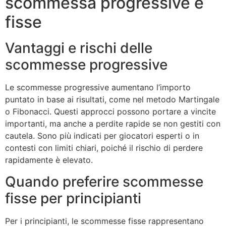
scommessa progressive e
fisse
Vantaggi e rischi delle
scommesse progressive
Le scommesse progressive aumentano l’importo
puntato in base ai risultati, come nel metodo Martingale
o Fibonacci. Questi approcci possono portare a vincite
importanti, ma anche a perdite rapide se non gestiti con
cautela. Sono più indicati per giocatori esperti o in
contesti con limiti chiari, poiché il rischio di perdere
rapidamente è elevato.
Quando preferire scommesse
fisse per principianti
Per i principianti, le scommesse fisse rappresentano