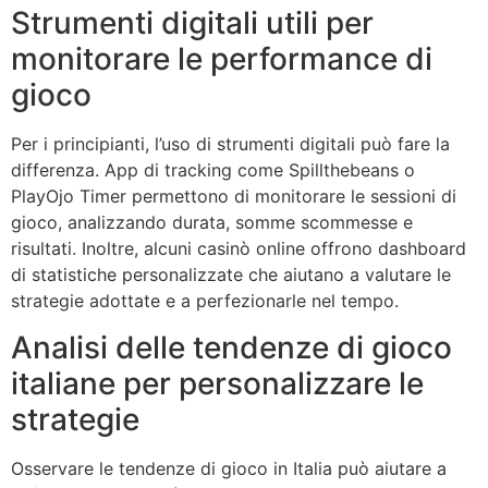
Strumenti digitali utili per
monitorare le performance di
gioco
Per i principianti, l’uso di strumenti digitali può fare la
differenza. App di tracking come Spillthebeans o
PlayOjo Timer permettono di monitorare le sessioni di
gioco, analizzando durata, somme scommesse e
risultati. Inoltre, alcuni casinò online offrono dashboard
di statistiche personalizzate che aiutano a valutare le
strategie adottate e a perfezionarle nel tempo.
Analisi delle tendenze di gioco
italiane per personalizzare le
strategie
Osservare le tendenze di gioco in Italia può aiutare a