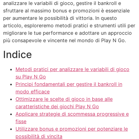
analizzare le variabili di gioco, gestire il bankroll e
sfruttare al massimo bonus e promozioni è essenziale
per aumentare le possibilità di vittoria. In questo
articolo, esploreremo metodi pratici e strumenti utili per
migliorare le tue performance e adottare un approccio
più consapevole e vincente nel mondo di Play N Go.
Indice
Metodi pratici per analizzare le variabili di gioco
su Play N Go
Principi fondamentali per gestire il bankroll in
modo efficace
Ottimizzare le scelte di gioco in base alle
caratteristiche dei giochi Play N Go
Applicare strategie di scommessa progressive e
fisse
Utilizzare bonus e promozioni per potenziare le
possibilità di vincita