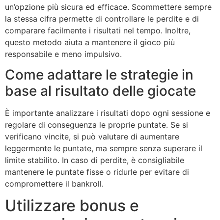
un’opzione più sicura ed efficace. Scommettere sempre
la stessa cifra permette di controllare le perdite e di
comparare facilmente i risultati nel tempo. Inoltre,
questo metodo aiuta a mantenere il gioco più
responsabile e meno impulsivo.
Come adattare le strategie in
base al risultato delle giocate
È importante analizzare i risultati dopo ogni sessione e
regolare di conseguenza le proprie puntate. Se si
verificano vincite, si può valutare di aumentare
leggermente le puntate, ma sempre senza superare il
limite stabilito. In caso di perdite, è consigliabile
mantenere le puntate fisse o ridurle per evitare di
compromettere il bankroll.
Utilizzare bonus e