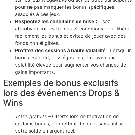
pour ne pas manquer les bonus spécifiques
associés à ces jeux.
Respectez les conditions de mise
: Lisez
attentivement les termes et conditions pour libérer
facilement les bonus et évitez de jouer avec des
fonds non éligibles.
Profitez des sessions à haute volatilité
: Lorsqu’un
bonus est actif, privilégiez les jeux avec une
volatilité élevée pour augmenter vos chances de
gains importants.
Exemples de bonus exclusifs
lors des événements Drops &
Wins
Tours gratuits
– Offerts lors de l’activation de
certains bonus, permettant de jouer sans utiliser
votre solde en argent réel.