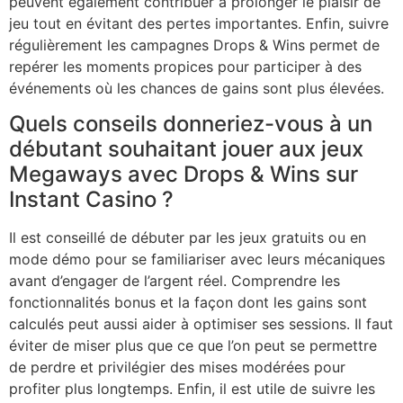
peuvent également contribuer à prolonger le plaisir de
jeu tout en évitant des pertes importantes. Enfin, suivre
régulièrement les campagnes Drops & Wins permet de
repérer les moments propices pour participer à des
événements où les chances de gains sont plus élevées.
Quels conseils donneriez-vous à un
débutant souhaitant jouer aux jeux
Megaways avec Drops & Wins sur
Instant Casino ?
Il est conseillé de débuter par les jeux gratuits ou en
mode démo pour se familiariser avec leurs mécaniques
avant d’engager de l’argent réel. Comprendre les
fonctionnalités bonus et la façon dont les gains sont
calculés peut aussi aider à optimiser ses sessions. Il faut
éviter de miser plus que ce que l’on peut se permettre
de perdre et privilégier des mises modérées pour
profiter plus longtemps. Enfin, il est utile de suivre les