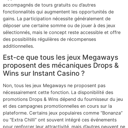
accompagnés de tours gratuits ou d’autres
fonctionnalités qui augmentent les opportunités de
gains. La participation nécessite généralement de
déposer une certaine somme ou de jouer à des jeux
sélectionnés, mais le concept reste accessible et offre
des possibilités régulières de récompenses
additionnelles.
Est-ce que tous les jeux Megaways
proposent des mécaniques Drops &
Wins sur Instant Casino ?
Non, tous les jeux Megaways ne proposent pas
nécessairement cette fonction. La disponibilité des
promotions Drops & Wins dépend du fournisseur du jeu
et des campagnes promotionnelles en cours sur la
plateforme. Certains jeux populaires comme “Bonanza”
ou “Extra Chilli” ont souvent intégré ces événements
pour renforcer leur attractivité, mais d’autres peuvent ne