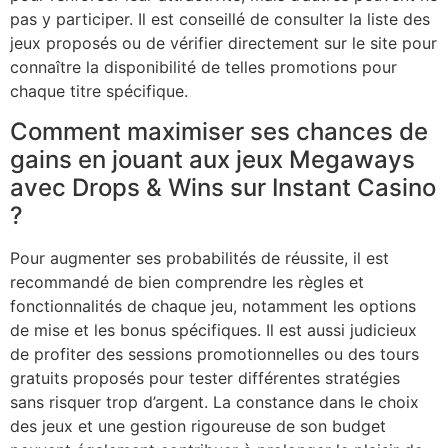
pas y participer. Il est conseillé de consulter la liste des
jeux proposés ou de vérifier directement sur le site pour
connaître la disponibilité de telles promotions pour
chaque titre spécifique.
Comment maximiser ses chances de
gains en jouant aux jeux Megaways
avec Drops & Wins sur Instant Casino
?
Pour augmenter ses probabilités de réussite, il est
recommandé de bien comprendre les règles et
fonctionnalités de chaque jeu, notamment les options
de mise et les bonus spécifiques. Il est aussi judicieux
de profiter des sessions promotionnelles ou des tours
gratuits proposés pour tester différentes stratégies
sans risquer trop d’argent. La constance dans le choix
des jeux et une gestion rigoureuse de son budget