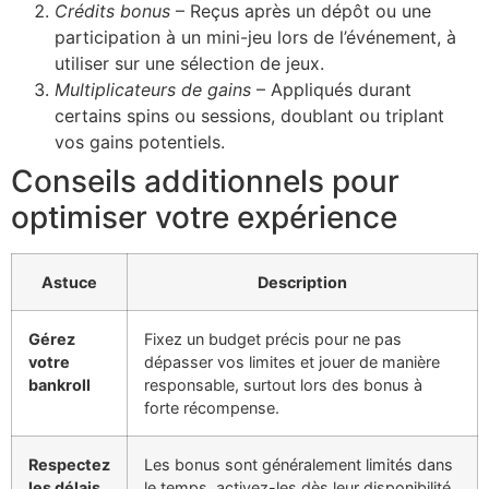
Crédits bonus
– Reçus après un dépôt ou une
participation à un mini-jeu lors de l’événement, à
utiliser sur une sélection de jeux.
Multiplicateurs de gains
– Appliqués durant
certains spins ou sessions, doublant ou triplant
vos gains potentiels.
Conseils additionnels pour
optimiser votre expérience
Astuce
Description
Gérez
Fixez un budget précis pour ne pas
votre
dépasser vos limites et jouer de manière
bankroll
responsable, surtout lors des bonus à
forte récompense.
Respectez
Les bonus sont généralement limités dans
les délais
le temps, activez-les dès leur disponibilité