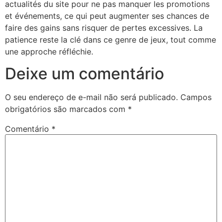
actualités du site pour ne pas manquer les promotions
et événements, ce qui peut augmenter ses chances de
faire des gains sans risquer de pertes excessives. La
patience reste la clé dans ce genre de jeux, tout comme
une approche réfléchie.
Deixe um comentário
O seu endereço de e-mail não será publicado.
Campos
obrigatórios são marcados com
*
Comentário
*