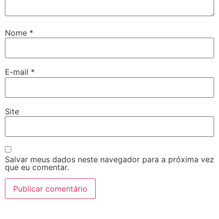
Nome
*
E-mail
*
Site
Salvar meus dados neste navegador para a próxima vez
que eu comentar.