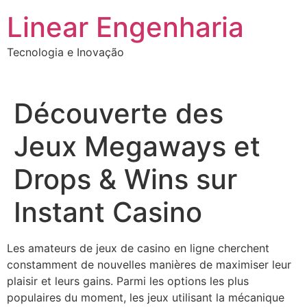
Ir
Linear Engenharia
para
o
Tecnologia e Inovação
conteúdo
Découverte des
Jeux Megaways et
Drops & Wins sur
Instant Casino
Les amateurs de jeux de casino en ligne cherchent
constamment de nouvelles manières de maximiser leur
plaisir et leurs gains. Parmi les options les plus
populaires du moment, les jeux utilisant la mécanique