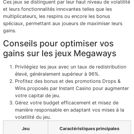
Ces jeux se distinguent par leur haut niveau de volatilité
et leurs fonctionnalités innovantes telles que les
multiplicateurs, les respins ou encore les bonus
spéciaux, permettant aux joueurs de maximiser leurs
gains.
Conseils pour optimiser vos
gains sur les jeux Megaways
Privilégiez les jeux avec un taux de redistribution
élevé, généralement supérieur à 96%.
Profitez des bonus et des promotions Drops &
Wins proposés par Instant Casino pour augmenter
votre capital de jeu.
Gérez votre budget efficacement et misez de
manière responsable en adaptant vos mises à la
volatilité du jeu.
Jeu
Caractéristiques principales