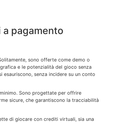
ni a pagamento
. Solitamente, sono offerte come demo o
a grafica e le potenzialità del gioco senza
 si esauriscono, senza incidere su un conto
o minimo. Sono progettate per offrire
rme sicure, che garantiscono la tracciabilità
e di giocare con crediti virtuali, sia una