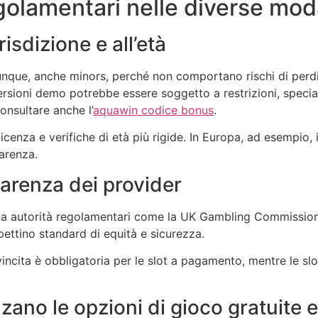
egolamentari nelle diverse moda
risdizione e all’età
unque, anche minors, perché non comportano rischi di perdita
rsioni demo potrebbe essere soggetto a restrizioni, special
onsultare anche l’
aquawin codice bonus
.
licenza e verifiche di età più rigide. In Europa, ad esempi
parenza.
parenza dei provider
 da autorità regolamentari come la UK Gambling Commission o
spettino standard di equità e sicurezza.
vincita è obbligatoria per le slot a pagamento, mentre le s
zano le opzioni di gioco gratuite