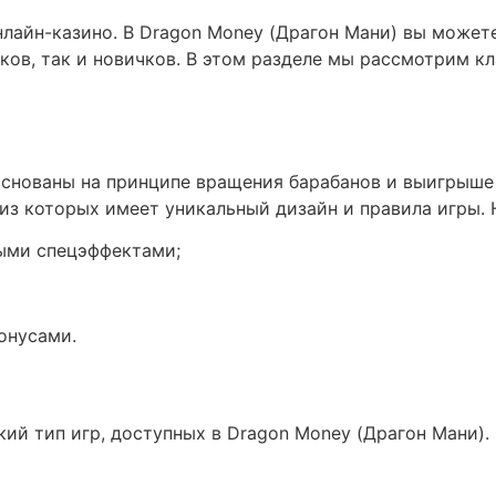
нлайн-казино. В Dragon Money (Драгон Мани) вы может
ков, так и новичков. В этом разделе мы рассмотрим к
основаны на принципе вращения барабанов и выигрыше 
из которых имеет уникальный дизайн и правила игры. 
ными спецэффектами;
онусами.
кий тип игр, доступных в Dragon Money (Драгон Мани).