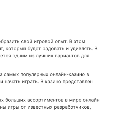
бразить свой игровой опыт. В этом
т, который будет радовать и удивлять. В
ется одним из лучших вариантов для
из самых популярных онлайн-казино в
и начать играть. В казино представлен
мых больших ассортиментов в мире онлайн-
ены игры от известных разработчиков,