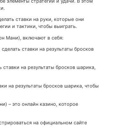
бе элементы стратегии и удачи. В этом
и.
делать ставки на руки, которые они
егии и тактики, чтобы выиграть.
н Мани), включают в себя:
 сделать ставки на результаты бросков
ь ставки на результаты бросков шарика,
авки на результаты бросков шарика, чтобы
ни) – это онлайн казино, которое
истрироваться на официальном сайте