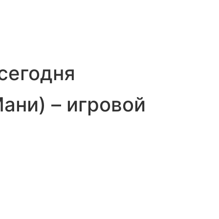
сегодня
ани) – игровой