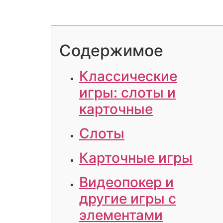
Содержимое
Классические
игры: слоты и
карточные
Слоты
Карточные игры
Видеопокер и
другие игры с
элементами