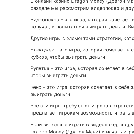
В онлайн казино Dragon Money (Драгон Ма
разделе мы рассмотрим видеопокер и друг
Видеопокер – это игра, которая сочетает 
получат, и попытаться выиграть деньги. В
Другие игры с элементами стратегии, кот
Блекджек – это игра, которая сочетает в 
кубков, чтобы выиграть деньги.
Рулетка – это игра, которая сочетает в с
чтобы выиграть деньги.
Кено – это игра, которая сочетает в себе
выиграть деньги.
Все эти игры требуют от игроков стратеги
предлагает игрокам возможность играть в 
Если вы хотите играть в видеопокер и др
Dragon Money (Драгон Мани) и начать игра