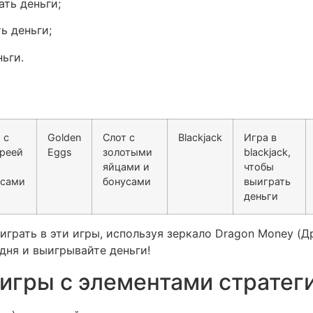
ать деньги;
ь деньги;
ньги.
 с
Golden
Слот с
Blackjack
Игра в
реей
Eggs
золотыми
blackjack,
яйцами и
чтобы
усами
бонусами
выиграть
деньги
играть в эти игры, используя зеркало Dragon Money (
дня и выигрывайте деньги!
 игры с элементами стратег