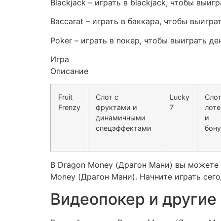
Blackjack – играть в blackjack, чтобы выигр
Baccarat – играть в баккара, чтобы выиграт
Poker – играть в покер, чтобы выиграть де
Игра
Описание
Fruit
Слот с
Lucky
Слот
Frenzy
фруктами и
7
лоте
динамичными
и
спецэффектами
бон
В Dragon Money (Драгон Мани) вы можете 
Money (Драгон Мани). Начните играть сего
Видеопокер и другие