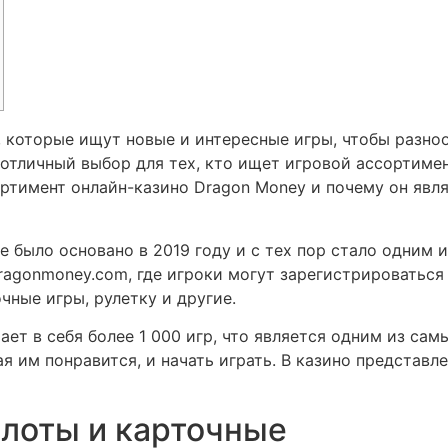
, которые ищут новые и интересные игры, чтобы разноо
 отличный выбор для тех, кто ищет игровой ассортимен
ртимент онлайн-казино Dragon Money и почему он явля
е было основано в 2019 году и с тех пор стало одним 
agonmoney.com, где игроки могут зарегистрироваться 
чные игры, рулетку и другие.
ет в себя более 1 000 игр, что является одним из са
ая им понравится, и начать играть. В казино представл
слоты и карточные