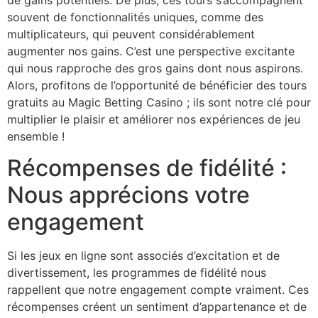
souvent de fonctionnalités uniques, comme des
multiplicateurs, qui peuvent considérablement
augmenter nos gains. C’est une perspective excitante
qui nous rapproche des gros gains dont nous aspirons.
Alors, profitons de l’opportunité de bénéficier des tours
gratuits au Magic Betting Casino ; ils sont notre clé pour
multiplier le plaisir et améliorer nos expériences de jeu
ensemble !
Récompenses de fidélité :
Nous apprécions votre
engagement
Si les jeux en ligne sont associés d’excitation et de
divertissement, les programmes de fidélité nous
rappellent que notre engagement compte vraiment. Ces
récompenses créent un sentiment d’appartenance et de