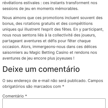
révélations estivales : ces instants transforment nos
sessions de jeu en moments mémorables.
Nous aimons que ces promotions incluent souvent des
bonus, des rotations gratuits et des compétitions
uniques qui illustrent l’esprit des fêtes. En y participant,
nous nous sentons liés à la collectivité des joueurs,
partageant aventures et défis pour fêter chaque
occasion. Alors, immergeons-nous dans ces délices
saisonniers au Magic Betting Casino et rendons nos
aventures de jeu encore plus joyeuses !
Deixe um comentário
O seu endereço de e-mail não será publicado.
Campos
obrigatórios são marcados com
*
Comentário
*