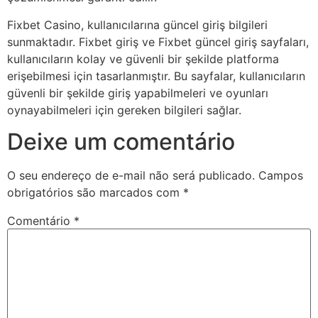
Fixbet Casino, kullanıcılarına güncel giriş bilgileri
sunmaktadır. Fixbet giriş ve Fixbet güncel giriş sayfaları,
kullanıcıların kolay ve güvenli bir şekilde platforma
erişebilmesi için tasarlanmıştır. Bu sayfalar, kullanıcıların
güvenli bir şekilde giriş yapabilmeleri ve oyunları
oynayabilmeleri için gereken bilgileri sağlar.
Deixe um comentário
O seu endereço de e-mail não será publicado.
Campos
obrigatórios são marcados com
*
Comentário
*