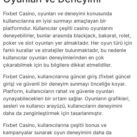
Fixbet Casino, oyunları ve deneyimi konusunda
kullanıcılarına en iyisi sunmayı amaçlayan bir
platformdur. Kullanıcılar çeşitli casino oyunlarını
deneyebilirler, bunlar arasında blackjack, bakarat, rolet,
poker ve slot oyunları yer almaktadır. Her oyun türü için
farklı kurallar ve stratejiler bulunmaktadır, bu nedenle
kullanıcılar oyunları deneyimlerinden en çok
çıkarabilmek için bu bilgilere dikkat etmelidiler.
Fixbet Casino, kullanıcılarına güncel giriş (fixbet güncel
giriş) ve güvenli bir deneyim sunmayı önceliğe koyar.
Platform, kullanıcıların rahat ve güvenle oyunları
oynayabilecekleri bir ortam sağlar. Oyunların grafikleri,
sesleri ve kullanıcı arayüzü, kullanıcıların deneyimini
daha da zenginleştirmek için tasarlanmıştır.
Fixbet Casino, kullanıcılarına çeşitli bonus ve
kampanyalar sunarak oyun deneyimini daha da