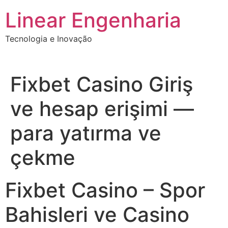
Ir
Linear Engenharia
para
o
Tecnologia e Inovação
conteúdo
Fixbet Casino Giriş
ve hesap erişimi —
para yatırma ve
çekme
Fixbet Casino – Spor
Bahisleri ve Casino