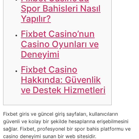
Spor Bahisleri Nasıl
Yapılır?
Fixbet Casino’nun
Casino Oyunları ve
Deneyimi
Fixbet Casino
Hakkında: Güvenlik
ve Destek Hizmetleri
Fixbet giris ve güncel giriş sayfaları, kullanıcıların
güvenli ve kolay bir şekilde hesaplarına erişebilmesini
sağlar. Fixbet, profesyonel bir spor bahis platformu ve
casino deneyimi sunan bir web sitesidir.