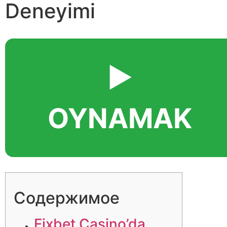
Deneyimi
▶️
OYNAMAK
Содержимое
Fixbet Casino’da