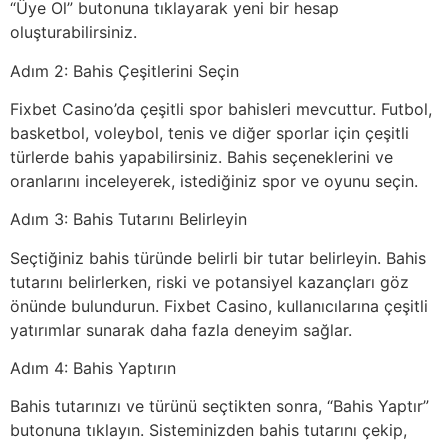
“Üye Ol” butonuna tıklayarak yeni bir hesap
oluşturabilirsiniz.
Adım 2: Bahis Çeşitlerini Seçin
Fixbet Casino’da çeşitli spor bahisleri mevcuttur. Futbol,
basketbol, voleybol, tenis ve diğer sporlar için çeşitli
türlerde bahis yapabilirsiniz. Bahis seçeneklerini ve
oranlarını inceleyerek, istediğiniz spor ve oyunu seçin.
Adım 3: Bahis Tutarını Belirleyin
Seçtiğiniz bahis türünde belirli bir tutar belirleyin. Bahis
tutarını belirlerken, riski ve potansiyel kazançları göz
önünde bulundurun. Fixbet Casino, kullanıcılarına çeşitli
yatırımlar sunarak daha fazla deneyim sağlar.
Adım 4: Bahis Yaptırın
Bahis tutarınızı ve türünü seçtikten sonra, “Bahis Yaptır”
butonuna tıklayın. Sisteminizden bahis tutarını çekip,