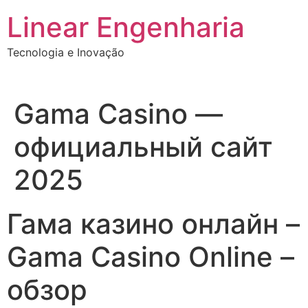
Ir
Linear Engenharia
para
o
Tecnologia e Inovação
conteúdo
Gama Casino —
официальный сайт
2025
Гама казино онлайн –
Gama Casino Online –
обзор