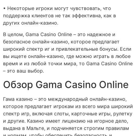
• Некоторые игроки могут чувствовать, что
поддержка клиентов не так эффективна, как в
других онлайн-казино.
В целом, Gama Casino Online – это надежное и
безопасное онлайн-казино, которое предлагает
широкий спектр иг и привлекательные бонусы. Если
вы ищете онлайн-казино, где можно играть в любое
время и из любой точки мира, то Gama Casino Online
– это ваш выбор.
Обзор Gama Casino Online
Гама казино – это международный онлайн-казино,
которое предлагает игрокам из всего мира широкий
спектр игр, включая слоты, карточные игры, рулетку
и другие. Казино имеет лицензию на игорное дело,
выдана в Мальте, и подчиняется строгим правилам
и нормам, чтобы обеспечить безопасность и