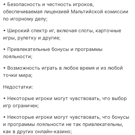
• Безопасность и честность игроков,
обеспечиваемая лицензией Мальтийской комиссии
по игорному делу;
• Широкий спектр иг, включая слоты, карточные
игры, рулетку и другие;
• Привлекательные бонусы и программы
лояльности;
• Возможность играть в любое время и из любой
точки мира;
Недостатки:
• Некоторые игроки могут чувствовать, что выбор
игр ограничен;
• Некоторые игроки могут чувствовать, что бонусы
и программы лояльности не так привлекательны,
как в других онлайн-казино;