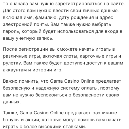
то сначала вам нужно зарегистрироваться на сайте.
Для этого вам нужно ввести свои личные данные,
включая имя, фамилию, дату рождения и адрес
электронной почты. Вам также нужно выбрать
пароль, который будет использоваться для входа в
вашу учетную запись.
После регистрации вы сможете начать играть в
различные игры, включая слоты, карточные игры и
рулетку. Вам также будет доступен доступ к вашим
аккаунтам и истории игр.
Важно помнить, что Gama Casino Online предлагает
безопасную и надежную систему оплаты, поэтому
вам не нужно беспокоиться о безопасности своих
данных.
Также, Gama Casino Online предлагает различные
бонусы и акции, которые могут помочь вам начать
играть с более высокими ставками.