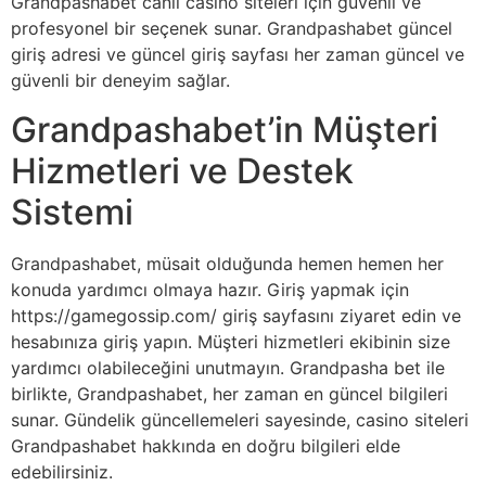
Grandpashabet canlı casino siteleri için güvenli ve
profesyonel bir seçenek sunar. Grandpashabet güncel
giriş adresi ve güncel giriş sayfası her zaman güncel ve
güvenli bir deneyim sağlar.
Grandpashabet’in Müşteri
Hizmetleri ve Destek
Sistemi
Grandpashabet, müsait olduğunda hemen hemen her
konuda yardımcı olmaya hazır. Giriş yapmak için
https://gamegossip.com/ giriş sayfasını ziyaret edin ve
hesabınıza giriş yapın. Müşteri hizmetleri ekibinin size
yardımcı olabileceğini unutmayın. Grandpasha bet ile
birlikte, Grandpashabet, her zaman en güncel bilgileri
sunar. Gündelik güncellemeleri sayesinde, casino siteleri
Grandpashabet hakkında en doğru bilgileri elde
edebilirsiniz.