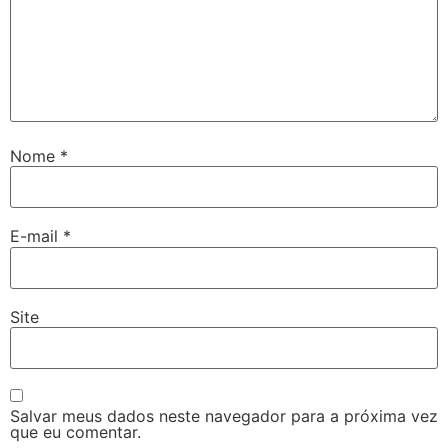
Nome
*
E-mail
*
Site
Salvar meus dados neste navegador para a próxima vez
que eu comentar.