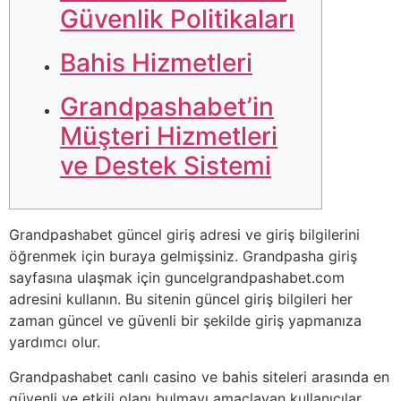
Güvenlik Politikaları
Bahis Hizmetleri
Grandpashabet’in
Müşteri Hizmetleri
ve Destek Sistemi
Grandpashabet güncel giriş adresi ve giriş bilgilerini
öğrenmek için buraya gelmişsiniz. Grandpasha giriş
sayfasına ulaşmak için guncelgrandpashabet.com
adresini kullanın. Bu sitenin güncel giriş bilgileri her
zaman güncel ve güvenli bir şekilde giriş yapmanıza
yardımcı olur.
Grandpashabet canlı casino ve bahis siteleri arasında en
güvenli ve etkili olanı bulmayı amaçlayan kullanıcılar