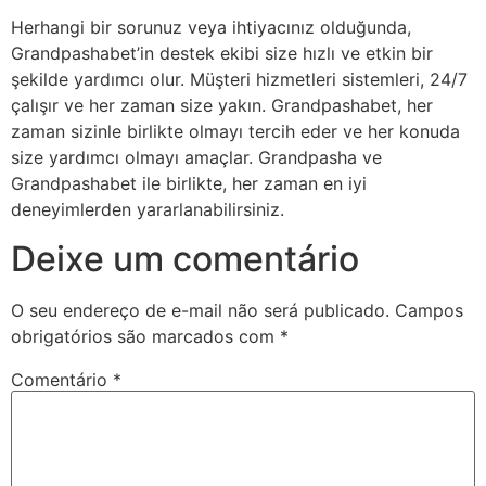
Herhangi bir sorunuz veya ihtiyacınız olduğunda,
Grandpashabet’in destek ekibi size hızlı ve etkin bir
şekilde yardımcı olur. Müşteri hizmetleri sistemleri, 24/7
çalışır ve her zaman size yakın. Grandpashabet, her
zaman sizinle birlikte olmayı tercih eder ve her konuda
size yardımcı olmayı amaçlar. Grandpasha ve
Grandpashabet ile birlikte, her zaman en iyi
deneyimlerden yararlanabilirsiniz.
Deixe um comentário
O seu endereço de e-mail não será publicado.
Campos
obrigatórios são marcados com
*
Comentário
*