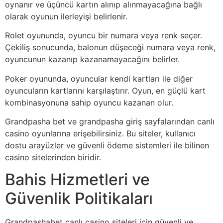
oynanır ve üçüncü kartın alınıp alınmayacağına bağlı
olarak oyunun ilerleyişi belirlenir.
Rolet oyununda, oyuncu bir numara veya renk seçer.
Çekiliş sonucunda, balonun düşeceği numara veya renk,
oyuncunun kazanıp kazanamayacağını belirler.
Poker oyununda, oyuncular kendi kartları ile diğer
oyuncuların kartlarını karşılaştırır. Oyun, en güçlü kart
kombinasyonuna sahip oyuncu kazanan olur.
Grandpasha bet ve grandpasha giriş sayfalarından canlı
casino oyunlarına erişebilirsiniz. Bu siteler, kullanıcı
dostu arayüzler ve güvenli ödeme sistemleri ile bilinen
casino sitelerinden biridir.
Bahis Hizmetleri ve
Güvenlik Politikaları
Grandpashabet canlı casino siteleri için güvenli ve