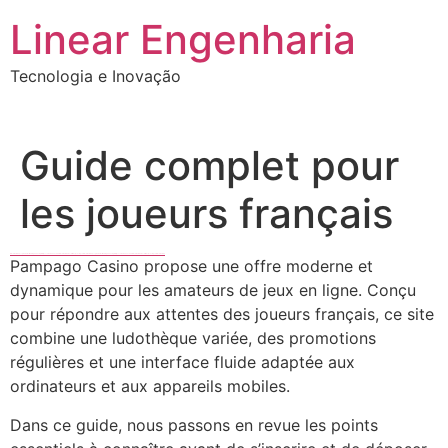
Ir
Linear Engenharia
para
o
Tecnologia e Inovação
conteúdo
Guide complet pour
les joueurs français
Black Hat SEO, Google SEO fast ranking ↑↑↑ Telegram: @seo7878 75xas↑↑↑Black Hat SEO backlinks, focusing on Black Hat SEO, Google SEO fast ranking ↑↑↑ Telegram: @seo7878 75xas↑↑↑Black Hat SEO backlinks, focusing on Black Hat SEO
Pampago Casino propose une offre moderne et
dynamique pour les amateurs de jeux en ligne. Conçu
pour répondre aux attentes des joueurs français, ce site
combine une ludothèque variée, des promotions
régulières et une interface fluide adaptée aux
ordinateurs et aux appareils mobiles.
Dans ce guide, nous passons en revue les points