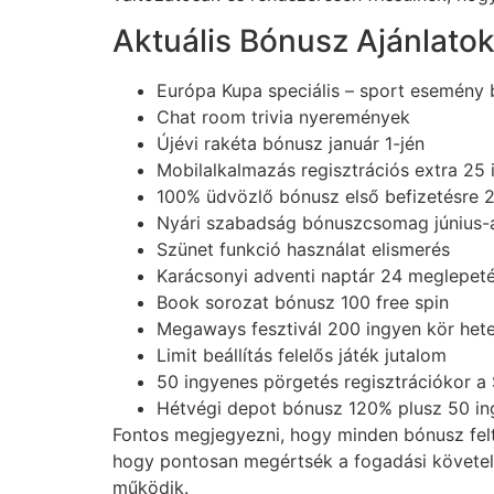
Aktuális Bónusz Ajánlato
Európa Kupa speciális – sport esemény
Chat room trivia nyeremények
Újévi rakéta bónusz január 1-jén
Mobilalkalmazás regisztrációs extra 25 
100% üdvözlő bónusz első befizetésre 
Nyári szabadság bónuszcsomag június-
Szünet funkció használat elismerés
Karácsonyi adventi naptár 24 meglepeté
Book sorozat bónusz 100 free spin
Megaways fesztivál 200 ingyen kör het
Limit beállítás felelős játék jutalom
50 ingyenes pörgetés regisztrációkor a 
Hétvégi depot bónusz 120% plusz 50 in
Fontos megjegyezni, hogy minden bónusz felt
hogy pontosan megértsék a fogadási követelmé
működik.