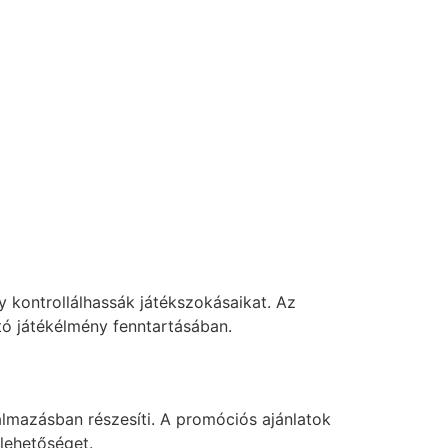
gy kontrollálhassák játékszokásaikat. Az
ató játékélmény fenntartásában.
lmazásban részesíti. A promóciós ajánlatok
lehetőséget.