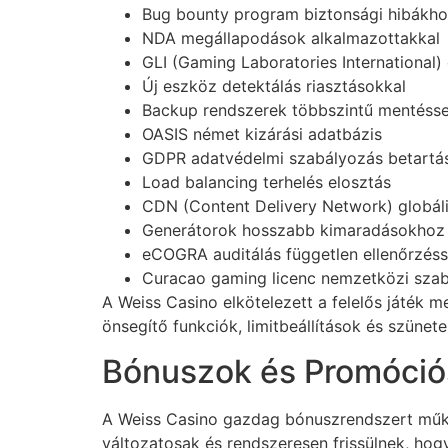
Bug bounty program biztonsági hibákh
NDA megállapodások alkalmazottakkal
GLI (Gaming Laboratories International) 
Új eszköz detektálás riasztásokkal
Backup rendszerek többszintű mentésse
OASIS német kizárási adatbázis
GDPR adatvédelmi szabályozás betartá
Load balancing terhelés elosztás
CDN (Content Delivery Network) globáli
Generátorok hosszabb kimaradásokhoz
eCOGRA auditálás független ellenőrzéss
Curacao gaming licenc nemzetközi szab
A Weiss Casino elkötelezett a felelős játék m
önsegítő funkciók, limitbeállítások és szüne
Bónuszok és Promóció
A Weiss Casino gazdag bónuszrendszert működ
változatosak és rendszeresen frissülnek, ho