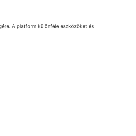
gére. A platform különféle eszközöket és