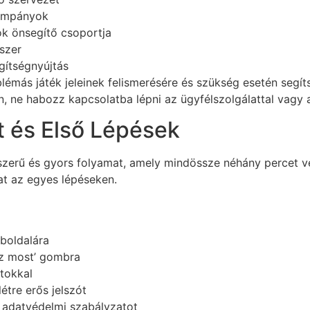
kampányok
k önsegítő csoportja
szer
ítségnyújtás
émás játék jeleinek felismerésére és szükség esetén segít
, ne habozz kapcsolatba lépni az ügyfélszolgálattal vagy a 
t és Első Lépések
szerű és gyors folyamat, amely mindössze néhány percet ve
kat az egyes lépéseken.
eboldalára
ozz most’ gombra
atokkal
étre erős jelszót
és adatvédelmi szabályzatot