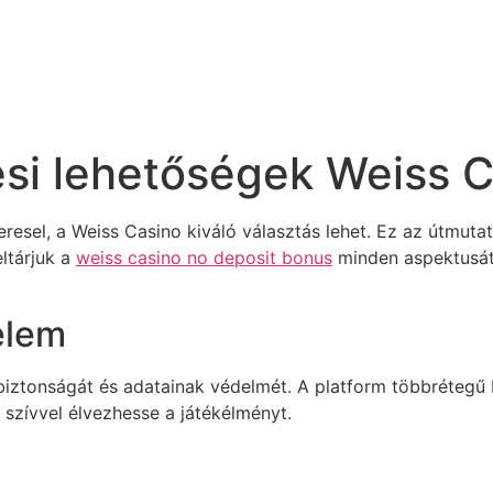
tési lehetőségek Weiss 
resel, a Weiss Casino kiváló választás lehet. Ez az útmut
ltárjuk a
weiss casino no deposit bonus
minden aspektusát
elem
 biztonságát és adatainak védelmét. A platform többrétegű
szívvel élvezhesse a játékélményt.