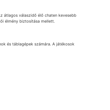
Az átlagos válaszidő élő chaten kevesebb
ői élmény biztosítása mellett.
onok és táblagépek számára. A játékosok