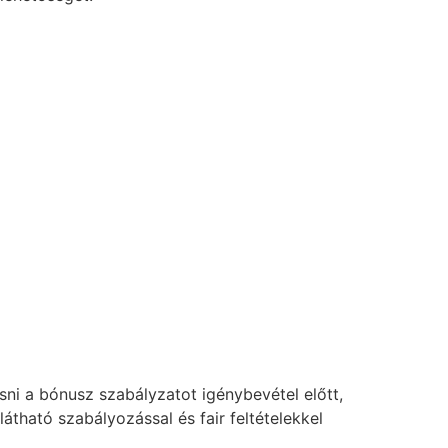
ni a bónusz szabályzatot igénybevétel előtt,
tható szabályozással és fair feltételekkel