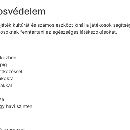
kosvédelem
játék kultúrát és számos eszközt kínál a játékosok segítsé
ékosoknak fenntartani az egészséges játékszokásokat.
k közben
apig
ntkezéssel
akokra
kákkal
se
agy havi szinten
ó szervezet