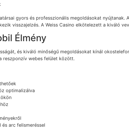
k
atársai gyors és professzionális megoldásokat nyújtanak. 
kezik visszajelzés. A Weiss Casino elkötelezett a kiváló vev
bil Élmény
tosságát, és kiváló minőségű megoldásokat kínál okostelef
a reszponzív webes felület között.
lthetőek
z optimalizálva
özökön
őhöz
eményekről
 és arc felismeréssel