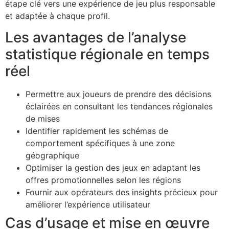
étape clé vers une expérience de jeu plus responsable
et adaptée à chaque profil.
Les avantages de l’analyse
statistique régionale en temps
réel
Permettre aux joueurs de prendre des décisions
éclairées en consultant les tendances régionales
de mises
Identifier rapidement les schémas de
comportement spécifiques à une zone
géographique
Optimiser la gestion des jeux en adaptant les
offres promotionnelles selon les régions
Fournir aux opérateurs des insights précieux pour
améliorer l’expérience utilisateur
Cas d’usage et mise en œuvre