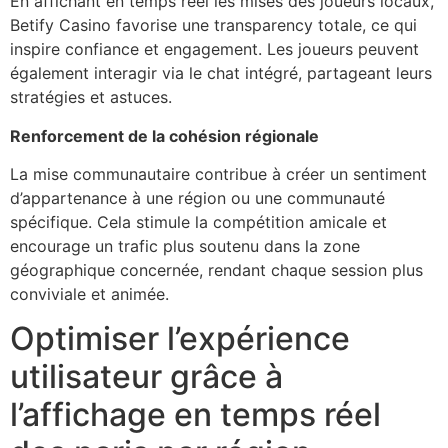
En affichant en temps réel les mises des joueurs locaux,
Betify Casino favorise une transparency totale, ce qui
inspire confiance et engagement. Les joueurs peuvent
également interagir via le chat intégré, partageant leurs
stratégies et astuces.
Renforcement de la cohésion régionale
La mise communautaire contribue à créer un sentiment
d’appartenance à une région ou une communauté
spécifique. Cela stimule la compétition amicale et
encourage un trafic plus soutenu dans la zone
géographique concernée, rendant chaque session plus
conviviale et animée.
Optimiser l’expérience
utilisateur grâce à
l’affichage en temps réel