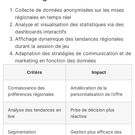
Collecte de données anonymisées sur les mises
régionales en temps réel
Analyse et visualisation des statistiques via des
dashboards interactifs
Affichage dynamique des tendances régionales
durant la session de jeu
Adaptation des stratégies de communication et de
marketing en fonction des données
Critère
Impact
Connaissance des
Amélioration de la
préférences régionales
personnalisation de l’offre
Analyse des tendances en
Prise de décision plus
live
réactive
Segmentation
Gestion plus efficace des