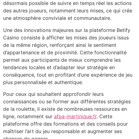
désormais possible de suivre en temps réel les actions
des autres joueurs, notamment leurs mises, ce qui crée
une atmosphère conviviale et communautaire.
Une des innovations majeures sur la plateforme Betify
Casino consiste à afficher les mises des joueurs issus
de la même région, renforçant ainsi le sentiment
d’appartenance et de proximité. Cette fonctionnalité
permet aux participants de mieux comprendre les
tendances locales et d’adapter leur stratégie en
conséquence, tout en profitant d’une expérience de jeu
plus personnalisée et authentique.
Pour ceux qui souhaitent approfondir leurs
connaissances ou se former aux différentes stratégies
de la roulette, il existe de nombreuses ressources en
ligne, notamment sur
afpa-martinique.fr
. Cette
plateforme offre des formations et des conseils pour
maîtriser l’art du jeu responsable et augmenter ses
chances de gagner.