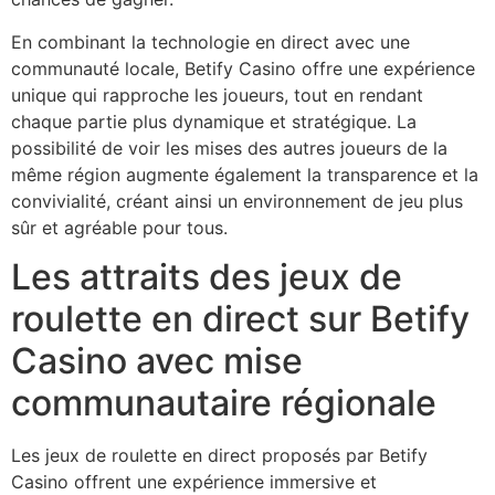
En combinant la technologie en direct avec une
communauté locale, Betify Casino offre une expérience
unique qui rapproche les joueurs, tout en rendant
chaque partie plus dynamique et stratégique. La
possibilité de voir les mises des autres joueurs de la
même région augmente également la transparence et la
convivialité, créant ainsi un environnement de jeu plus
sûr et agréable pour tous.
Les attraits des jeux de
roulette en direct sur Betify
Casino avec mise
communautaire régionale
Les jeux de roulette en direct proposés par Betify
Casino offrent une expérience immersive et