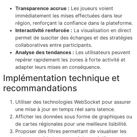
Transparence accrue :
Les joueurs voient
immédiatement les mises effectuées dans leur
région, renforçant la confiance dans la plateforme.
Interactivité renforcée :
La visualisation en direct
permet de susciter des échanges et des stratégies
collaboratives entre participants.
Analyse des tendances :
Les utilisateurs peuvent
repérer rapidement les zones à forte activité et
adapter leurs mises en conséquence.
Implémentation technique et
recommandations
Utiliser des technologies WebSocket pour assurer
une mise à jour en temps réel sans latence.
Afficher les données sous forme de graphiques ou
de cartes régionales pour une meilleure lisibilité.
Proposer des filtres permettant de visualiser les