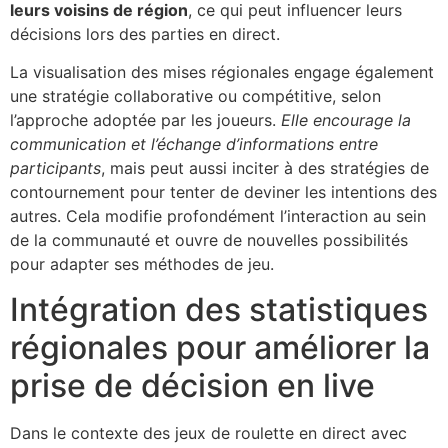
leurs voisins de région
, ce qui peut influencer leurs
décisions lors des parties en direct.
La visualisation des mises régionales engage également
une stratégie collaborative ou compétitive, selon
l’approche adoptée par les joueurs.
Elle encourage la
communication et l’échange d’informations entre
participants
, mais peut aussi inciter à des stratégies de
contournement pour tenter de deviner les intentions des
autres. Cela modifie profondément l’interaction au sein
de la communauté et ouvre de nouvelles possibilités
pour adapter ses méthodes de jeu.
Intégration des statistiques
régionales pour améliorer la
prise de décision en live
Dans le contexte des jeux de roulette en direct avec