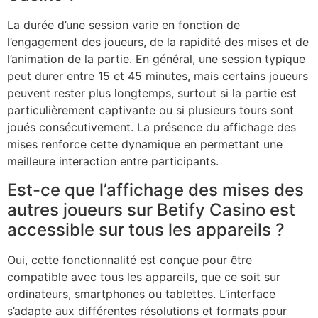
La durée d’une session varie en fonction de
l’engagement des joueurs, de la rapidité des mises et de
l’animation de la partie. En général, une session typique
peut durer entre 15 et 45 minutes, mais certains joueurs
peuvent rester plus longtemps, surtout si la partie est
particulièrement captivante ou si plusieurs tours sont
joués consécutivement. La présence du affichage des
mises renforce cette dynamique en permettant une
meilleure interaction entre participants.
Est-ce que l’affichage des mises des
autres joueurs sur Betify Casino est
accessible sur tous les appareils ?
Oui, cette fonctionnalité est conçue pour être
compatible avec tous les appareils, que ce soit sur
ordinateurs, smartphones ou tablettes. L’interface
s’adapte aux différentes résolutions et formats pour