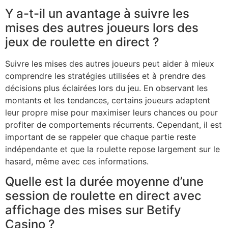
Y a-t-il un avantage à suivre les
mises des autres joueurs lors des
jeux de roulette en direct ?
Suivre les mises des autres joueurs peut aider à mieux
comprendre les stratégies utilisées et à prendre des
décisions plus éclairées lors du jeu. En observant les
montants et les tendances, certains joueurs adaptent
leur propre mise pour maximiser leurs chances ou pour
profiter de comportements récurrents. Cependant, il est
important de se rappeler que chaque partie reste
indépendante et que la roulette repose largement sur le
hasard, même avec ces informations.
Quelle est la durée moyenne d’une
session de roulette en direct avec
affichage des mises sur Betify
Casino ?