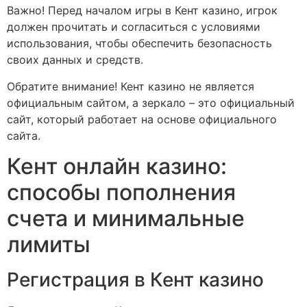
Важно! Перед началом игры в Кент казино, игрок
должен прочитать и согласиться с условиями
использования, чтобы обеспечить безопасность
своих данных и средств.
Обратите внимание! Кент казино не является
официальным сайтом, а зеркало – это официальный
сайт, который работает на основе официального
сайта.
Кент онлайн казино:
способы пополнения
счета и минимальные
лимиты
Регистрация в Кент казино