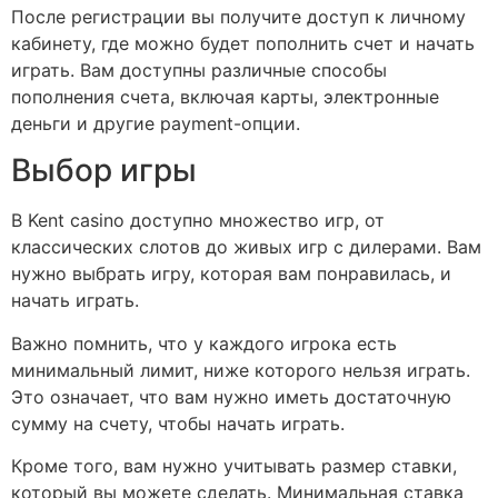
После регистрации вы получите доступ к личному
кабинету, где можно будет пополнить счет и начать
играть. Вам доступны различные способы
пополнения счета, включая карты, электронные
деньги и другие payment-опции.
Выбор игры
В Kent casino доступно множество игр, от
классических слотов до живых игр с дилерами. Вам
нужно выбрать игру, которая вам понравилась, и
начать играть.
Важно помнить, что у каждого игрока есть
минимальный лимит, ниже которого нельзя играть.
Это означает, что вам нужно иметь достаточную
сумму на счету, чтобы начать играть.
Кроме того, вам нужно учитывать размер ставки,
который вы можете сделать. Минимальная ставка