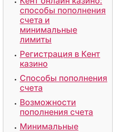
Кент онлайн казино:
способы пополнения
счета и
минимальные
лимиты
Регистрация в Кент
казино
Способы пополнения
счета
Возможности
пополнения счета
Минимальные