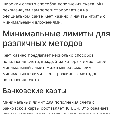
широкий спектр способов пополнения счета. Мы
рекомендуем вам зарегистрироваться на
официальном сайте Кент казино и начать играть с
минимальными вложениями.
Минимальные лимиты для
различных методов
Кент казино предлагает несколько способов
пополнения счета, каждый из которых имеет свой
минимальный лимит. Ниже мы рассмотрим
минимальные лимиты для различных методов
пополнения счета.
Банковские карты
Минимальный лимит для пополнения счета с
банковской карты составляет 10 EUR. Это означает,