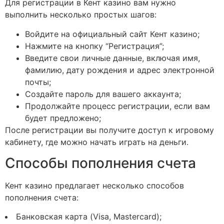
Для регистрации в Кент казино вам нужно
выполнить несколько простых шагов:
Войдите на официальный сайт Кент казино;
Нажмите на кнопку “Регистрация”;
Введите свои личные данные, включая имя,
фамилию, дату рождения и адрес электронной
почты;
Создайте пароль для вашего аккаунта;
Продолжайте процесс регистрации, если вам
будет предложено;
После регистрации вы получите доступ к игровому
кабинету, где можно начать играть на деньги.
Способы пополнения счета
Кент казино предлагает несколько способов
пополнения счета:
Банковская карта (Visa, Mastercard);