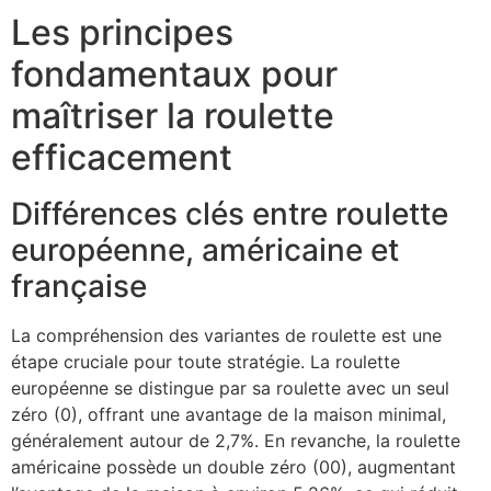
Les principes
fondamentaux pour
maîtriser la roulette
efficacement
Différences clés entre roulette
européenne, américaine et
française
La compréhension des variantes de roulette est une
étape cruciale pour toute stratégie. La roulette
européenne se distingue par sa roulette avec un seul
zéro (0), offrant une avantage de la maison minimal,
généralement autour de 2,7%. En revanche, la roulette
américaine possède un double zéro (00), augmentant