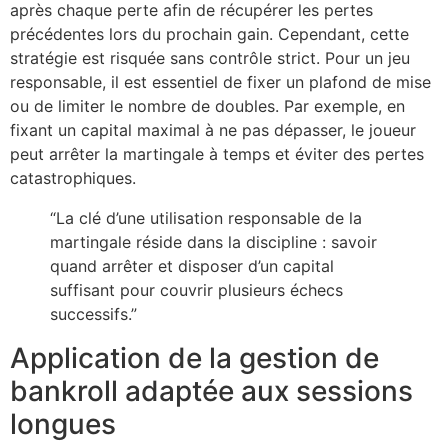
après chaque perte afin de récupérer les pertes
précédentes lors du prochain gain. Cependant, cette
stratégie est risquée sans contrôle strict. Pour un jeu
responsable, il est essentiel de fixer un plafond de mise
ou de limiter le nombre de doubles. Par exemple, en
fixant un capital maximal à ne pas dépasser, le joueur
peut arrêter la martingale à temps et éviter des pertes
catastrophiques.
“La clé d’une utilisation responsable de la
martingale réside dans la discipline : savoir
quand arrêter et disposer d’un capital
suffisant pour couvrir plusieurs échecs
successifs.”
Application de la gestion de
bankroll adaptée aux sessions
longues