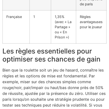
de paris
Française
1
1,35%
Règles
(avec « La
avantageuses
Partage »
pour le joueur
ou « En
Prison »)
Les règles essentielles pour
optimiser ses chances de gain
Bien que la roulette soit un jeu de hasard, connaître les
règles et les options de mise est fondamental. Par
exemple, miser sur des chances simples comme
rouge/noir, pair/impair ou haut/bas donne près de 50%
de réussite, ajustée par la présence du zéro. Utiliser ces
paris lorsqu’on souhaite une stratégie prudente ou pour
tester ses techniques peut réduire la volatilité. Si vous