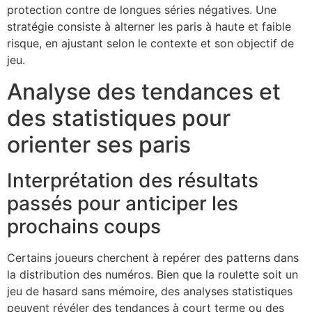
protection contre de longues séries négatives. Une
stratégie consiste à alterner les paris à haute et faible
risque, en ajustant selon le contexte et son objectif de
jeu.
Analyse des tendances et
des statistiques pour
orienter ses paris
Interprétation des résultats
passés pour anticiper les
prochains coups
Certains joueurs cherchent à repérer des patterns dans
la distribution des numéros. Bien que la roulette soit un
jeu de hasard sans mémoire, des analyses statistiques
peuvent révéler des tendances à court terme ou des