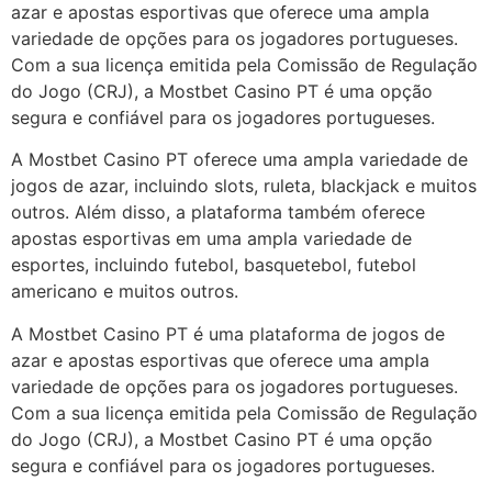
azar e apostas esportivas que oferece uma ampla
variedade de opções para os jogadores portugueses.
Com a sua licença emitida pela Comissão de Regulação
do Jogo (CRJ), a Mostbet Casino PT é uma opção
segura e confiável para os jogadores portugueses.
A Mostbet Casino PT oferece uma ampla variedade de
jogos de azar, incluindo slots, ruleta, blackjack e muitos
outros. Além disso, a plataforma também oferece
apostas esportivas em uma ampla variedade de
esportes, incluindo futebol, basquetebol, futebol
americano e muitos outros.
A Mostbet Casino PT é uma plataforma de jogos de
azar e apostas esportivas que oferece uma ampla
variedade de opções para os jogadores portugueses.
Com a sua licença emitida pela Comissão de Regulação
do Jogo (CRJ), a Mostbet Casino PT é uma opção
segura e confiável para os jogadores portugueses.