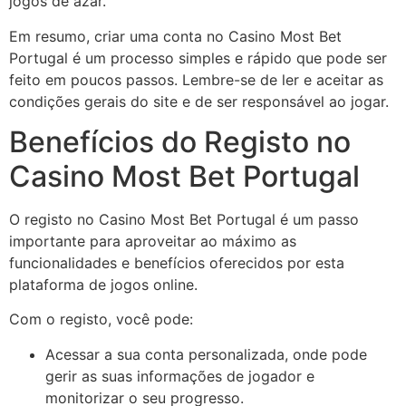
jogos de azar.
Em resumo, criar uma conta no Casino Most Bet
Portugal é um processo simples e rápido que pode ser
feito em poucos passos. Lembre-se de ler e aceitar as
condições gerais do site e de ser responsável ao jogar.
Benefícios do Registo no
Casino Most Bet Portugal
O registo no Casino Most Bet Portugal é um passo
importante para aproveitar ao máximo as
funcionalidades e benefícios oferecidos por esta
plataforma de jogos online.
Com o registo, você pode:
Acessar a sua conta personalizada, onde pode
gerir as suas informações de jogador e
monitorizar o seu progresso.