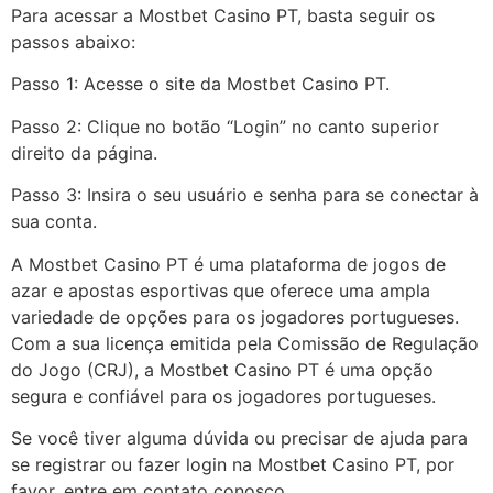
Para acessar a Mostbet Casino PT, basta seguir os
passos abaixo:
Passo 1: Acesse o site da Mostbet Casino PT.
Passo 2: Clique no botão “Login” no canto superior
direito da página.
Passo 3: Insira o seu usuário e senha para se conectar à
sua conta.
A Mostbet Casino PT é uma plataforma de jogos de
azar e apostas esportivas que oferece uma ampla
variedade de opções para os jogadores portugueses.
Com a sua licença emitida pela Comissão de Regulação
do Jogo (CRJ), a Mostbet Casino PT é uma opção
segura e confiável para os jogadores portugueses.
Se você tiver alguma dúvida ou precisar de ajuda para
se registrar ou fazer login na Mostbet Casino PT, por
favor, entre em contato conosco.