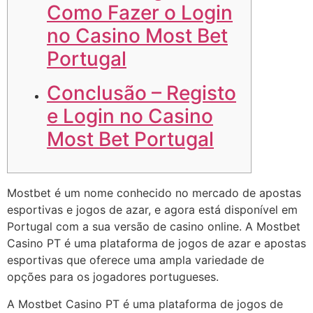
Como Fazer o Login
no Casino Most Bet
Portugal
Conclusão – Registo
e Login no Casino
Most Bet Portugal
Mostbet é um nome conhecido no mercado de apostas
esportivas e jogos de azar, e agora está disponível em
Portugal com a sua versão de casino online. A Mostbet
Casino PT é uma plataforma de jogos de azar e apostas
esportivas que oferece uma ampla variedade de
opções para os jogadores portugueses.
A Mostbet Casino PT é uma plataforma de jogos de