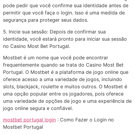
pode pedir que você confirme sua identidade antes de
permitir que você faça o login. Isso é uma medida de
segurança para proteger seus dados.
5. Inicie sua sessão: Depois de confirmar sua
identidade, você estará pronto para iniciar sua sessão
no Casino Most Bet Portugal.
Mostbet é um nome que você pode encontrar
frequentemente quando se trata do Casino Most Bet
Portugal. O Mostbet é a plataforma de jogo online que
oferece acesso a uma variedade de jogos, incluindo
slots, blackjack, roulette e muitos outros. O Mostbet é
uma opção popular entre os jogadores, pois oferece
uma variedade de opções de jogo e uma experiência de
jogo online segura e confiável.
mostbet portugal login
: Como Fazer o Login no
Mostbet Portugal