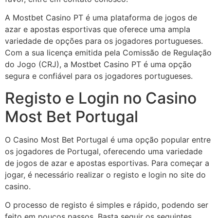
A Mostbet Casino PT é uma plataforma de jogos de
azar e apostas esportivas que oferece uma ampla
variedade de opções para os jogadores portugueses.
Com a sua licença emitida pela Comissão de Regulação
do Jogo (CRJ), a Mostbet Casino PT é uma opção
segura e confiável para os jogadores portugueses.
Registo e Login no Casino
Most Bet Portugal
O Casino Most Bet Portugal é uma opção popular entre
os jogadores de Portugal, oferecendo uma variedade
de jogos de azar e apostas esportivas. Para começar a
jogar, é necessário realizar o registo e login no site do
casino.
O processo de registo é simples e rápido, podendo ser
feito em poucos passos. Basta seguir os seguintes