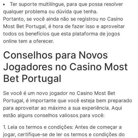
Ter suporte multilíngue, para que possa resolver
qualquer problema ou dúvida que tenha.
Portanto, se você ainda não se registrou no Casino
Most Bet Portugal, é hora de fazer isso e aproveitar
todos os benefícios que esta plataforma de jogos
online tem a oferecer.
Conselhos para Novos
Jogadores no Casino Most
Bet Portugal
Se você é um novo jogador no Casino Most Bet
Portugal, é importante que você esteja bem preparado
para aproveitar ao máximo a sua experiência. Aqui
estão alguns conselhos valiosos para você:
1. Leia os termos e condições: Antes de começar a
jogar, certifique-se de ler os termos e condições do