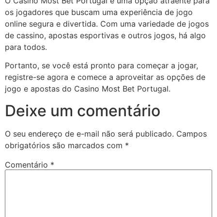
O Casino Most Bet Portugal é uma opção atraente para
os jogadores que buscam uma experiência de jogo
online segura e divertida. Com uma variedade de jogos
de cassino, apostas esportivas e outros jogos, há algo
para todos.
Portanto, se você está pronto para começar a jogar,
registre-se agora e comece a aproveitar as opções de
jogo e apostas do Casino Most Bet Portugal.
Deixe um comentário
O seu endereço de e-mail não será publicado.
Campos
obrigatórios são marcados com
*
Comentário
*