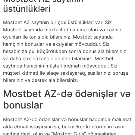
üstünlükləri
Mostbet AZ saytının bir çox üstünlükləri var. Siz
Mostbet saytında müxtəlif idman mərcləri və kazino
oyunları ilə tanış ola bilərsiniz. Mostbet saytında
həmçinin bonuslar və aksiyalar mövcuddur. Siz
hesabınıza pul köçürdükdən sonra bonus ala bilərsiniz
və daha çox qazanç əldə edə bilərsiniz. Mostbet
saytında həmçinin müştəri xidməti mövcuddur. Siz
müştəri xidməti ilə əlaqə saxlayaraq, suallarınızı soruşa
bilərsiniz və dəstək ala bilərsiniz.
Mostbet AZ-də ödənişlər və
bonuslar
Mostbet AZ-də ödənişlər və bonuslar haqqında məlumat
əldə etmək istəyirsinizsə, bukmeker kontorunun rəsmi
saytına daxil olun və “Mostbet Giriş” bölməsindən