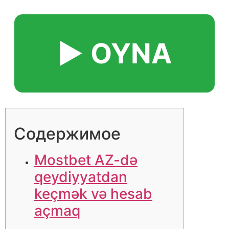
▶️ OYNA
Содержимое
Mostbet AZ-də
qeydiyyatdan
keçmək və hesab
açmaq