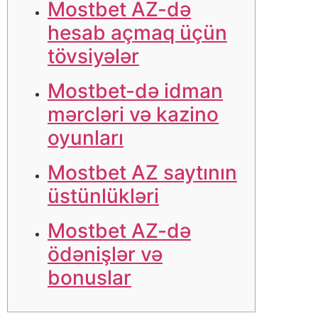
Mostbet AZ-də
hesab açmaq üçün
tövsiyələr
Mostbet-də idman
mərcləri və kazino
oyunları
Mostbet AZ saytının
üstünlükləri
Mostbet AZ-də
ödənişlər və
bonuslar